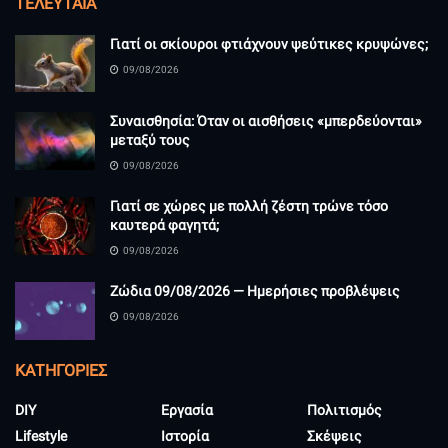
ΤΕΛΕΥΤΑΊΑ
Γιατί οι σκίουροι φτιάχνουν ψεύτικες κρυψώνες;
09/08/2026
Συναισθησία: Όταν οι αισθήσεις «μπερδεύονται»
μεταξύ τους
09/08/2026
Γιατί σε χώρες με πολλή ζέστη τρώνε τόσο
καυτερά φαγητά;
09/08/2026
Ζώδια 09/08/2026 — Ημερήσιες προβλέψεις
09/08/2026
KΑΤΗΓΟΡΊΕΣ
DIY
Εργασία
Πολιτισμός
Lifestyle
Ιστορία
Σκέψεις