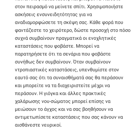
στον πειρασμό να μείνετε σπίτι. Χρησιμοποιήστε
ασκήσεις ενσυνειδητότητας για να
αναδιαμορφώσετε τη σκέψη σας. Κάθε φορά που
φαντάζεστε το χειρότερο, δώστε προσοχή στο πόσο
συχνά συμβαίνουν πραγματικά οι ενοχλητικές
καταστάσεις που φοβάστε. Μπορεί να
παρατηρήσετε ότι τα σενάρια που φοβάστε
συνήθως δεν συμβαίνουν. Όταν συμβαίνουν
ντροπιαστικές καταστάσεις, υπενθυμίστε στον
εαυτό σας ότι τα συναισθήματά σας θα περάσουν
και μπορείτε να τα διαχειριστείτε μέχρι να
περάσουν. Η γιόγκα και άλλες πρακτικές
χαλάρωσης νου-σώματος μπορεί επίσης να
μειώσουν το άγχος και να σας βοηθήσουν να
αντιμετωπίσετε καταστάσεις που σας κάνουν να
αισθάνεστε νευρικοί.