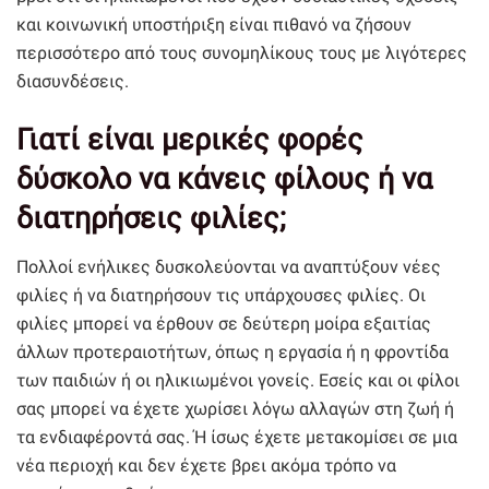
και κοινωνική υποστήριξη είναι πιθανό να ζήσουν
περισσότερο από τους συνομηλίκους τους με λιγότερες
διασυνδέσεις.
Γιατί είναι μερικές φορές
δύσκολο να κάνεις φίλους ή να
διατηρήσεις φιλίες;
Πολλοί ενήλικες δυσκολεύονται να αναπτύξουν νέες
φιλίες ή να διατηρήσουν τις υπάρχουσες φιλίες. Οι
φιλίες μπορεί να έρθουν σε δεύτερη μοίρα εξαιτίας
άλλων προτεραιοτήτων, όπως η εργασία ή η φροντίδα
των παιδιών ή οι ηλικιωμένοι γονείς. Εσείς και οι φίλοι
σας μπορεί να έχετε χωρίσει λόγω αλλαγών στη ζωή ή
τα ενδιαφέροντά σας. Ή ίσως έχετε μετακομίσει σε μια
νέα περιοχή και δεν έχετε βρει ακόμα τρόπο να