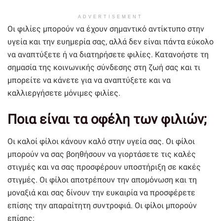
ADVERTISEMENT
Οι φιλίες μπορούν να έχουν σημαντικό αντίκτυπο στην
υγεία και την ευημερία σας, αλλά δεν είναι πάντα εύκολο
να αναπτύξετε ή να διατηρήσετε φιλίες. Κατανοήστε τη
σημασία της κοινωνικής σύνδεσης στη ζωή σας και τι
μπορείτε να κάνετε για να αναπτύξετε και να
καλλιεργήσετε μόνιμες φιλίες.
Ποια είναι τα οφέλη των φιλιών;
Οι καλοί φίλοι κάνουν καλό στην υγεία σας. Οι φίλοι
μπορούν να σας βοηθήσουν να γιορτάσετε τις καλές
στιγμές και να σας προσφέρουν υποστήριξη σε κακές
στιγμές. Οι φίλοι αποτρέπουν την απομόνωση και τη
μοναξιά και σας δίνουν την ευκαιρία να προσφέρετε
επίσης την απαραίτητη συντροφιά. Οι φίλοι μπορούν
επίσης: