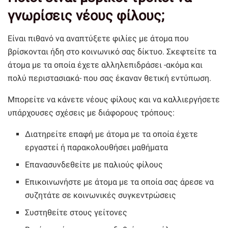
γνωρίσεις νέους φίλους;
Είναι πιθανό να αναπτύξετε φιλίες με άτομα που
βρίσκονται ήδη στο κοινωνικό σας δίκτυο. Σκεφτείτε τα
άτομα με τα οποία έχετε αλληλεπιδράσει -ακόμα και
πολύ περιστασιακά- που σας έκαναν θετική εντύπωση.
Μπορείτε να κάνετε νέους φίλους και να καλλιεργήσετε
υπάρχουσες σχέσεις με διάφορους τρόπους:
Διατηρείτε επαφή με άτομα με τα οποία έχετε
εργαστεί ή παρακολουθήσει μαθήματα
Επανασυνδεθείτε με παλιούς φίλους
Επικοινωνήστε με άτομα με τα οποία σας άρεσε να
συζητάτε σε κοινωνικές συγκεντρώσεις
Συστηθείτε στους γείτονες