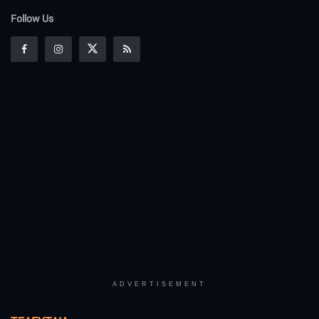
Follow Us
ADVERTISEMENT