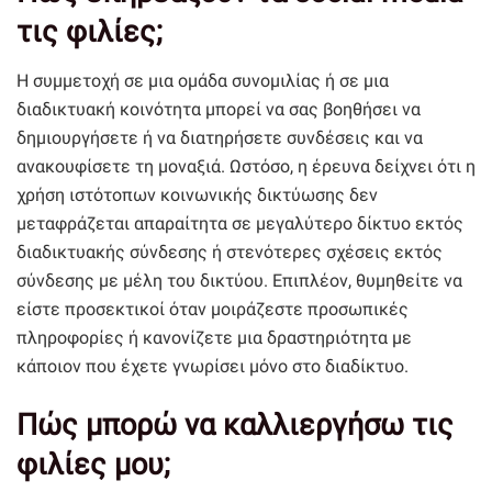
τις φιλίες;
Η συμμετοχή σε μια ομάδα συνομιλίας ή σε μια
διαδικτυακή κοινότητα μπορεί να σας βοηθήσει να
δημιουργήσετε ή να διατηρήσετε συνδέσεις και να
ανακουφίσετε τη μοναξιά. Ωστόσο, η έρευνα δείχνει ότι η
χρήση ιστότοπων κοινωνικής δικτύωσης δεν
μεταφράζεται απαραίτητα σε μεγαλύτερο δίκτυο εκτός
διαδικτυακής σύνδεσης ή στενότερες σχέσεις εκτός
σύνδεσης με μέλη του δικτύου. Επιπλέον, θυμηθείτε να
είστε προσεκτικοί όταν μοιράζεστε προσωπικές
πληροφορίες ή κανονίζετε μια δραστηριότητα με
κάποιον που έχετε γνωρίσει μόνο στο διαδίκτυο.
Πώς μπορώ να καλλιεργήσω τις
φιλίες μου;