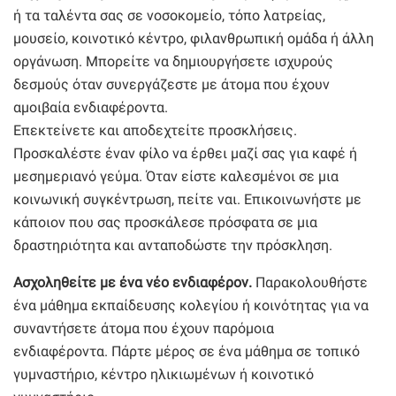
ή τα ταλέντα σας σε νοσοκομείο, τόπο λατρείας,
μουσείο, κοινοτικό κέντρο, φιλανθρωπική ομάδα ή άλλη
οργάνωση. Μπορείτε να δημιουργήσετε ισχυρούς
δεσμούς όταν συνεργάζεστε με άτομα που έχουν
αμοιβαία ενδιαφέροντα.
Επεκτείνετε και αποδεχτείτε προσκλήσεις.
Προσκαλέστε έναν φίλο να έρθει μαζί σας για καφέ ή
μεσημεριανό γεύμα. Όταν είστε καλεσμένοι σε μια
κοινωνική συγκέντρωση, πείτε ναι. Επικοινωνήστε με
κάποιον που σας προσκάλεσε πρόσφατα σε μια
δραστηριότητα και ανταποδώστε την πρόσκληση.
Ασχοληθείτε με ένα νέο ενδιαφέρον.
Παρακολουθήστε
ένα μάθημα εκπαίδευσης κολεγίου ή κοινότητας για να
συναντήσετε άτομα που έχουν παρόμοια
ενδιαφέροντα. Πάρτε μέρος σε ένα μάθημα σε τοπικό
γυμναστήριο, κέντρο ηλικιωμένων ή κοινοτικό