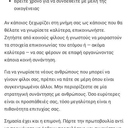
Βρείτε χρόνο για να συνδεθείτε με μέλη της
οικογένειας
Αν κάποιος ξεχωρίζει στη μνήμη σας ως κάποιος που θα
θέλατε να γνωρίσετε καλύτερα, επικοινωνήστε.
Ζητήστε από κοινούς φίλους ή γνωστούς να μοιραστούν
τα στοιχεία επικοινωνίας του ατόμου ή — ακόμα
καλύτερα — να σας φέρουν σε επαφή οργανώνοντας
κάποια κοινή συνάντηση.
Για να γνωρίσετε νέους ανθρώπους που μπορεί να
γίνουν φίλοι σας, πρέπει να πάτε σε μέρη όπου είναι
συγκεντρωμένοι άλλοι. Μην περιορίζεστε σε μία
στρατηγική συνάντησης με ανθρώπους. Όσο ευρύτερες
είναι οι προσπάθειές σας, τόσο μεγαλύτερη είναι η
πιθανότητα επιτυχίας σας.
Σημασία έχει και η επιμονή. Πάρτε την πρωτοβουλία αντί