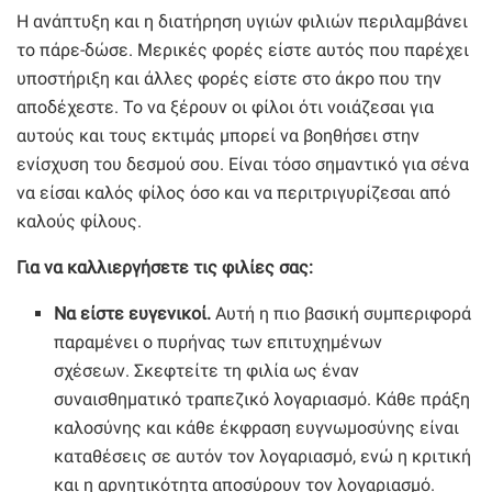
Η ανάπτυξη και η διατήρηση υγιών φιλιών περιλαμβάνει
το πάρε-δώσε. Μερικές φορές είστε αυτός που παρέχει
υποστήριξη και άλλες φορές είστε στο άκρο που την
αποδέχεστε. Το να ξέρουν οι φίλοι ότι νοιάζεσαι για
αυτούς και τους εκτιμάς μπορεί να βοηθήσει στην
ενίσχυση του δεσμού σου. Είναι τόσο σημαντικό για σένα
να είσαι καλός φίλος όσο και να περιτριγυρίζεσαι από
καλούς φίλους.
Για να καλλιεργήσετε τις φιλίες σας:
Να είστε ευγενικοί.
Αυτή η πιο βασική συμπεριφορά
παραμένει ο πυρήνας των επιτυχημένων
σχέσεων. Σκεφτείτε τη φιλία ως έναν
συναισθηματικό τραπεζικό λογαριασμό. Κάθε πράξη
καλοσύνης και κάθε έκφραση ευγνωμοσύνης είναι
καταθέσεις σε αυτόν τον λογαριασμό, ενώ η κριτική
και η αρνητικότητα αποσύρουν τον λογαριασμό.