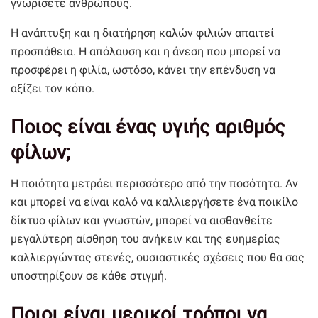
γνωρίσετε ανθρώπους.
Η ανάπτυξη και η διατήρηση καλών φιλιών απαιτεί
προσπάθεια. Η απόλαυση και η άνεση που μπορεί να
προσφέρει η φιλία, ωστόσο, κάνει την επένδυση να
αξίζει τον κόπο.
Ποιος είναι ένας υγιής αριθμός
φίλων;
Η ποιότητα μετράει περισσότερο από την ποσότητα. Αν
και μπορεί να είναι καλό να καλλιεργήσετε ένα ποικίλο
δίκτυο φίλων και γνωστών, μπορεί να αισθανθείτε
μεγαλύτερη αίσθηση του ανήκειν και της ευημερίας
καλλιεργώντας στενές, ουσιαστικές σχέσεις που θα σας
υποστηρίξουν σε κάθε στιγμή.
Ποιοι είναι μερικοί τρόποι να