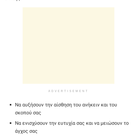
ADVERTISEMENT
Να αυξήσουν την αίσθηση του ανήκειν και του
σκοπού σας
Να ενισχύσουν την ευτυχία σας και να μειώσουν το
άγχος σας