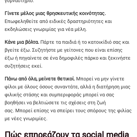
γυμναστήριο.
Γίνετε μέλος μιας θρησκευτικής κοινότητας.
Επωφεληθείτε από ειδικές δραστηριότητες και
εκδηλώσεις γνωριμίας για νέα μέλη.
Κάνε μια βόλτα.
Πάρτε τα παιδιά ή το κατοικίδιό σας και
βγείτε έξω. Συζητήστε με γείτονες που είναι επίσης
έξω ή πηγαίνετε σε ένα δημοφιλές πάρκο και ξεκινήστε
συζητήσεις εκεί.
Πάνω από όλα, μείνετε θετικοί.
Μπορεί να μην γίνετε
φίλοι με όλους όσους συναντάτε, αλλά η διατήρηση μιας
φιλικής στάσης και συμπεριφοράς μπορεί να σας
βοηθήσει να βελτιώσετε τις σχέσεις στη ζωή
σας. Μπορεί επίσης να σπείρει τους σπόρους της φιλίας
με νέες γνωριμίες.
Πώς επηρεάζουν τα social media