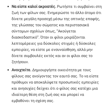
Να είστε καλοί ακροατές.
Ρωτήστε τι συμβαίνει στη
ζωή των φίλων σας. Ενημερώστε το άλλο άτομο ότι
δίνετε μεγάλη προσοχή μέσω της οπτικής επαφής,
της γλώσσας του σώματος και περιστασιακά
σύντομων σχολίων όπως, “Ακούγεται
διασκεδαστικό”. Όταν οι φίλοι μοιράζονται
λεπτομέρειες για δύσκολες στιγμές ή δύσκολες
εμπειρίες, να είστε με ενσυναίσθηση, αλλά μην
δίνετε συμβουλές εκτός και αν οι φίλοι σας το
ζητήσουν.
Ανοιχτείτε.
Δημιουργήστε οικειότητα με τους
φίλους σας ανοίγοντας τον εαυτό σας. Το να είστε
πρόθυμοι να αποκαλύψετε προσωπικές εμπειρίες
και ανησυχίες δείχνει ότι ο φίλος σας κατέχει μια
ιδιαίτερη θέση στη ζωή σας και μπορεί να
εμβαθύνει τη σχέση σας.