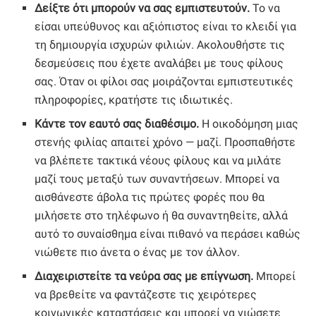
Δείξτε ότι μπορούν να σας εμπιστευτούν.
Το να
είσαι υπεύθυνος και αξιόπιστος είναι το κλειδί για
τη δημιουργία ισχυρών φιλιών. Ακολουθήστε τις
δεσμεύσεις που έχετε αναλάβει με τους φίλους
σας. Όταν οι φίλοι σας μοιράζονται εμπιστευτικές
πληροφορίες, κρατήστε τις ιδιωτικές.
Κάντε τον εαυτό σας διαθέσιμο.
Η οικοδόμηση μιας
στενής φιλίας απαιτεί χρόνο — μαζί. Προσπαθήστε
να βλέπετε τακτικά νέους φίλους και να μιλάτε
μαζί τους μεταξύ των συναντήσεων. Μπορεί να
αισθάνεστε άβολα τις πρώτες φορές που θα
μιλήσετε στο τηλέφωνο ή θα συναντηθείτε, αλλά
αυτό το συναίσθημα είναι πιθανό να περάσει καθώς
νιώθετε πιο άνετα ο ένας με τον άλλον.
Διαχειριστείτε τα νεύρα σας με επίγνωση.
Μπορεί
να βρεθείτε να φαντάζεστε τις χειρότερες
κοινωνικές καταστάσεις και μπορεί να νιώσετε