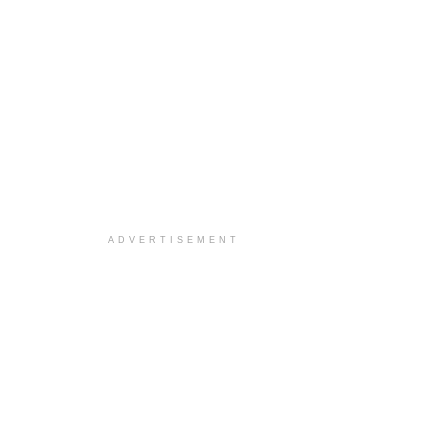
ADVERTISEMENT