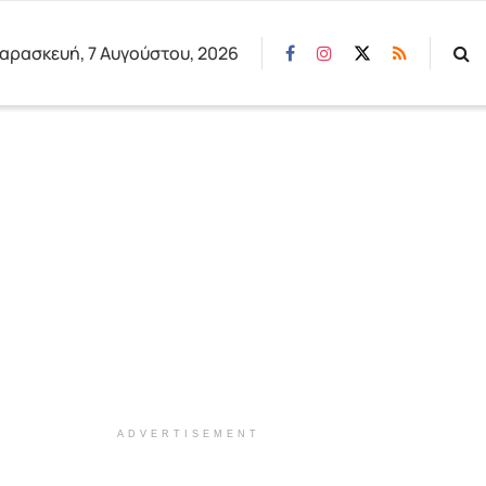
αρασκευή, 7 Αυγούστου, 2026
ADVERTISEMENT