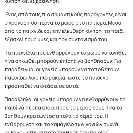
κίνηση και εξερεύνηση.
Ένας από τους πιο σημαντικούς παράγοντες είναι
ο χρόνος που περνά το μωρό στο πάτωμα. Μέσα
από το παιχνίδι και την ελεύθερη κίνηση, το παιδί
εξασκεί τους μύες και τον συντονισμό του.
Τα παιχνίδια που ενθαρρύνουν το μωρό να κινηθεί
ή να σηκωθεί μπορούν επίσης να βοηθήσουν. Για
παράδειγμα, οι γονείς μπορούν να τοποθετούν
παιχνίδια λίγο πιο μακριά, ώστε το παιδί να
προσπαθεί να φτάσει σε αυτά.
Παράλληλα, οι γονείς μπορούν να ενθαρρύνουν το
παιδί να περπατήσει προς το μέρος τους ή να το
βοηθούν κρατώντας απαλά τα χέρια του. Η
ενθάρρυνση και το χαμόγελο των γονιών συχνά
αυξάνουν την αυτοπεποίθηση του παιδιού.