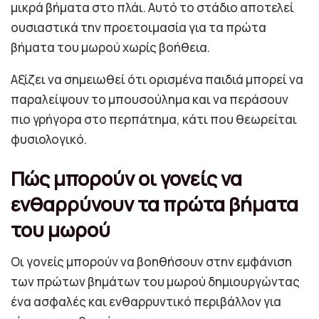
μικρά βήματα στο πλάι. Αυτό το στάδιο αποτελεί
ουσιαστικά την προετοιμασία για τα πρώτα
βήματα του μωρού χωρίς βοήθεια.
Αξίζει να σημειωθεί ότι ορισμένα παιδιά μπορεί να
παραλείψουν το μπουσούλημα και να περάσουν
πιο γρήγορα στο περπάτημα, κάτι που θεωρείται
φυσιολογικό.
Πώς μπορούν οι γονείς να
ενθαρρύνουν τα πρώτα βήματα
του μωρού
Οι γονείς μπορούν να βοηθήσουν στην εμφάνιση
των πρώτων βημάτων του μωρού δημιουργώντας
ένα ασφαλές και ενθαρρυντικό περιβάλλον για