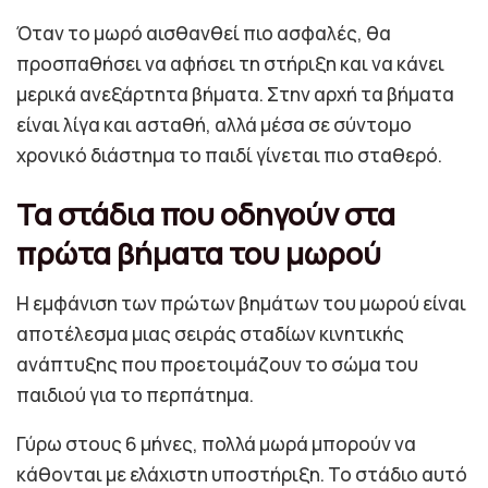
Όταν το μωρό αισθανθεί πιο ασφαλές, θα
προσπαθήσει να αφήσει τη στήριξη και να κάνει
μερικά ανεξάρτητα βήματα. Στην αρχή τα βήματα
είναι λίγα και ασταθή, αλλά μέσα σε σύντομο
χρονικό διάστημα το παιδί γίνεται πιο σταθερό.
Τα στάδια που οδηγούν στα
πρώτα βήματα του μωρού
Η εμφάνιση των πρώτων βημάτων του μωρού είναι
αποτέλεσμα μιας σειράς σταδίων κινητικής
ανάπτυξης που προετοιμάζουν το σώμα του
παιδιού για το περπάτημα.
Γύρω στους 6 μήνες, πολλά μωρά μπορούν να
κάθονται με ελάχιστη υποστήριξη. Το στάδιο αυτό