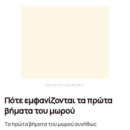
ADVERTISEMENT
Πότε εμφανίζονται τα πρώτα
βήματα του μωρού
Τα πρώτα βήματα του μωρού συνήθως