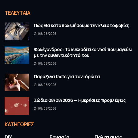
ΤΕΛΕΥΤΑΊΑ
Πώς θα καταπολεμήσουμε την κλειστοφοβία;
08/08/2026
Φολέγανδρος: Το κυκλαδίτικο νησί που μαγεύει
με την αυθεντικότητά του
08/08/2026
Παράξενα facts για τον ιδρώτα
08/08/2026
Ζώδια 08/08/2026 — Ημερήσιες προβλέψεις
08/08/2026
KΑΤΗΓΟΡΊΕΣ
DIY
Εργασία
Πολιτισμός