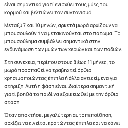
είναι σημαντικό γιατί ενισχύει τους μύες του
κορμού και βελτιώνει τον συντονισμό.
Μεταξύ 7 και 10 μηνών, αρκετά μωρά αρχίζουν να
μπουσουλούν ή να μετακινούνται στο πάτωμα. Το
μπουσούλημα συμβάλλει σημαντικά στην
ενδυνάμωση των μυών των χεριών και των ποδιών.
Στη συνέχεια, περίπου στους 8 έως 11 μήνες, το
μωρό προσπαθεί να τραβηχτεί όρθιο
χρησιμοποιώντας έπιπλα ή άλλα αντικείμενα για
στήριξη. Αυτή η φάση είναι ιδιαίτερα σημαντική
γιατί βοηθά το παιδί να εξοικειωθεί με την όρθια
στάση.
Όταν αποκτήσει μεγαλύτερη αυτοπεποίθηση,
αρχίζει να κινείται κρατώντας έπιπλα και να κάνει