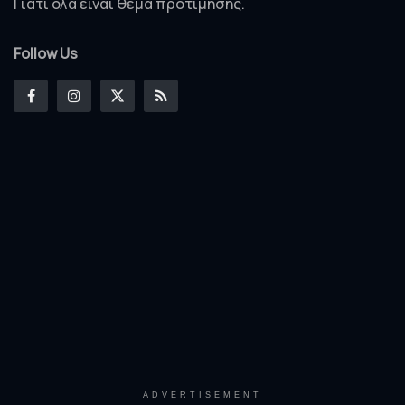
Γιατί όλα είναι θέμα προτίμησης.
Follow Us
ADVERTISEMENT