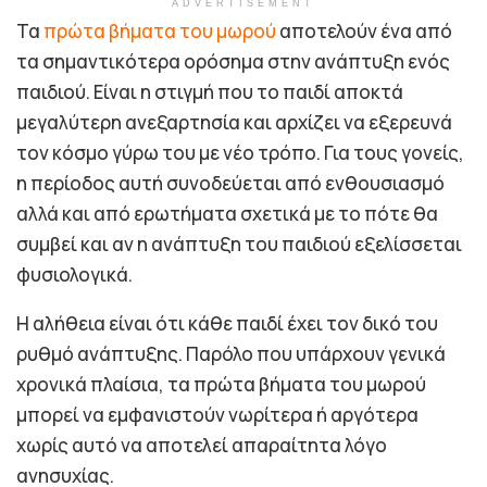
ADVERTISEMENT
Τα
πρώτα βήματα του μωρού
αποτελούν ένα από
τα σημαντικότερα ορόσημα στην ανάπτυξη ενός
παιδιού. Είναι η στιγμή που το παιδί αποκτά
μεγαλύτερη ανεξαρτησία και αρχίζει να εξερευνά
τον κόσμο γύρω του με νέο τρόπο. Για τους γονείς,
η περίοδος αυτή συνοδεύεται από ενθουσιασμό
αλλά και από ερωτήματα σχετικά με το πότε θα
συμβεί και αν η ανάπτυξη του παιδιού εξελίσσεται
φυσιολογικά.
Η αλήθεια είναι ότι κάθε παιδί έχει τον δικό του
ρυθμό ανάπτυξης. Παρόλο που υπάρχουν γενικά
χρονικά πλαίσια, τα πρώτα βήματα του μωρού
μπορεί να εμφανιστούν νωρίτερα ή αργότερα
χωρίς αυτό να αποτελεί απαραίτητα λόγο
ανησυχίας.