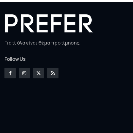
Γιατί όλα είναι θέμα προτίμησης.
Follow Us