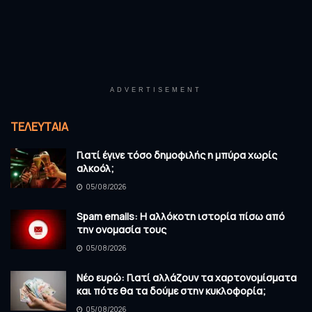
ADVERTISEMENT
ΤΕΛΕΥΤΑΊΑ
Γιατί έγινε τόσο δημοφιλής η μπύρα χωρίς
αλκοόλ;
05/08/2026
Spam emails: Η αλλόκοτη ιστορία πίσω από
την ονομασία τους
05/08/2026
Νέο ευρώ: Γιατί αλλάζουν τα χαρτονομίσματα
και πότε θα τα δούμε στην κυκλοφορία;
05/08/2026