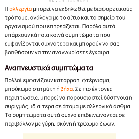
ADVERTISEMENT
Η
αλλεργία
μπορεί να εκδηλωθεί με διαφορετικούς
τρόπους, ανάλογα με το αίτιο και το σημείο του
οργανισμού που επηρεάζεται. Παρόλα αυτά,
υπάρχουν κάποια κοινά συμπτώματα που
εμφανίζονται συχνότερα και μπορούν να σας
βοηθήσουν να την αναγνωρίσετε έγκαιρα.
Αναπνευστικά συμπτώματα
Πολλοί εμφανίζουν καταρροή, φτέρνισμα,
μπούκωμα στη μύτη ή
βήχα
. Σε πιο έντονες
περιπτώσεις, μπορεί να παρουσιαστεί δύσπνοια ή
συριγμός, ιδιαίτερα σε άτομα με αλλεργικό άσθμα.
Τα συμπτώματα αυτά συχνά επιδεινώνονται σε
περιβάλλον με γύρη, σκόνη ή τρίχωμα ζώων.