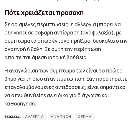
Πότε χρειάζεται προσοχή
Σε ορισμένες περιπτώσεις, η αλλεργία μπορεί να
οδηγήσει σε σοβαρή αντίδραση (αναφυλαξία), με
συμπτώματα όπως έντονο πρήξιμο, δυσκολία στην
αναπνοή ή ζάλη. Σε αυτή την περίπτωση
απαιτείται άμεση ιατρική βοήθεια.
Η αναγνώριση των συμπτωμάτων είναι το πρώτο
βήμα για τη σωστή αντιμετώπιση. Εάν παρατηρείτε
επαναλαμβανόμενες αντιδράσεις, είναι σημαντικό
να απευθυνθείτε σε ειδικό για διάγνωση και
καθοδήγηση.
Ετικέτες:
ΑΛΛΕΡΓΙΑ
ΑΝΑΠΝΟΗ
ΔΕΡΜΑ