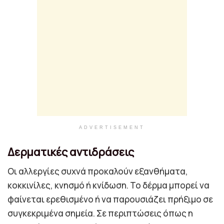
ADVERTISEMENT
Δερματικές αντιδράσεις
Οι αλλεργίες συχνά προκαλούν εξανθήματα,
κοκκινίλες, κνησμό ή κνίδωση. Το δέρμα μπορεί να
φαίνεται ερεθισμένο ή να παρουσιάζει πρήξιμο σε
συγκεκριμένα σημεία. Σε περιπτώσεις όπως η