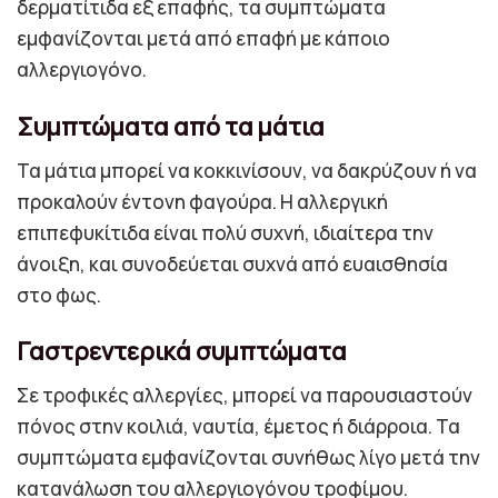
δερματίτιδα εξ επαφής, τα συμπτώματα
εμφανίζονται μετά από επαφή με κάποιο
αλλεργιογόνο.
Συμπτώματα από τα μάτια
Τα μάτια μπορεί να κοκκινίσουν, να δακρύζουν ή να
προκαλούν έντονη φαγούρα. Η αλλεργική
επιπεφυκίτιδα είναι πολύ συχνή, ιδιαίτερα την
άνοιξη, και συνοδεύεται συχνά από ευαισθησία
στο φως.
Γαστρεντερικά συμπτώματα
Σε τροφικές αλλεργίες, μπορεί να παρουσιαστούν
πόνος στην κοιλιά, ναυτία, έμετος ή διάρροια. Τα
συμπτώματα εμφανίζονται συνήθως λίγο μετά την
κατανάλωση του αλλεργιογόνου τροφίμου.