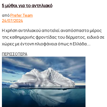
5 μύθοι για το αντηλιακό
από
Prefer Team
24/07/2024
Η χρήση αντηλιακού αποτελεί αναπόσπαστο μέρος
της καθημερινής φροντίδας του δέρματος, ειδικά σε
χώρες με έντονη ηλιοφάνεια όπως η Ελλάδα....
Details
ΠΕΡΙΣΣΟΤΕΡΑ