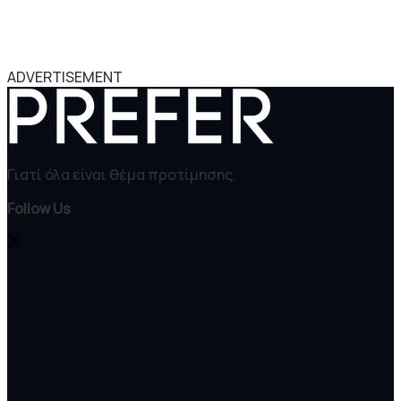
ADVERTISEMENT
Γιατί όλα είναι θέμα προτίμησης.
Follow Us