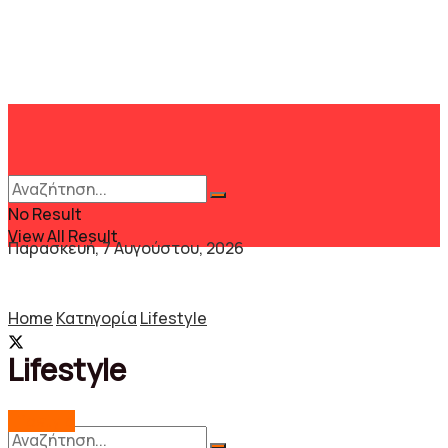
No Result
View All Result
Παρασκευή, 7 Αυγούστου, 2026
Home
Κατηγορία
Lifestyle
Lifestyle
Lifestyle