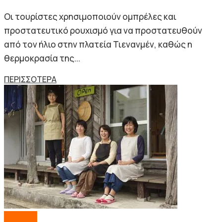
Οι τουρίστες χρησιμοποιούν ομπρέλες και
προστατευτικό ρουχισμό για να προστατευθούν
από τον ήλιο στην πλατεία Τιενανμέν, καθώς η
θερμοκρασία της...
Details
ΠΕΡΙΣΣΟΤΕΡΑ
Lifestyle