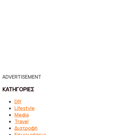
ADVERTISEMENT
ΚΑΤΗΓΟΡΙΕΣ
DIY
Lifestyle
Media
Travel
Διατροφή
Επιχειρήσεις