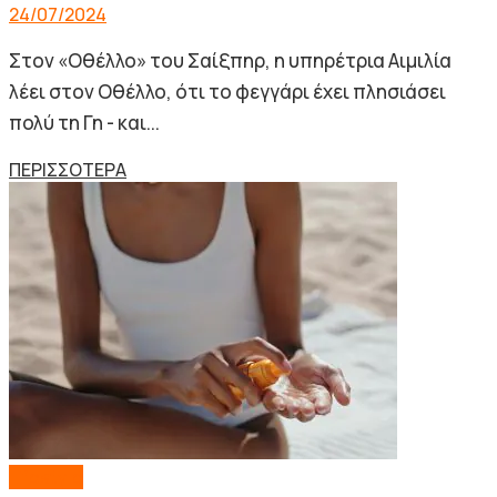
24/07/2024
Στον «Οθέλλο» του Σαίξπηρ, η υπηρέτρια Αιμιλία
λέει στον Οθέλλο, ότι το φεγγάρι έχει πλησιάσει
πολύ τη Γη - και...
Details
ΠΕΡΙΣΣΟΤΕΡΑ
Lifestyle