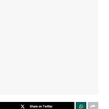
Share on Twitter