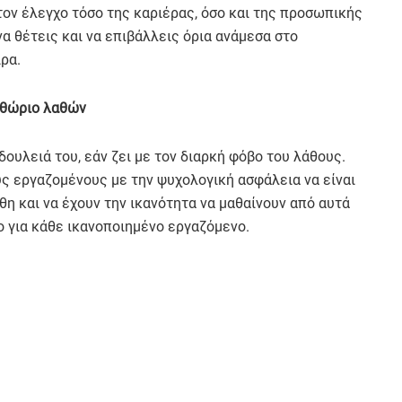
 τον έλεγχο τόσο της καριέρας, όσο και της προσωπικής
α θέτεις και να επιβάλλεις όρια ανάμεσα στο
ρα.
ιθώριο λαθών
δουλειά του, εάν ζει με τον διαρκή φόβο του λάθους.
ς εργαζομένους με την ψυχολογική ασφάλεια να είναι
άθη και να έχουν την ικανότητα να μαθαίνουν από αυτά
μο για κάθε ικανοποιημένο εργαζόμενο.