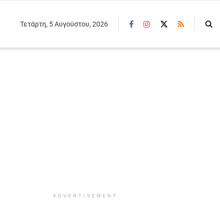
Τετάρτη, 5 Αυγούστου, 2026
ADVERTISEMENT