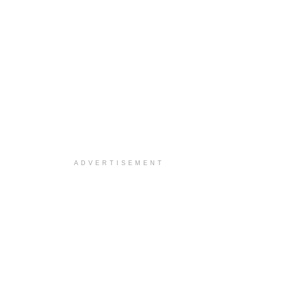
ADVERTISEMENT