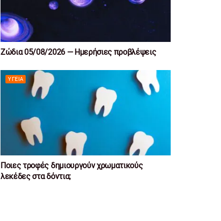
Ζώδια 05/08/2026 — Ημερήσιες προβλέψεις
ΥΓΕΊΑ
Ποιες τροφές δημιουργούν χρωματικούς
λεκέδες στα δόντια;