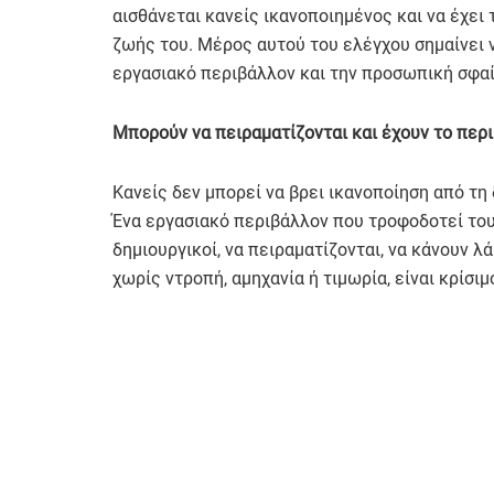
αισθάνεται κανείς ικανοποιημένος και να έχει
ζωής του. Μέρος αυτού του ελέγχου σημαίνει ν
εργασιακό περιβάλλον και την προσωπική σφαί
Μπορούν να πειραματίζονται και έχουν το περ
Κανείς δεν μπορεί να βρει ικανοποίηση από τη 
Ένα εργασιακό περιβάλλον που τροφοδοτεί του
δημιουργικοί, να πειραματίζονται, να κάνουν λ
χωρίς ντροπή, αμηχανία ή τιμωρία, είναι κρίσι