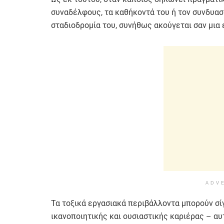
συναδέλφους, τα καθήκοντά του ή τον συνδυασ
σταδιοδρομία του, συνήθως ακούγεται σαν μια
ADV
Τα τοξικά εργασιακά περιβάλλοντα μπορούν σί
ικανοποιητικής και ουσιαστικής καριέρας – αυτ