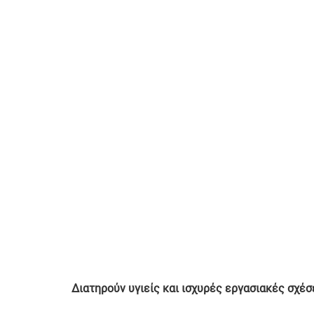
Διατηρούν υγιείς και ισχυρές εργασιακές σχέσ