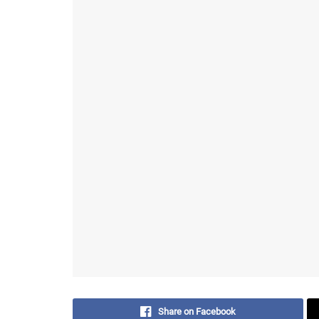
Share on Facebook