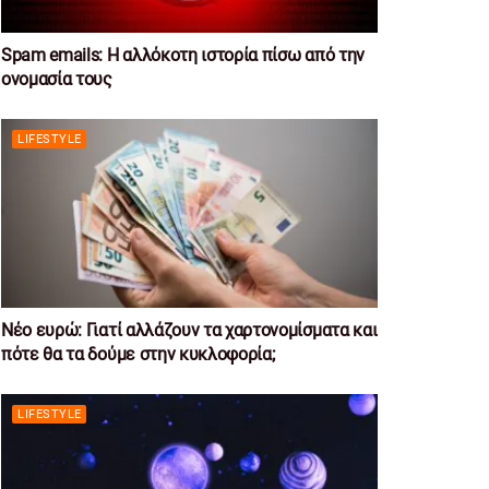
Spam emails: Η αλλόκοτη ιστορία πίσω από την
ονομασία τους
LIFESTYLE
Νέο ευρώ: Γιατί αλλάζουν τα χαρτονομίσματα και
πότε θα τα δούμε στην κυκλοφορία;
LIFESTYLE