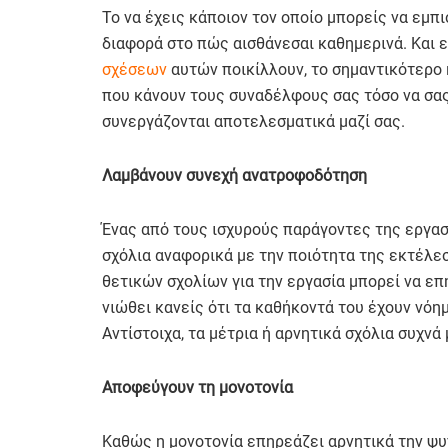
Το να έχεις κάποιον τον οποίο μπορείς να εμπι
διαφορά στο πώς αισθάνεσαι καθημερινά. Και 
σχέσεων
αυτών ποικίλλουν, το σημαντικότερο κ
που κάνουν τους συναδέλφους σας τόσο να σας 
συνεργάζονται αποτελεσματικά μαζί σας.
Λαμβάνουν συνεχή ανατροφοδότηση
Ένας από τους ισχυρούς παράγοντες της εργασι
σχόλια αναφορικά με την ποιότητα της εκτέλε
θετικών σχολίων για την εργασία μπορεί να ε
νιώθει κανείς ότι τα καθήκοντά του έχουν νόη
Αντίστοιχα, τα μέτρια ή αρνητικά σχόλια συχνά
Αποφεύγουν τη μονοτονία
Καθώς η μονοτονία επηρεάζει αρνητικά την ψυ