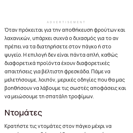
ADVERTISEMENT
Όταν πρόκειται για την αποθήκευση φρούτων και
λαχανικών, υπάρχει συχνά ο διχασμός για το αν
πρέπει να τα διατηρήσετε στον πάγκο ή στο
ψυγείο. Η επιλογή δεν είναι πάντα απλή, καθώς
διαφορετικά προϊόντα έχουν διαφορετικές
απαιτήσεις για βέλτιστη φρεσκάδα. Πάμε να
μελετήσουμε, λοιπόν, μερικές οδηγίες που θα μας
βοηθήσουν να λάβουμε τις σωστές αποφάσεις και
να μειώσουμε τη σπατάλη τροφίμων.
Ντομάτες
Κρατήστε τις ντομάτες στον πάγκο μέχρι να