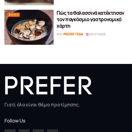
Πώς τα θαλασσινά κατέκτησαν
ΦΑΓΗΤΌ
τον παγκόσμιο γαστρονομικό
χάρτη
ΑΠΌ
PREFER TEAM
20/07/2026
Γιατί όλα είναι θέμα προτίμησης.
Follow Us