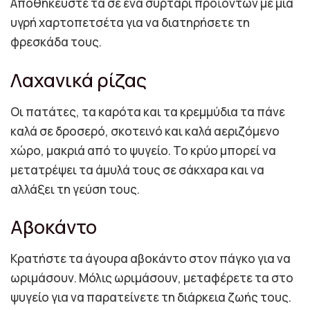
Αποθηκεύστε τα σε ένα συρτάρι προϊόντων με μια
υγρή χαρτοπετσέτα για να διατηρήσετε τη
φρεσκάδα τους.
Λαχανικά ρίζας
Οι πατάτες, τα καρότα και τα κρεμμύδια τα πάνε
καλά σε δροσερό, σκοτεινό και καλά αεριζόμενο
χώρο, μακριά από το ψυγείο. Το κρύο μπορεί να
μετατρέψει τα άμυλά τους σε σάκχαρα και να
αλλάξει τη γεύση τους.
Αβοκάντο
Κρατήστε τα άγουρα αβοκάντο στον πάγκο για να
ωριμάσουν. Μόλις ωριμάσουν, μεταφέρετε τα στο
ψυγείο για να παρατείνετε τη διάρκεια ζωής τους.