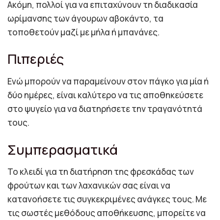
Ακόμη, πολλοί για να επιταχύνουν τη διαδικασία
ωρίμανσης των άγουρων αβοκάντο, τα
τοποθετούν μαζί με μήλα ή μπανάνες.
Πιπεριές
Ενώ μπορούν να παραμείνουν στον πάγκο για μία ή
δύο ημέρες, είναι καλύτερο να τις αποθηκεύσετε
στο ψυγείο για να διατηρήσετε την τραγανότητά
τους.
Συμπερασματικά
Το κλειδί για τη διατήρηση της φρεσκάδας των
φρούτων και των λαχανικών σας είναι να
κατανοήσετε τις συγκεκριμένες ανάγκες τους. Με
τις σωστές μεθόδους αποθήκευσης, μπορείτε να