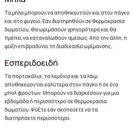
Τα μήλα μπορούν να αποθηκευτούν και στον πάγκο
και στο ψυγείο. Εάν διατηρηθούν σε θερμοκρασία
δωματίου, θα ωριμάσουν γρηγορότερα και θα
πρέπει να καταναλωθούν αμέσως. Από την άλλη, η
ψύξη επιβραδύνει τη διαδικασία ωρίμανσης.
Εσπεριδοειδή
Τα πορτοκάλια, τα λεμόνια και τα λάιμ
αποθηκεύονται καλύτερα στον πάγκο ή σε ένα
μπολ φρούτων. Μπορούν να διαρκέσουν για μια
εβδομάδα ή περισσότερο σε θερμοκρασία
δωματίου. Ψύξτε εάν σκοπεύετε να τα
διατηρήσετε περισσότερο.