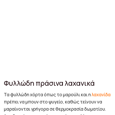
Φυλλώδη πράσινα λαχανικά
Τα φυλλώδη χόρτα όπως το μαρούλι και η
λαχανίδα
πρέπει να μπουν στο ψυγείο, καθώς τείνουν να
μαραίνονται γρήγορα σε θερμοκρασία δωματίου.