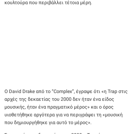
κουλτούρα που περιβάλλει τέτοια μέρη.
Ο David Drake από το “Complex”, έγραψε ότι «η Trap στις
αρχές της δεκαετίας του 2000 δεν ήταν ένα είδος
μουσικής, ήταν ένα πραγματικό μέρος» και ο όρος
υιοθετήθηκε αργότερα για να περιγράψει τη «μουσική
που δημιουργήθηκε για αυτό το μέρος».