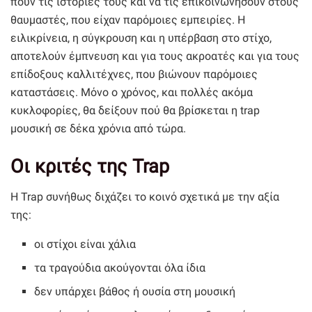
πουν τις ιστορίες τους και να τις επικοινωνήσουν στους
θαυμαστές, που είχαν παρόμοιες εμπειρίες. Η
ειλικρίνεια, η σύγκρουση και η υπέρβαση στο στίχο,
αποτελούν έμπνευση και για τους ακροατές και για τους
επίδοξους καλλιτέχνες, που βιώνουν παρόμοιες
καταστάσεις. Μόνο ο χρόνος, και πολλές ακόμα
κυκλοφορίες, θα δείξουν πού θα βρίσκεται η trap
μουσική σε δέκα χρόνια από τώρα.
Οι κριτές της Trap
Η Trap συνήθως διχάζει το κοινό σχετικά με την αξία
της:
οι στίχοι είναι χάλια
τα τραγούδια ακούγονται όλα ίδια
δεν υπάρχει βάθος ή ουσία στη μουσική