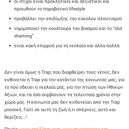
οι στίχοι είναι προκλητικοί και σεξιστικοί και
προωθούν το παραβατικό lifestyle
προβάλλει την επιδίωξης του εύκολου πλουτισμού
νομιμοποιεί την κουλτούρα του βιασμού και το “slut
shaming”
είναι κακή επιρροή για τη νεολαία και άλλα πολλά
Δεν είναι όμως η Trap, που διαφθείρει τους νέους, δεν
ευθύνεται η Trap για την κατάντια της κοινωνίας μας, για
το πού οδεύει η νεολαία μας, για την πτώση των Ηθικών
Αξιών, και τα όσα συμβαίνουν τα τελευταία χρόνια στην
χώρα μας. Η κοινωνία μας δεν κινδυνεύει από την Trap
μουσική. Γιατί σε αυτή τη ζωή ό,τι σπέρνεις, αυτό και
θερίζεις…!