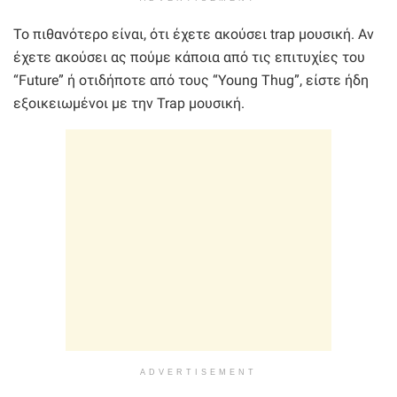
Το πιθανότερο είναι, ότι έχετε ακούσει trap μουσική. Αν
έχετε ακούσει ας πούμε κάποια από τις επιτυχίες του
“Future” ή οτιδήποτε από τους “Young Thug”, είστε ήδη
εξοικειωμένοι με την Trap μουσική.
ADVERTISEMENT