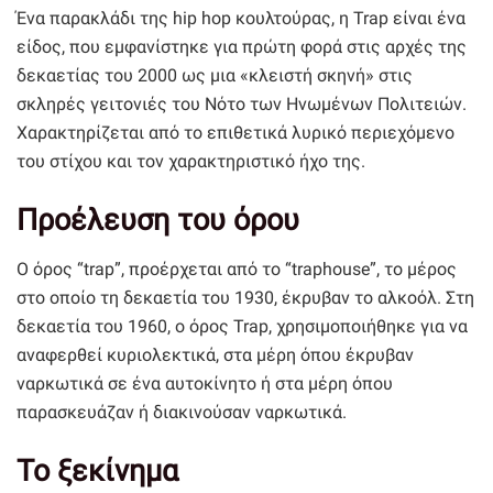
Ένα παρακλάδι της hip hop κουλτούρας, η Trap είναι ένα
είδος, που εμφανίστηκε για πρώτη φορά στις αρχές της
δεκαετίας του 2000 ως μια «κλειστή σκηνή» στις
σκληρές γειτονιές του Νότο των Ηνωμένων Πολιτειών.
Χαρακτηρίζεται από το επιθετικά λυρικό περιεχόμενο
του στίχου και τον χαρακτηριστικό ήχο της.
Προέλευση του όρου
Ο όρος “trap”, προέρχεται από το “traphouse”, το μέρος
στο οποίο τη δεκαετία του 1930, έκρυβαν το αλκοόλ. Στη
δεκαετία του 1960, ο όρος Trap, χρησιμοποιήθηκε για να
αναφερθεί κυριολεκτικά, στα μέρη όπου έκρυβαν
ναρκωτικά σε ένα αυτοκίνητο ή στα μέρη όπου
παρασκευάζαν ή διακινούσαν ναρκωτικά.
Το ξεκίνημα