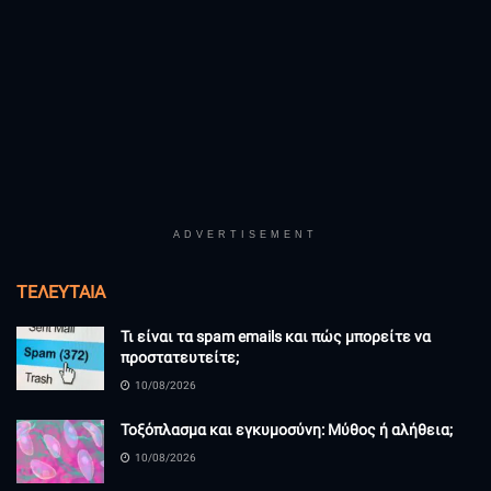
ADVERTISEMENT
ΤΕΛΕΥΤΑΊΑ
Τι είναι τα spam emails και πώς μπορείτε να
προστατευτείτε;
10/08/2026
Τοξόπλασμα και εγκυμοσύνη: Μύθος ή αλήθεια;
10/08/2026