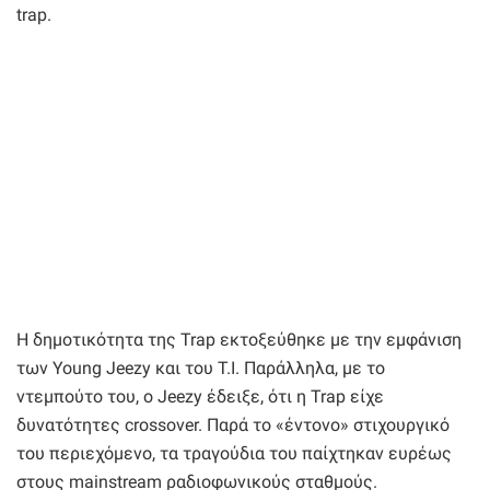
trap.
Η δημοτικότητα της Trap εκτοξεύθηκε με την εμφάνιση
των Young Jeezy και του T.I. Παράλληλα, με το
ντεμπούτο του, ο Jeezy έδειξε, ότι η Trap είχε
δυνατότητες crossover. Παρά το «έντονο» στιχουργικό
του περιεχόμενο, τα τραγούδια του παίχτηκαν ευρέως
στους mainstream ραδιοφωνικούς σταθμούς.