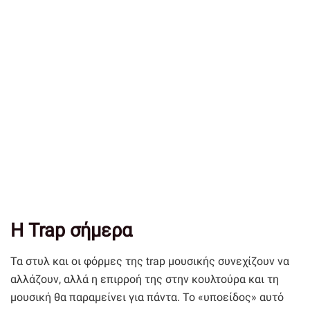
Η Trap σήμερα
Τα στυλ και οι φόρμες της trap μουσικής συνεχίζουν να
αλλάζουν, αλλά η επιρροή της στην κουλτούρα και τη
μουσική θα παραμείνει για πάντα. Το «υποείδος» αυτό