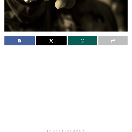
ADVERTISEMENT