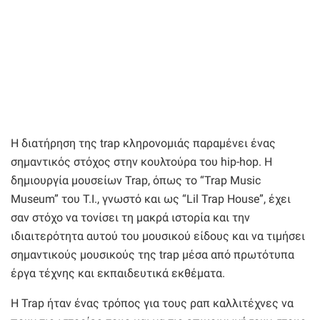
Η διατήρηση της trap κληρονομιάς παραμένει ένας
σημαντικός στόχος στην κουλτούρα του hip-hop. Η
δημιουργία μουσείων Trap, όπως το “Trap Music
Museum” του T.I., γνωστό και ως “Lil Trap House”, έχει
σαν στόχο να τονίσει τη μακρά ιστορία και την
ιδιαιτερότητα αυτού του μουσικού είδους και να τιμήσει
σημαντικούς μουσικούς της trap μέσα από πρωτότυπα
έργα τέχνης και εκπαιδευτικά εκθέματα.
Η Trap ήταν ένας τρόπος για τους ραπ καλλιτέχνες να