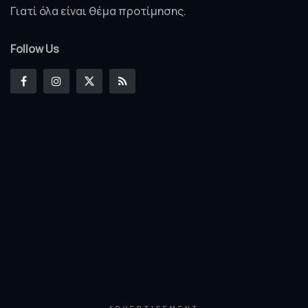
Γιατί όλα είναι θέμα προτίμησης.
Follow Us