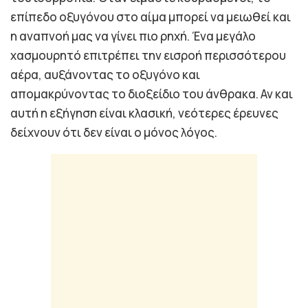
επίπεδο οξυγόνου στο αίμα μπορεί να μειωθεί και
η αναπνοή μας να γίνει πιο ρηχή. Ένα μεγάλο
χασμουρητό επιτρέπει την εισροή περισσότερου
αέρα, αυξάνοντας το οξυγόνο και
απομακρύνοντας το διοξείδιο του άνθρακα. Αν και
αυτή η εξήγηση είναι κλασική, νεότερες έρευνες
δείχνουν ότι δεν είναι ο μόνος λόγος.