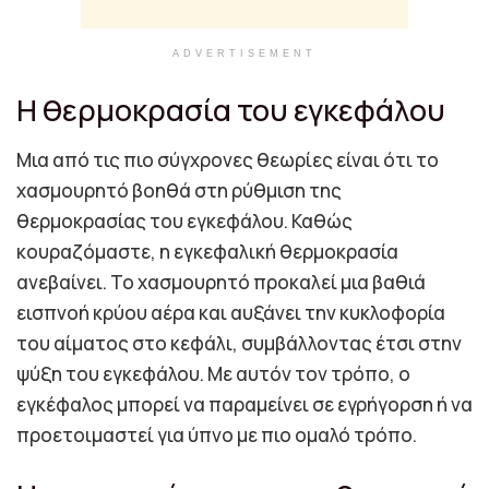
ADVERTISEMENT
Η θερμοκρασία του εγκεφάλου
Μια από τις πιο σύγχρονες θεωρίες είναι ότι το
χασμουρητό βοηθά στη ρύθμιση της
θερμοκρασίας του εγκεφάλου. Καθώς
κουραζόμαστε, η εγκεφαλική θερμοκρασία
ανεβαίνει. Το χασμουρητό προκαλεί μια βαθιά
εισπνοή κρύου αέρα και αυξάνει την κυκλοφορία
του αίματος στο κεφάλι, συμβάλλοντας έτσι στην
ψύξη του εγκεφάλου. Με αυτόν τον τρόπο, ο
εγκέφαλος μπορεί να παραμείνει σε εγρήγορση ή να
προετοιμαστεί για ύπνο με πιο ομαλό τρόπο.