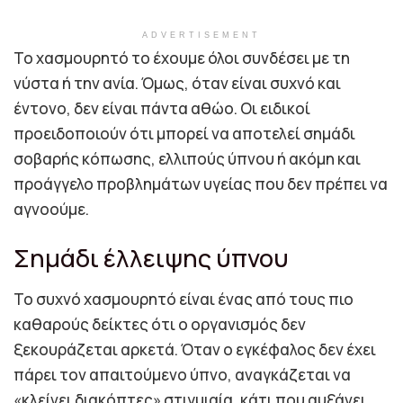
ADVERTISEMENT
Το χασμουρητό το έχουμε όλοι συνδέσει με τη
νύστα ή την ανία. Όμως, όταν είναι συχνό και
έντονο, δεν είναι πάντα αθώο. Οι ειδικοί
προειδοποιούν ότι μπορεί να αποτελεί σημάδι
σοβαρής κόπωσης, ελλιπούς ύπνου ή ακόμη και
προάγγελο προβλημάτων υγείας που δεν πρέπει να
αγνοούμε.
Σημάδι έλλειψης ύπνου
Το συχνό χασμουρητό είναι ένας από τους πιο
καθαρούς δείκτες ότι ο οργανισμός δεν
ξεκουράζεται αρκετά. Όταν ο εγκέφαλος δεν έχει
πάρει τον απαιτούμενο ύπνο, αναγκάζεται να
«κλείνει διακόπτες» στιγμιαία, κάτι που αυξάνει