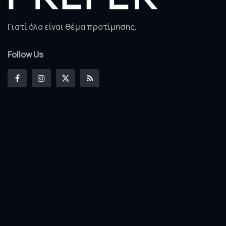
Γιατί όλα είναι θέμα προτίμησης.
Follow Us