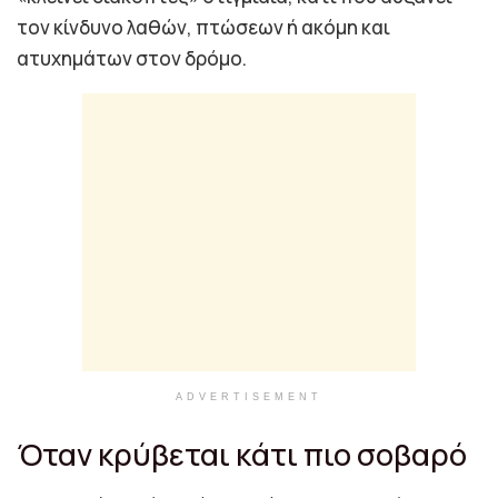
τον κίνδυνο λαθών, πτώσεων ή ακόμη και
ατυχημάτων στον δρόμο.
ADVERTISEMENT
Όταν κρύβεται κάτι πιο σοβαρό