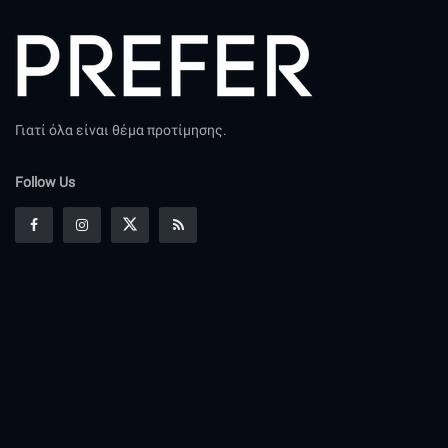
Γιατί όλα είναι θέμα προτίμησης.
Follow Us