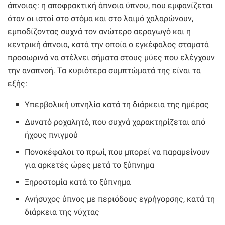
άπνοιας: η αποφρακτική άπνοια ύπνου, που εμφανίζεται
όταν οι ιστοί στο στόμα και στο λαιμό χαλαρώνουν,
εμποδίζοντας συχνά τον ανώτερο αεραγωγό και η
κεντρική άπνοια, κατά την οποία ο εγκέφαλος σταματά
προσωρινά να στέλνει σήματα στους μύες που ελέγχουν
την αναπνοή. Τα κυριότερα συμπτώματά της είναι τα
εξής:
Υπερβολική υπνηλία κατά τη διάρκεια της ημέρας
Δυνατό ροχαλητό, που συχνά χαρακτηρίζεται από
ήχους πνιγμού
Πονοκέφαλοι το πρωί, που μπορεί να παραμείνουν
για αρκετές ώρες μετά το ξύπνημα
Ξηροστομία κατά το ξύπνημα
Ανήσυχος ύπνος με περιόδους εγρήγορσης, κατά τη
διάρκεια της νύχτας