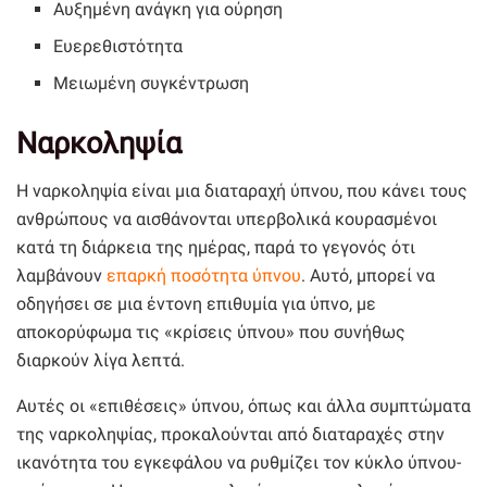
Αυξημένη ανάγκη για ούρηση
Ευερεθιστότητα
Μειωμένη συγκέντρωση
Ναρκοληψία
Η ναρκοληψία είναι μια διαταραχή ύπνου, που κάνει τους
ανθρώπους να αισθάνονται υπερβολικά κουρασμένοι
κατά τη διάρκεια της ημέρας, παρά το γεγονός ότι
λαμβάνουν
επαρκή ποσότητα ύπνου
. Αυτό, μπορεί να
οδηγήσει σε μια έντονη επιθυμία για ύπνο, με
αποκορύφωμα τις «κρίσεις ύπνου» που συνήθως
διαρκούν λίγα λεπτά.
Αυτές οι «επιθέσεις» ύπνου, όπως και άλλα συμπτώματα
της ναρκοληψίας, προκαλούνται από διαταραχές στην
ικανότητα του εγκεφάλου να ρυθμίζει τον κύκλο ύπνου-