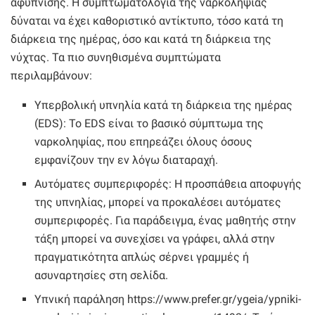
αφύπνισης. Η συμπτωματολογία της ναρκοληψίας
δύναται να έχει καθοριστικό αντίκτυπο, τόσο κατά τη
διάρκεια της ημέρας, όσο και κατά τη διάρκεια της
νύχτας. Τα πιο συνηθισμένα συμπτώματα
περιλαμβάνουν:
Υπερβολική υπνηλία κατά τη διάρκεια της ημέρας
(EDS): Το EDS είναι το βασικό σύμπτωμα της
ναρκοληψίας, που επηρεάζει όλους όσους
εμφανίζουν την εν λόγω διαταραχή.
Αυτόματες συμπεριφορές: Η προσπάθεια αποφυγής
της υπνηλίας, μπορεί να προκαλέσει αυτόματες
συμπεριφορές. Για παράδειγμα, ένας μαθητής στην
τάξη μπορεί να συνεχίσει να γράφει, αλλά στην
πραγματικότητα απλώς σέρνει γραμμές ή
ασυναρτησίες στη σελίδα.
Υπνική παράληση https://www.prefer.gr/ygeia/ypniki-