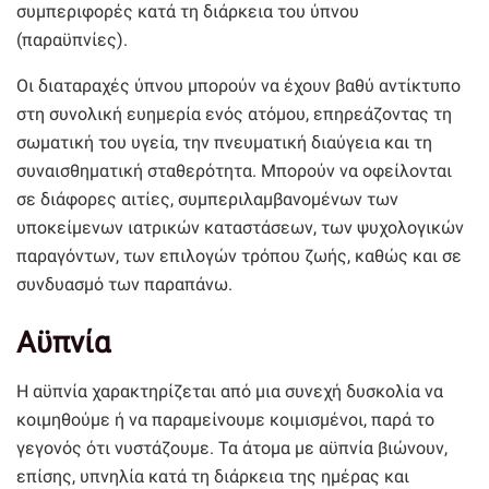
συμπεριφορές κατά τη διάρκεια του ύπνου
(παραϋπνίες).
Οι διαταραχές ύπνου μπορούν να έχουν βαθύ αντίκτυπο
στη συνολική ευημερία ενός ατόμου, επηρεάζοντας τη
σωματική του υγεία, την πνευματική διαύγεια και τη
συναισθηματική σταθερότητα. Μπορούν να οφείλονται
σε διάφορες αιτίες, συμπεριλαμβανομένων των
υποκείμενων ιατρικών καταστάσεων, των ψυχολογικών
παραγόντων, των επιλογών τρόπου ζωής, καθώς και σε
συνδυασμό των παραπάνω.
Αϋπνία
Η αϋπνία χαρακτηρίζεται από μια συνεχή δυσκολία να
κοιμηθούμε ή να παραμείνουμε κοιμισμένοι, παρά το
γεγονός ότι νυστάζουμε. Τα άτομα με αϋπνία βιώνουν,
επίσης, υπνηλία κατά τη διάρκεια της ημέρας και