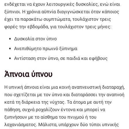
ενδέχεται να έχουν λειτουργικές δυσκολίες, ενώ είναι
ξύπνιοι. Η χρόνια αϋπνία διαγιγνώσκεται όταν κάποιος
έχει τα παρακάτω συμπτώματα, τουλάχιστον τρεις
φορές την εβδομάδα, για τουλάχιστον τρεις μήνες:
Δυσκολία στον ύπνο
Ανεπιθύμητο πρωινό ξύπνημα
Αντίσταση στον ύπνο, σε παιδιά και εφήβους
Άπνοια ύπνου
Η υπνική άπνοια είναι μια κοινή αναπνευστική διαταραχή,
που σχετίζεται με τον ύπνο και διαταράσσει την αναπνοή
κατά τη διάρκεια της νύχτας. Τα άτομα με αυτή την
πάθηση, συχνά ροχαλίζουν έντονα και μπορεί να
ξυπνήσουν με το αίσθημα του πνιγμού ή του
λαχανιάσματος. Μάλιστα, υπάρχουν δύο τύποι υπνικής