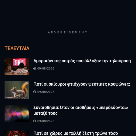
ADVERTISEMENT
ΤΕΛΕΥΤΑΊΑ
Αμερικάνικες σειρές που άλλαξαν την τηλεόραση
09/08/2026
Γιατί οι σκίουροι φτιάχνουν ψεύτικες κρυψώνες;
09/08/2026
Συναισθησία: Όταν οι αισθήσεις «μπερδεύονται»
μεταξύ τους
09/08/2026
Γιατί σε χώρες με πολλή ζέστη τρώνε τόσο