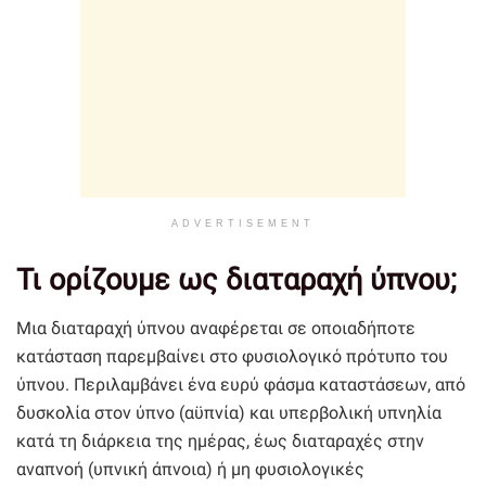
ADVERTISEMENT
Τι ορίζουμε ως διαταραχή ύπνου;
Μια διαταραχή ύπνου αναφέρεται σε οποιαδήποτε
κατάσταση παρεμβαίνει στο φυσιολογικό πρότυπο του
ύπνου. Περιλαμβάνει ένα ευρύ φάσμα καταστάσεων, από
δυσκολία στον ύπνο (αϋπνία) και υπερβολική υπνηλία
κατά τη διάρκεια της ημέρας, έως διαταραχές στην
αναπνοή (υπνική άπνοια) ή μη φυσιολογικές