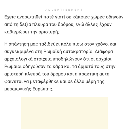
ADVERTISEMENT
Έχεις αναρωτηθεί ποτέ γιατί σε κάποιες χώρες οδηγούν
από τη δεξιά πλευρά του δρόμου, ενώ άλλες έχουν
καθιερώσει την αριστερή;
Η απάντηση μας ταξιδεύει πολύ πίσω στον χρόνο, και
συγκεκριμένα στη Ρωμαϊκή αυτοκρατορία. Διάφορα
αρχαιολογικά στοιχεία υποδηλώνουν ότι οι αρχαίοι
Ρωμαίοι οδηγούσαν τα κάρα και τα άρματά τους στην
αριστερή πλευρά του δρόμου και η πρακτική αυτή
φαίνεται να μεταφέρθηκε και σε άλλα μέρη της
μεσαιωνικής Ευρώπης.