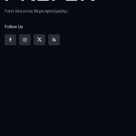
Γιατί όλα είναι θέμα προτίμησης.
Follow Us