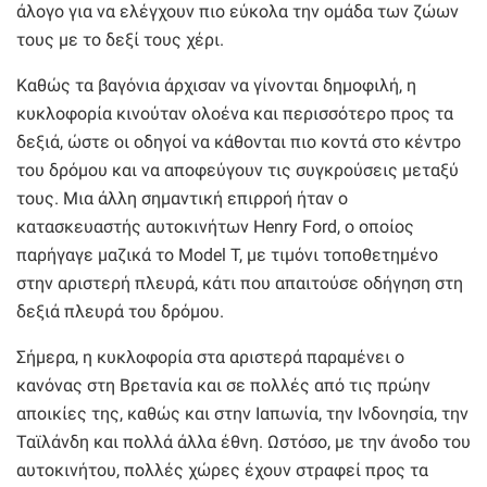
άλογο για να ελέγχουν πιο εύκολα την ομάδα των ζώων
τους με το δεξί τους χέρι.
Καθώς τα βαγόνια άρχισαν να γίνονται δημοφιλή, η
κυκλοφορία κινούταν ολοένα και περισσότερο προς τα
δεξιά, ώστε οι οδηγοί να κάθονται πιο κοντά στο κέντρο
του δρόμου και να αποφεύγουν τις συγκρούσεις μεταξύ
τους. Μια άλλη σημαντική επιρροή ήταν ο
κατασκευαστής αυτοκινήτων Henry Ford, ο οποίος
παρήγαγε μαζικά το Model T, με τιμόνι τοποθετημένο
στην αριστερή πλευρά, κάτι που απαιτούσε οδήγηση στη
δεξιά πλευρά του δρόμου.
Σήμερα, η κυκλοφορία στα αριστερά παραμένει ο
κανόνας στη Βρετανία και σε πολλές από τις πρώην
αποικίες της, καθώς και στην Ιαπωνία, την Ινδονησία, την
Ταϊλάνδη και πολλά άλλα έθνη. Ωστόσο, με την άνοδο του
αυτοκινήτου, πολλές χώρες έχουν στραφεί προς τα