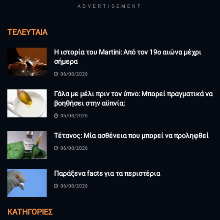
ADVERTISEMENT
ΤΕΛΕΥΤΑΊΑ
Η ιστορία του Martini: Από τον 19ο αιώνα μέχρι
σήμερα
06/08/2026
Γάλα με μέλι πριν τον ύπνο: Μπορεί πραγματικά να
βοηθήσει στην αϋπνία;
06/08/2026
Τέτανος: Μία ασθένεια που μπορεί να προληφθεί
06/08/2026
Παράξενα facts για τα περιστέρια
06/08/2026
KΑΤΗΓΟΡΊΕΣ