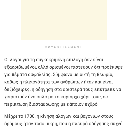
ADVERTISEMENT
Οι λόγοι για τη συγκεκριμένη επιλογή δεν είναι
εξακριβωμένοι, αλλά ορισμένοι πιστεύουν ότι προέκυψε
για θέματα ασφαλείας. Σύμφωνα με αυτή τη θεωρία,
καθώς η πλειονότητα των ανθρώπων ήταν και είναι
δεξιόχειρες, η οδήγηση στα αριστερά τους επέτρεπε να
χειριστούν ένα όπλο με το κυρίαρχο χέρι τους, σε
περίπτωση διασταύρωσης με κάποιον εχθρό.
Μέχρι το 1700, η κίνηση αλόγων και βαγονιών στους
δρόμους ήταν τόσο μικρή, που η πλευρά οδήγησης συχνά