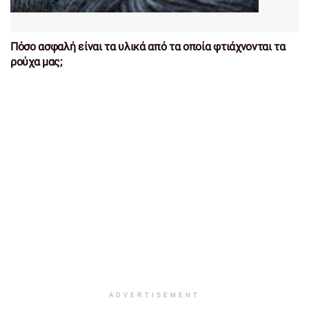
Πόσο ασφαλή είναι τα υλικά από τα οποία φτιάχνονται τα
ρούχα μας;
ADVERTISEMENT