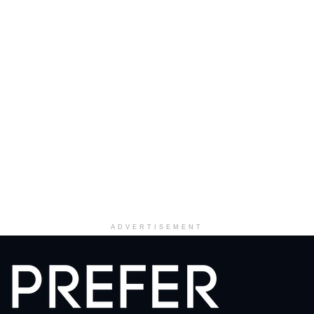
ADVERTISEMENT