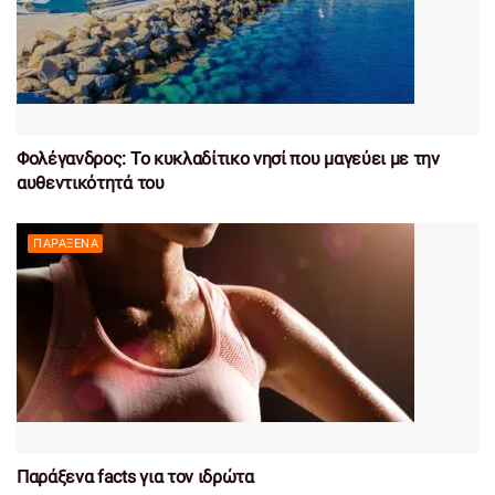
Φολέγανδρος: Το κυκλαδίτικο νησί που μαγεύει με την
αυθεντικότητά του
ΠΑΡΆΞΕΝΑ
Παράξενα facts για τον ιδρώτα