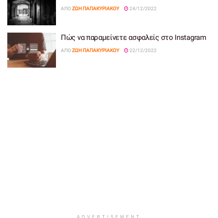
ΑΠΌ
ΖΩΉ ΠΑΠΑΚΥΡΙΆΚΟΥ
24/12/2022
Πώς να παραμείνετε ασφαλείς στο Instagram
ΑΠΌ
ΖΩΉ ΠΑΠΑΚΥΡΙΆΚΟΥ
22/12/2022
ADVERTISEMENT