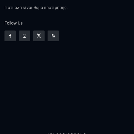
Γιατί όλα είναι θέμα προτίμησης.
Follow Us