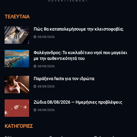
ADVERTISEMENT
ΤΕΛΕΥΤΑΊΑ
Πώς θα καταπολεμήσουμε την κλειστοφοβία;
08/08/2026
Φολέγανδρος: Το κυκλαδίτικο νησί που μαγεύει
με την αυθεντικότητά του
08/08/2026
Παράξενα facts για τον ιδρώτα
08/08/2026
Ζώδια 08/08/2026 — Ημερήσιες προβλέψεις
08/08/2026
KΑΤΗΓΟΡΊΕΣ