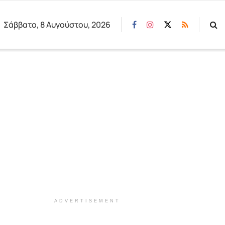
Σάββατο, 8 Αυγούστου, 2026
ADVERTISEMENT