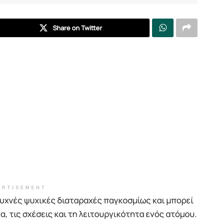
Share on Twitter
ERTISEMENT
 συχνές ψυχικές διαταραχές παγκοσμίως και μπορεί
, τις σχέσεις και τη λειτουργικότητα ενός ατόμου.