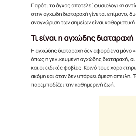
Παρότι το άγχος αποτελεί φυσιολογική αντί
στην αγχώδη διαταραχή γίνεται επίμονο, δυ
αναγνώριση των σημείων είναι καθοριστική
Τι είναι η αγχώδης διαταραχή
Η αγχώδης διαταραχή δεν αφορά ένα μόνο «
όπως η γενικευμένη αγχώδης διαταραχή, οι 
και οι ειδικές φοβίες. Κοινό τους χαρακτηρ
ακόμη και όταν δεν υπάρχει άμεση απειλή. Τ
παρεμποδίζει την καθημερινή ζωή.