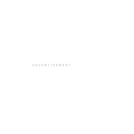
ADVERTISEMENT