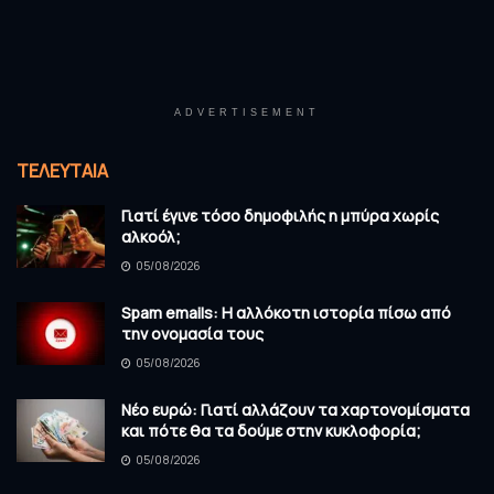
ADVERTISEMENT
ΤΕΛΕΥΤΑΊΑ
Γιατί έγινε τόσο δημοφιλής η μπύρα χωρίς
αλκοόλ;
05/08/2026
Spam emails: Η αλλόκοτη ιστορία πίσω από
την ονομασία τους
05/08/2026
Νέο ευρώ: Γιατί αλλάζουν τα χαρτονομίσματα
και πότε θα τα δούμε στην κυκλοφορία;
05/08/2026