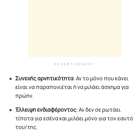
ADVERTISEMENT
Συνεχής αρνητικότητα
: Αν το μόνο που κάνει
είναι να παραπονιέται ή να μιλάει άσχημα για
πρώην.
Έλλειψη ενδιαφέροντος
: Αν δεν σε ρωτάει
τίποτα για εσένα και μιλάει μόνο για τον εαυτό
του/της.