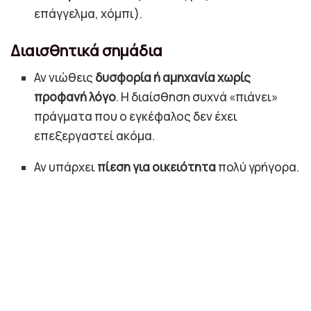
επάγγελμα, χόμπι).
Διαισθητικά σημάδια
Αν νιώθεις
δυσφορία ή αμηχανία χωρίς
προφανή λόγο
. Η διαίσθηση συχνά «πιάνει»
πράγματα που ο εγκέφαλος δεν έχει
επεξεργαστεί ακόμα.
Αν υπάρχει
πίεση για οικειότητα
πολύ γρήγορα.