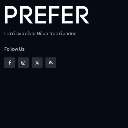
Γιατί όλα είναι θέμα προτίμησης.
Follow Us