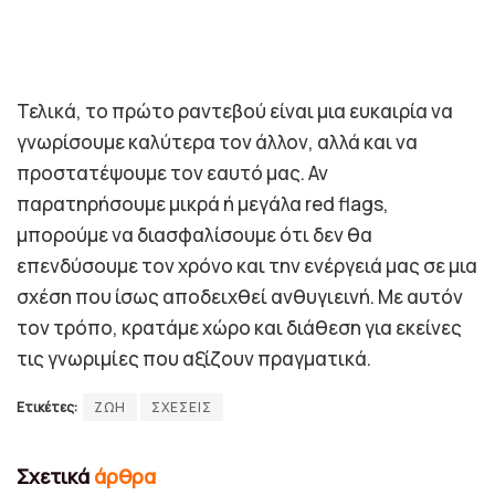
Τελικά, το πρώτο ραντεβού είναι μια ευκαιρία να
γνωρίσουμε καλύτερα τον άλλον, αλλά και να
προστατέψουμε τον εαυτό μας. Αν
παρατηρήσουμε μικρά ή μεγάλα red flags,
μπορούμε να διασφαλίσουμε ότι δεν θα
επενδύσουμε τον χρόνο και την ενέργειά μας σε μια
σχέση που ίσως αποδειχθεί ανθυγιεινή. Με αυτόν
τον τρόπο, κρατάμε χώρο και διάθεση για εκείνες
τις γνωριμίες που αξίζουν πραγματικά.
Ετικέτες:
ΖΩΗ
ΣΧΕΣΕΙΣ
Σχετικά
άρθρα