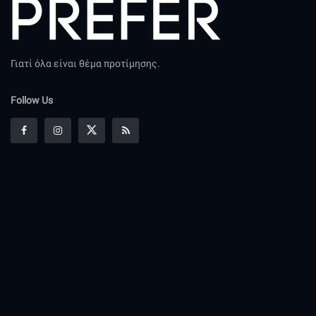
Γιατί όλα είναι θέμα προτίμησης.
Follow Us