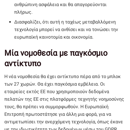
ανθρώπινη ασφάλεια και θα απαγορεύονται
πλήρως.
Διασφαλίζει, ότι αυτή η ταχέως μεταβαλλόμενη
τεχνολογία μπορεί να ανθίσει και να τονώσει την
ευρωπαϊκή καινοτομία και οικονομία.
Μία νομοθεσία με παγκόσμιο
αντίκτυπο
Η νέα νομοθεσία θα έχει αντίκτυπο πέρα από το μπλοκ
των 27 χωρών. Θα έχει παγκόσμια εμβέλεια. Οι
εταιρείες εκτός ΕΕ που χρησιμοποιούν δεδομένα
πελατών της ΕΕ στις πλατφόρμες τεχνητής νοημοσύνης
τους, θα πρέπει να συμμορφωθούν. Η Ευρωπαϊκή
Επιτροπή πρωτοστάτησε για άλλη μια φορά, για να
αντιμετωπίσει την ανερχόμενη τεχνολογία, όπως έκανε
με την ιδιωτικότητα των δεδομένων μέσω του GDPR.