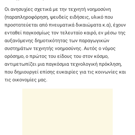
Οι ανησυχίες σχετικά με την τεχνητή νοημοσύνη
(παραπληροφόρηση, ψευδείς ειδήσεις, υλικό που
προστατεύεται από πνευματικά δικαιώματα κ.α), έχουν
ενταθεί παγκοσμίως τον τελευταίο καιρό, εν μέσω της
αυξανόμενης δημοτικότητας των παραγωγικών
συστημάτων τεχνητής νοημοσύνης. Αυτός ο νόμος
ορόσημο, ο πρώτος του είδους του στον κόσμο,
αντιμετωπίζει μια παγκόσμια τεχνολογική πρόκληση,
που δημιουργεί επίσης ευκαιρίες για τις κοινωνίες και
τις οικονομίες μας.