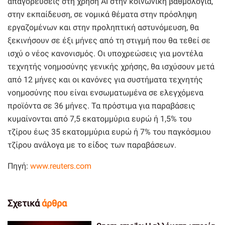
απαγορεύσεις στη χρήση ΑΙ στην κοινωνική βαθμολογία,
στην εκπαίδευση, σε νομικά θέματα στην πρόσληψη
εργαζομένων και στην προληπτική αστυνόμευση, θα
ξεκινήσουν σε έξι μήνες από τη στιγμή που θα τεθεί σε
ισχύ ο νέος κανονισμός. Οι υποχρεώσεις για μοντέλα
τεχνητής νοημοσύνης γενικής χρήσης, θα ισχύσουν μετά
από 12 μήνες και οι κανόνες για συστήματα τεχνητής
νοημοσύνης που είναι ενσωματωμένα σε ελεγχόμενα
προϊόντα σε 36 μήνες. Τα πρόστιμα για παραβάσεις
κυμαίνονται από 7,5 εκατομμύρια ευρώ ή 1,5% του
τζίρου έως 35 εκατομμύρια ευρώ ή 7% του παγκόσμιου
τζίρου ανάλογα με το είδος των παραβάσεων.
Πηγή:
www.reuters.com
Σχετικά
άρθρα