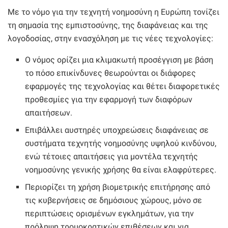
Με το νόμο για την τεχνητή νοημοσύνη η Ευρώπη τονίζει
τη σημασία της εμπιστοσύνης, της διαφάνειας και της
λογοδοσίας, στην ενασχόληση με τις νέες τεχνολογίες:
Ο νόμος ορίζει μια κλιμακωτή προσέγγιση με βάση
το πόσο επικίνδυνες θεωρούνται οι διάφορες
εφαρμογές της τεχνολογίας και θέτει διαφορετικές
προθεσμίες για την εφαρμογή των διαφόρων
απαιτήσεων.
Επιβάλλει αυστηρές υποχρεώσεις διαφάνειας σε
συστήματα τεχνητής νοημοσύνης υψηλού κινδύνου,
ενώ τέτοιες απαιτήσεις για μοντέλα τεχνητής
νοημοσύνης γενικής χρήσης θα είναι ελαφρύτερες.
Περιορίζει τη χρήση βιομετρικής επιτήρησης από
τις κυβερνήσεις σε δημόσιους χώρους, μόνο σε
περιπτώσεις ορισμένων εγκλημάτων, για την
πρόληψη τρομοκρατικών επιθέσεων και για