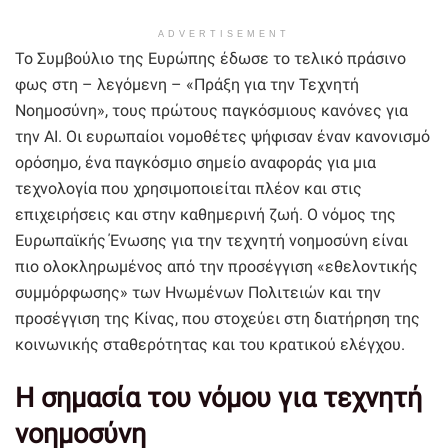
ADVERTISEMENT
Το Συμβούλιο της Ευρώπης έδωσε το τελικό πράσινο
φως στη – λεγόμενη – «Πράξη για την Τεχνητή
Νοημοσύνη», τους πρώτους παγκόσμιους κανόνες για
την ΑΙ. Οι ευρωπαίοι νομοθέτες ψήφισαν έναν κανονισμό
ορόσημο, ένα παγκόσμιο σημείο αναφοράς για μια
τεχνολογία που χρησιμοποιείται πλέον και στις
επιχειρήσεις και στην καθημερινή ζωή. Ο νόμος της
Ευρωπαϊκής Ένωσης για την τεχνητή νοημοσύνη είναι
πιο ολοκληρωμένος από την προσέγγιση «εθελοντικής
συμμόρφωσης» των Ηνωμένων Πολιτειών και την
προσέγγιση της Κίνας, που στοχεύει στη διατήρηση της
κοινωνικής σταθερότητας και του κρατικού ελέγχου.
Η σημασία του νόμου για τεχνητή
νοημοσύνη