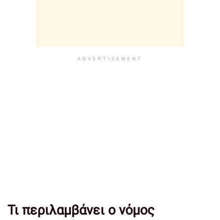
ADVERTISEMENT
Τι περιλαμβάνει ο νόμος