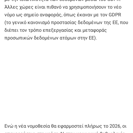
Άλλες χώρες είναι πιθανό να χρησιμοποιήσουν το νέο
νόμο ως σημείο αναφοράς, όπως έκαναν με τον GDPR
(το γενικό κανονισμό προστασίας δεδομένων της ΕΕ, που
διέπει τον τρόπο επεξεργασίας και μεταφοράς
προσωπικών δεδομένων ατόμων στην ΕΕ).
Ενώ η νέα νομοθεσία θα εφαρμοστεί πλήρως το 2026, οι