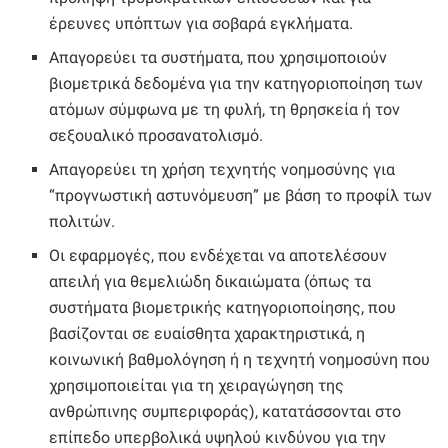
έρευνες υπόπτων για σοβαρά εγκλήματα.
Απαγορεύει τα συστήματα, που χρησιμοποιούν
βιομετρικά δεδομένα για την κατηγοριοποίηση των
ατόμων σύμφωνα με τη φυλή, τη θρησκεία ή τον
σεξουαλικό προσανατολισμό.
Απαγορεύει τη χρήση τεχνητής νοημοσύνης για
“προγνωστική αστυνόμευση” με βάση το προφίλ των
πολιτών.
Οι εφαρμογές, που ενδέχεται να αποτελέσουν
απειλή για θεμελιώδη δικαιώματα (όπως τα
συστήματα βιομετρικής κατηγοριοποίησης, που
βασίζονται σε ευαίσθητα χαρακτηριστικά, η
κοινωνική βαθμολόγηση ή η τεχνητή νοημοσύνη που
χρησιμοποιείται για τη χειραγώγηση της
ανθρώπινης συμπεριφοράς), κατατάσσονται στο
επίπεδο υπερβολικά υψηλού κινδύνου για την