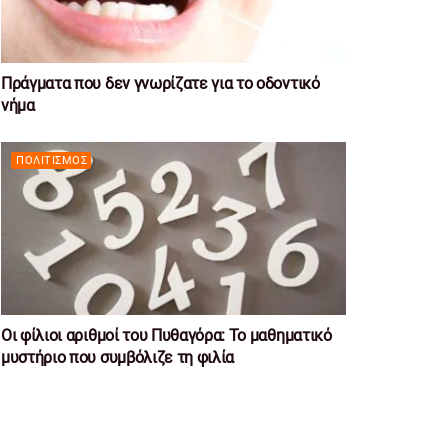
Πράγματα που δεν γνωρίζατε για το οδοντικό
νήμα
ΠΟΛΙΤΙΣΜΌΣ
Οι φίλιοι αριθμοί του Πυθαγόρα: Το μαθηματικό
μυστήριο που συμβόλιζε τη φιλία