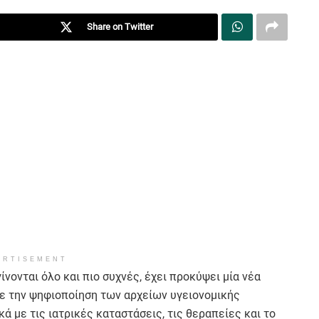
Share on Twitter
ERTISEMENT
νονται όλο και πιο συχνές, έχει προκύψει μία νέα
Με την ψηφιοποίηση των αρχείων υγειονομικής
ά με τις ιατρικές καταστάσεις, τις θεραπείες και το