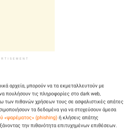
ERTISEMENT
ρικά αρχεία, μπορούν να τα εκμεταλλευτούν με
να πουλήσουν τις πληροφορίες στο dark web,
γω των πιθανών χρήσεων τους σε ασφαλιστικές απάτες
ησιμοποιήσουν τα δεδομένα για να στοχεύσουν άμεσα
ύ «ψαρέματος» (phishing)
ή κλήσεις απάτης
υξάνοντας την πιθανότητα επιτυχημένων επιθέσεων.