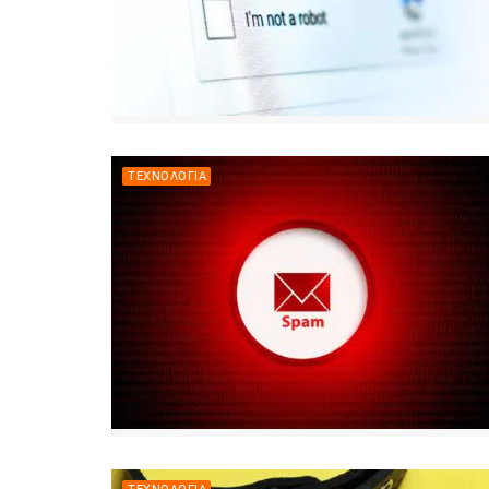
ΤΕΧΝΟΛΟΓΊΑ