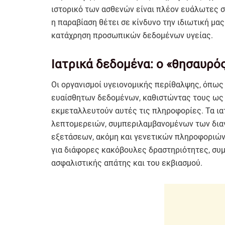
ιστορικό των ασθενών είναι πλέον ευάλωτες σ
η παραβίαση θέτει σε κίνδυνο την ιδιωτική μας
κατάχρηση προσωπικών δεδομένων υγείας.
Ιατρικά δεδομένα: ο «θησαυρό
Οι οργανισμοί υγειονομικής περίθαλψης, όπως
ευαίσθητων δεδομένων, καθιστώντας τους ως 
εκμεταλλευτούν αυτές τις πληροφορίες. Τα ια
λεπτομερειών, συμπεριλαμβανομένων των δι
εξετάσεων, ακόμη και γενετικών πληροφοριών.
για διάφορες κακόβουλες δραστηριότητες, συ
ασφαλιστικής απάτης και του εκβιασμού.