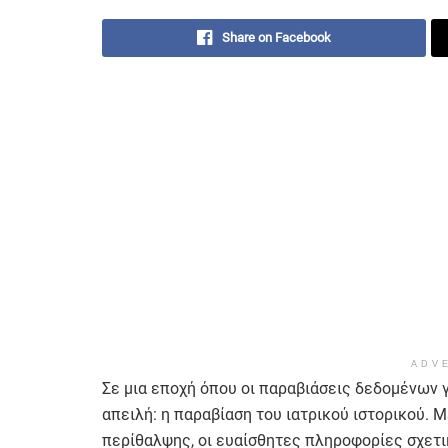
Share on Facebook
ADV
Σε μια εποχή όπου οι παραβιάσεις δεδομένων γί
απειλή: η παραβίαση του ιατρικού ιστορικού. 
περίθαλψης, οι ευαίσθητες πληροφορίες σχετικ