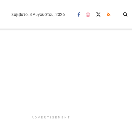
Σάββατο, 8 Αυγούστου, 2026
ADVERTISEMENT