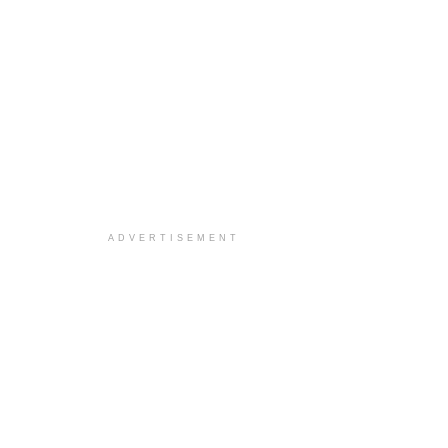
ADVERTISEMENT