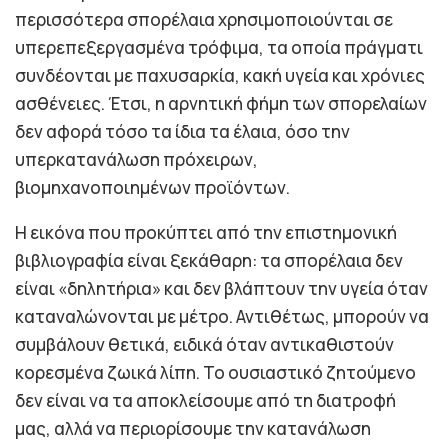
περισσότερα σπορέλαια χρησιμοποιούνται σε
υπερεπεξεργασμένα τρόφιμα, τα οποία πράγματι
συνδέονται με παχυσαρκία, κακή υγεία και χρόνιες
ασθένειες. Έτσι, η αρνητική φήμη των σπορελαίων
δεν αφορά τόσο τα ίδια τα έλαια, όσο την
υπερκατανάλωση πρόχειρων,
βιομηχανοποιημένων προϊόντων.
Η εικόνα που προκύπτει από την επιστημονική
βιβλιογραφία είναι ξεκάθαρη: τα σπορέλαια δεν
είναι «δηλητήρια» και δεν βλάπτουν την υγεία όταν
καταναλώνονται με μέτρο. Αντιθέτως, μπορούν να
συμβάλουν θετικά, ειδικά όταν αντικαθιστούν
κορεσμένα ζωικά λίπη. Το ουσιαστικό ζητούμενο
δεν είναι να τα αποκλείσουμε από τη διατροφή
μας, αλλά να περιορίσουμε την κατανάλωση