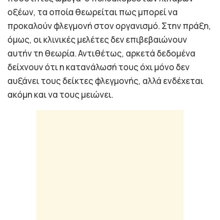
οξέων, τα οποία θεωρείται πως μπορεί να
προκαλούν φλεγμονή στον οργανισμό. Στην πράξη,
όμως, οι κλινικές μελέτες δεν επιβεβαιώνουν
αυτήν τη θεωρία. Αντιθέτως, αρκετά δεδομένα
δείχνουν ότι η κατανάλωσή τους όχι μόνο δεν
αυξάνει τους δείκτες φλεγμονής, αλλά ενδέχεται
ακόμη και να τους μειώνει.