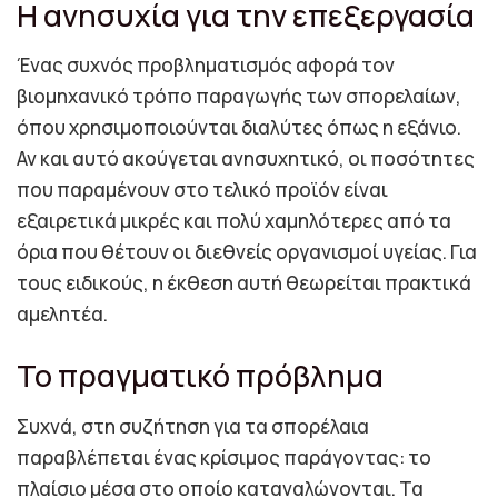
Η ανησυχία για την επεξεργασία
Ένας συχνός προβληματισμός αφορά τον
βιομηχανικό τρόπο παραγωγής των σπορελαίων,
όπου χρησιμοποιούνται διαλύτες όπως η εξάνιο.
Αν και αυτό ακούγεται ανησυχητικό, οι ποσότητες
που παραμένουν στο τελικό προϊόν είναι
εξαιρετικά μικρές και πολύ χαμηλότερες από τα
όρια που θέτουν οι διεθνείς οργανισμοί υγείας. Για
τους ειδικούς, η έκθεση αυτή θεωρείται πρακτικά
αμελητέα.
Το πραγματικό πρόβλημα
Συχνά, στη συζήτηση για τα σπορέλαια
παραβλέπεται ένας κρίσιμος παράγοντας: το
πλαίσιο μέσα στο οποίο καταναλώνονται. Τα