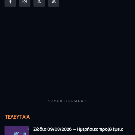
ADVERTISEMENT
ΤΕΛΕΥΤΑΊΑ
Ζώδια 09/08/2026 — Ημερήσιες προβλέψεις