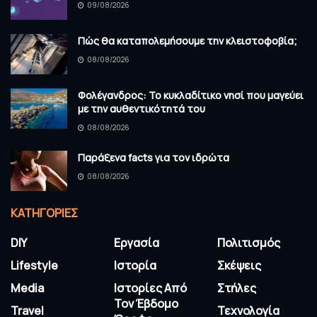
09/08/2026
Πώς θα καταπολεμήσουμε την κλειστοφοβία;
08/08/2026
Φολέγανδρος: Το κυκλαδίτικο νησί που μαγεύει
με την αυθεντικότητά του
08/08/2026
Παράξενα facts για τον ιδρώτα
08/08/2026
KΑΤΗΓΟΡΊΕΣ
DIY
Εργασία
Πολιτισμός
Lifestyle
Ιστορία
Σκέψεις
Media
Ιστορίες Από
Στήλες
Τον Έβδομο
Travel
Τεχνολογία