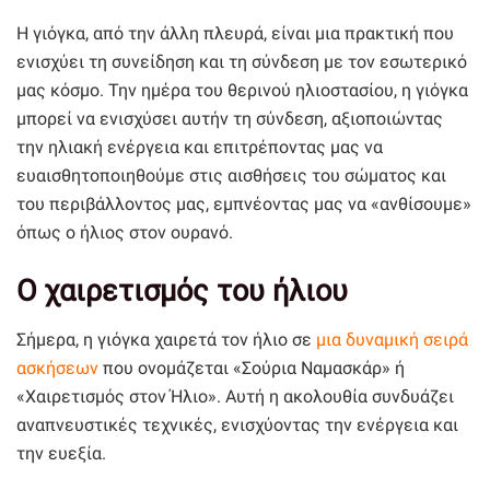
Η γιόγκα, από την άλλη πλευρά, είναι μια πρακτική που
ενισχύει τη συνείδηση και τη σύνδεση με τον εσωτερικό
μας κόσμο. Την ημέρα του θερινού ηλιοστασίου, η γιόγκα
μπορεί να ενισχύσει αυτήν τη σύνδεση, αξιοποιώντας
την ηλιακή ενέργεια και επιτρέποντας μας να
ευαισθητοποιηθούμε στις αισθήσεις του σώματος και
του περιβάλλοντος μας, εμπνέοντας μας να «ανθίσουμε»
όπως ο ήλιος στον ουρανό.
Ο χαιρετισμός του ήλιου
Σήμερα, η γιόγκα χαιρετά τον ήλιο σε
μια δυναμική σειρά
ασκήσεων
που ονομάζεται «Σούρια Ναμασκάρ» ή
«Χαιρετισμός στον Ήλιο». Αυτή η ακολουθία συνδυάζει
αναπνευστικές τεχνικές, ενισχύοντας την ενέργεια και
την ευεξία.