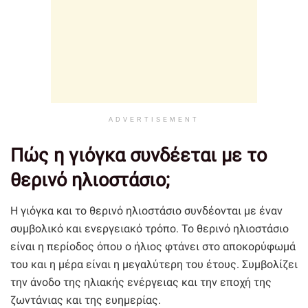
ADVERTISEMENT
Πώς η γιόγκα συνδέεται με το
θερινό ηλιοστάσιο;
Η γιόγκα και το θερινό ηλιοστάσιο συνδέονται με έναν
συμβολικό και ενεργειακό τρόπο. Το θερινό ηλιοστάσιο
είναι η περίοδος όπου ο ήλιος φτάνει στο αποκορύφωμά
του και η μέρα είναι η μεγαλύτερη του έτους. Συμβολίζει
την άνοδο της ηλιακής ενέργειας και την εποχή της
ζωντάνιας και της ευημερίας.