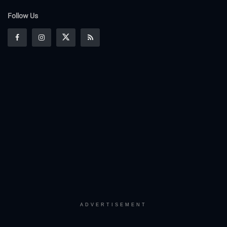
Follow Us
ADVERTISEMENT