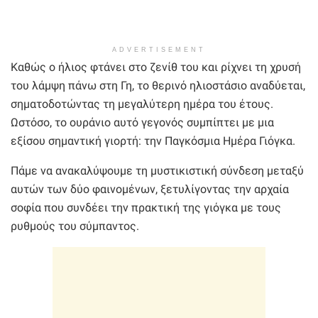
ADVERTISEMENT
Καθώς ο ήλιος φτάνει στο ζενίθ του και ρίχνει τη χρυσή
του λάμψη πάνω στη Γη, το θερινό ηλιοστάσιο αναδύεται,
σηματοδοτώντας τη μεγαλύτερη ημέρα του έτους.
Ωστόσο, το ουράνιο αυτό γεγονός συμπίπτει με μια
εξίσου σημαντική γιορτή: την Παγκόσμια Ημέρα Γιόγκα.
Πάμε να ανακαλύψουμε τη μυστικιστική σύνδεση μεταξύ
αυτών των δύο φαινομένων, ξετυλίγοντας την αρχαία
σοφία που συνδέει την πρακτική της γιόγκα με τους
ρυθμούς του σύμπαντος.