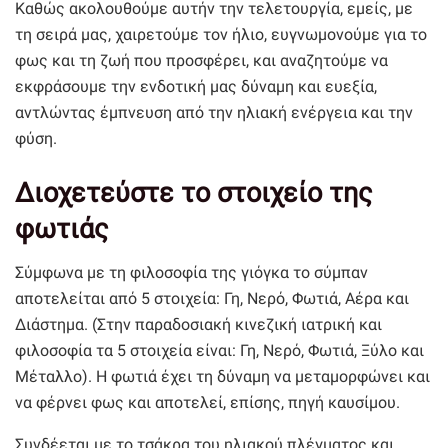
Καθώς ακολουθούμε αυτήν την τελετουργία, εμείς, με
τη σειρά μας, χαιρετούμε τον ήλιο, ευγνωμονούμε για το
φως και τη ζωή που προσφέρει, και αναζητούμε να
εκφράσουμε την ενδοτική μας δύναμη και ευεξία,
αντλώντας έμπνευση από την ηλιακή ενέργεια και την
φύση.
Διοχετεύστε το στοιχείο της
φωτιάς
Σύμφωνα με τη φιλοσοφία της γιόγκα το σύμπαν
αποτελείται από 5 στοιχεία: Γη, Νερό, Φωτιά, Αέρα και
Διάστημα. (Στην παραδοσιακή κινεζική ιατρική και
φιλοσοφία τα 5 στοιχεία είναι: Γη, Νερό, Φωτιά, Ξύλο και
Μέταλλο). Η φωτιά έχει τη δύναμη να μεταμορφώνει και
να φέρνει φως και αποτελεί, επίσης, πηγή καυσίμου.
Συνδέεται με το τσάκρα του ηλιακού πλέγματος και