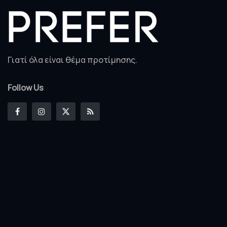
Γιατί όλα είναι θέμα προτίμησης.
Follow Us