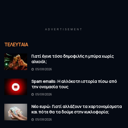
ADVERTISEMENT
ΤΕΛΕΥΤΑΊΑ
Γιατί έγινε τόσο δημοφιλής η μπύρα χωρίς
αλκοόλ;
05/08/2026
Spam emails: Η αλλόκοτη ιστορία πίσω από
την ονομασία τους
05/08/2026
Νέο ευρώ: Γιατί αλλάζουν τα χαρτονομίσματα
και πότε θα τα δούμε στην κυκλοφορία;
05/08/2026