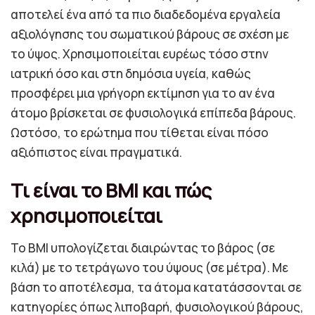
αποτελεί ένα από τα πιο διαδεδομένα εργαλεία
αξιολόγησης του σωματικού βάρους σε σχέση με
το ύψος. Χρησιμοποιείται ευρέως τόσο στην
ιατρική όσο και στη δημόσια υγεία, καθώς
προσφέρει μια γρήγορη εκτίμηση για το αν ένα
άτομο βρίσκεται σε φυσιολογικά επίπεδα βάρους.
Ωστόσο, το ερώτημα που τίθεται είναι πόσο
αξιόπιστος είναι πραγματικά.
Τι είναι το BMI και πώς
χρησιμοποιείται
Το BMI υπολογίζεται διαιρώντας το βάρος (σε
κιλά) με το τετράγωνο του ύψους (σε μέτρα). Με
βάση το αποτέλεσμα, τα άτομα κατατάσσονται σε
κατηγορίες όπως λιποβαρή, φυσιολογικού βάρους,