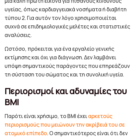
μια καλή πρώτη εικόνα για πιθανούς κινδύνους
υγείας, όπως καρδιαγγειακά νοσήματα ή διαβήτη
τύπου 2. Για αυτόν τον λόγο χρησιμοποιείται
συχνά σε επιδημιολογικές μελέτες και στατιστικές
αναλύσεις.
Ωστόσο, πρόκειται για ένα εργαλείο γενικής
εκτίμησης και όχι για διάγνωση. Δεν λαμβάνει
υπόψη σημαντικούς παράγοντες που επηρεάζουν
τη σύσταση του σώματος και τη συνολική υγεία.
Περιορισμοί και αδυναμίες του
BMI
Παρότι είναι χρήσιμο, το BMI έχει
αρκετούς
περιορισμούς που μειώνουν την ακρίβειά του σε
ατομικό επίπεδο
. Ο σημαντικότερος είναι ότι δεν