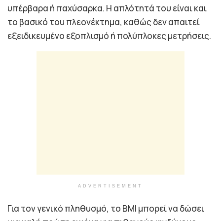
υπέρβαρα ή παχύσαρκα. Η απλότητά του είναι και
το βασικό του πλεονέκτημα, καθώς δεν απαιτεί
εξειδικευμένο εξοπλισμό ή πολύπλοκες μετρήσεις.
ADVERTISEMENT
Για τον γενικό πληθυσμό, το BMI μπορεί να δώσει