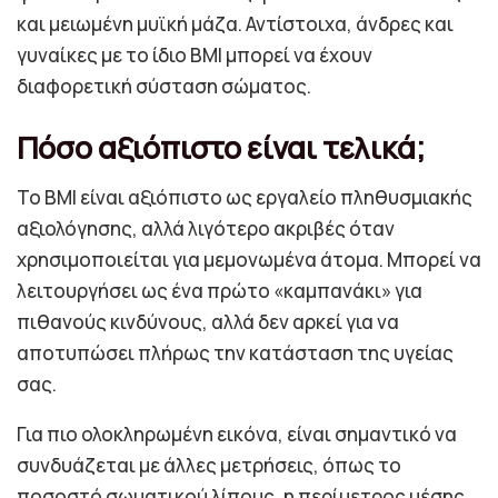
και μειωμένη μυϊκή μάζα. Αντίστοιχα, άνδρες και
γυναίκες με το ίδιο BMI μπορεί να έχουν
διαφορετική σύσταση σώματος.
Πόσο αξιόπιστο είναι τελικά;
Το BMI είναι αξιόπιστο ως εργαλείο πληθυσμιακής
αξιολόγησης, αλλά λιγότερο ακριβές όταν
χρησιμοποιείται για μεμονωμένα άτομα. Μπορεί να
λειτουργήσει ως ένα πρώτο «καμπανάκι» για
πιθανούς κινδύνους, αλλά δεν αρκεί για να
αποτυπώσει πλήρως την κατάσταση της υγείας
σας.
Για πιο ολοκληρωμένη εικόνα, είναι σημαντικό να
συνδυάζεται με άλλες μετρήσεις, όπως το
ποσοστό σωματικού λίπους, η περίμετρος μέσης