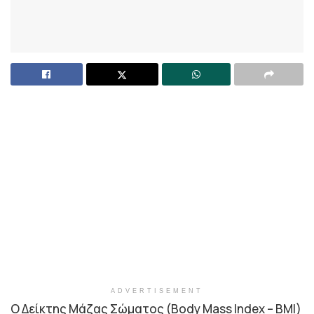
ADVERTISEMENT
Ο Δείκτης Μάζας Σώματος (Body Mass Index – BMI)