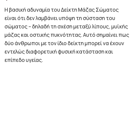
Η βασική αδυναμία του Δείκτη Μάζας Σώματος
είναι ότι δεν λαμβάνει υπόψη τη σύσταση του
σώματος – δηλαδή τη σχέση μεταξύ λίπους, μυϊκής
μάζας και οστικής πυκνότητας. Αυτό σημαίνει πως
δύο άνθρωποι με τον ίδιο δείκτη μπορεί να έχουν
εντελώς διαφορετική φυσική κατάσταση και
επίπεδο υγείας.