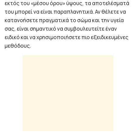
εκτός του «μέσου όρου» ύψους, τα αποτελέσματά
του μπορεί να είναι παραπλανητικά. Αν θέλετε να
κατανοήσετε πραγματικά το σώμα και την υγεία
σας, είναι σημαντικό να συμβουλευτείτε έναν
ειδικό και να χρησιμοποιήσετε πιο εξειδικευμένες
μεθόδους.