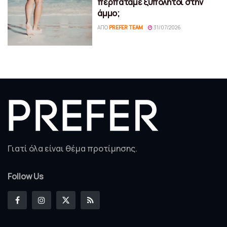
περπατάμε ξυπόλητοι στην
άμμο;
ΑΠΌ
PREFER TEAM
31/07/2026
Γιατί όλα είναι θέμα προτίμησης.
Follow Us