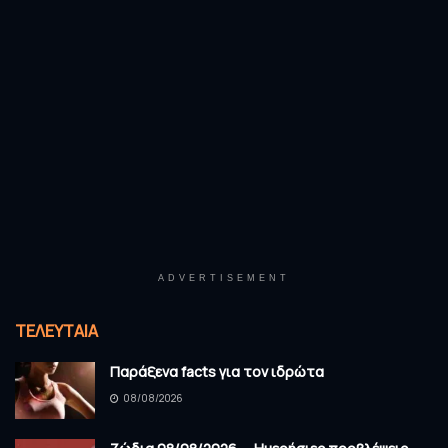
ADVERTISEMENT
ΤΕΛΕΥΤΑΊΑ
Παράξενα facts για τον ιδρώτα
08/08/2026