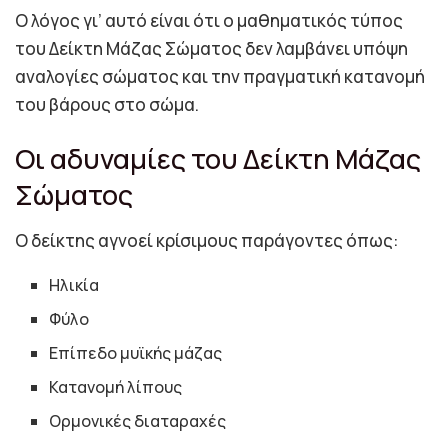
Ο λόγος γι’ αυτό είναι ότι ο μαθηματικός τύπος
του Δείκτη Μάζας Σώματος δεν λαμβάνει υπόψη
αναλογίες σώματος και την πραγματική κατανομή
του βάρους στο σώμα.
Οι αδυναμίες του Δείκτη Μάζας
Σώματος
Ο δείκτης αγνοεί κρίσιμους παράγοντες όπως:
Ηλικία
Φύλο
Επίπεδο μυϊκής μάζας
Κατανομή λίπους
Ορμονικές διαταραχές