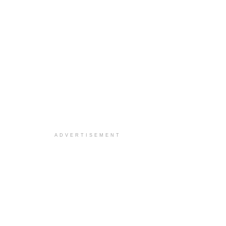
ADVERTISEMENT