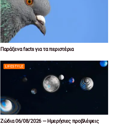
Παράξενα facts για τα περιστέρια
LIFESTYLE
Ζώδια 06/08/2026 — Ημερήσιες προβλέψεις