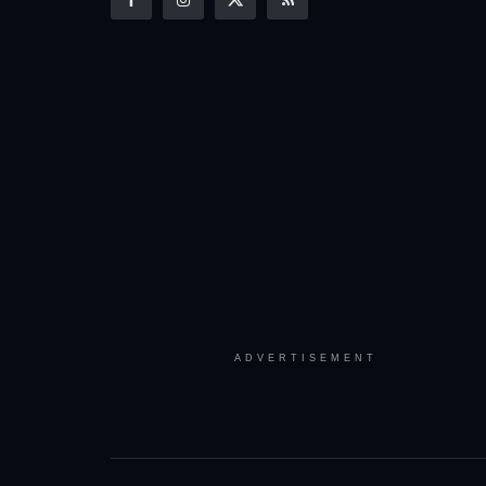
ADVERTISEMENT