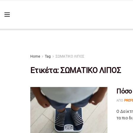
Home
Tag
ΣΩΜΑΤΙΚΟ ΛΙΠΟΣ
Ετικέτα:
ΣΩΜΑΤΙΚΟ ΛΙΠΟΣ
Πόσο 
ΑΠΌ
PREF
Ο Δείκτ
τα πιο δ