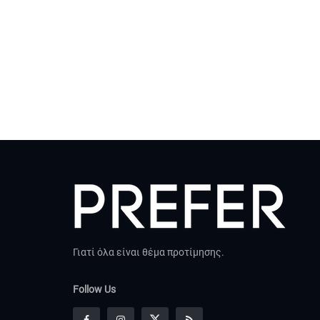
Γιατί όλα είναι θέμα προτίμησης.
Follow Us