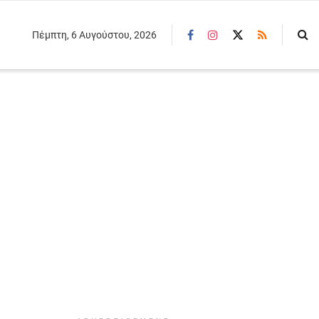
Πέμπτη, 6 Αυγούστου, 2026