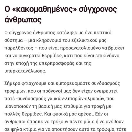
Ο «κακομαθημένος» σύγχρονος
άνθρωπος
Ο σύγχρονος άνθρωπος κατέληξε με ένα πεπτικό
σύστημα – μια κληρονομιά του εξελικτικού μας
παρελθόντος – που είναι προσανατολισμένο να βρίσκει
και να συγκρατεί θερμίδες, κάτι που είναι επικίνδυνο
στην εποχή της υπερπροσφοράς και της
υπερκατανάλωσης.
Σήμερα φτιάχνουμε και εμπορευόμαστε συνδυασμούς
τροφίμων, που οι πρόγονοί μας δεν είχαν ονειρευτεί
ποτέ -συνδυασμούς γλυκών-λιπαρών-αλμυρών, που
ικανοποιούν τη βασική μας επιθυμία για τροφή με
πολλές θερμίδες. Και φυσικά μας αρέσει. Εάν οι
άνθρωποι έπρεπε να τρέξουν πέντε μίλια ή να ανέβουν
σε ψηλά κτίρια για να αποκτήσουν αυτά τα τρόφιμα, τότε