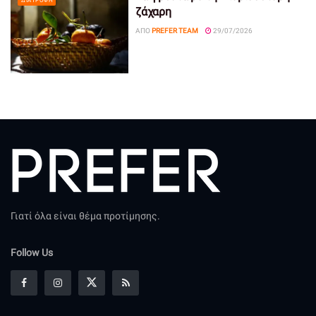
ΔΙΑΤΡΟΦΉ
ζάχαρη
ΑΠΌ
PREFER TEAM
29/07/2026
Γιατί όλα είναι θέμα προτίμησης.
Follow Us