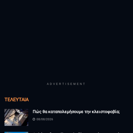
ADVERTISEMENT
ΤΕΛΕΥΤΑΊΑ
Πώς θα καταπολεμήσουμε την κλειστοφοβία;
08/08/2026