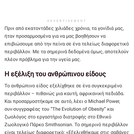
ADVERTISEMENT
Πριν από εκατοντάδες χιλιάδες χρόνια, τα γονίδιά μας,
ήταν προσαρμοσμένα για να μας βοηθήσουν να
επιβιώσουμε από την πείνα σε ένα τελείως διαφορετικό
περιβάλλον. Με τα σημερινά δεδομένα όμως, αποτελούν
πλέον πρόβλημα για την υγεία μας.
Η εξέλιξη του ανθρώπινου είδους
Το ανθρώπινο είδος εξελίχθηκε σε ένα συγκεκριμένο
περιβάλλον – πιθανώς μια καυτή, αφρικανική πεδιάδα.
Και προσαρμοστήκαμε σε αυτό, λέει ο Michael Power,
συν-συγγραφέας του “The Evolution of Obesity” και
ζωολόγος στο εργαστήριο διατροφής στο Εθνικό
Ζωολογικό Πάρκο Smithsonian. Το σημερινό περιβάλλον
είναι τελείως διαφορετικό: «Εξελιχθήκαμε στις σαβάνες