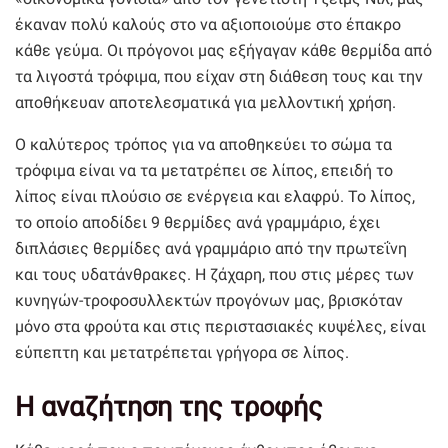
έκαναν πολύ καλούς στο να αξιοποιούμε στο έπακρο
κάθε γεύμα. Οι πρόγονοι μας εξήγαγαν κάθε θερμίδα από
τα λιγοστά τρόφιμα, που είχαν στη διάθεση τους και την
αποθήκευαν αποτελεσματικά για μελλοντική χρήση.
Ο καλύτερος τρόπος για να αποθηκεύει το σώμα τα
τρόφιμα είναι να τα μετατρέπει σε λίπος, επειδή το
λίπος είναι πλούσιο σε ενέργεια και ελαφρύ. Το λίπος,
το οποίο αποδίδει 9 θερμίδες ανά γραμμάριο, έχει
διπλάσιες θερμίδες ανά γραμμάριο από την πρωτεΐνη
και τους υδατάνθρακες. Η ζάχαρη, που στις μέρες των
κυνηγών-τροφοσυλλεκτών προγόνων μας, βρισκόταν
μόνο στα φρούτα και στις περιστασιακές κυψέλες, είναι
εύπεπτη και μετατρέπεται γρήγορα σε λίπος.
Η αναζήτηση της τροφής