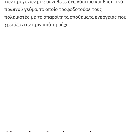
των προγόνων μας συνέθετε ένα νόστιμο και θρεπτικό
πρωινού γεύμα, το οποίο τροφοδοτούσε τους
πολεμιστές με τα απαραίτητα αποθέματα ενέργειας που
χρειάζονταν πριν από τη μάχη.