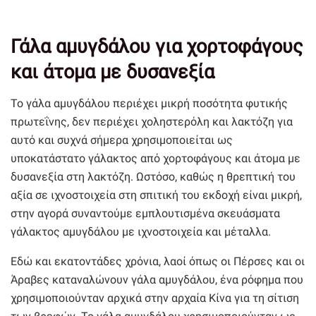
Γάλα αμυγδάλου για χορτοφάγους
και άτομα με δυσανεξία
Το γάλα αμυγδάλου περιέχει μικρή ποσότητα φυτικής
πρωτεΐνης, δεν περιέχει χοληστερόλη και λακτόζη για
αυτό και συχνά σήμερα χρησιμοποιείται ως
υποκατάστατο γάλακτος από χορτοφάγους και άτομα με
δυσανεξία στη λακτόζη. Ωστόσο, καθώς η θρεπτική του
αξία σε ιχνοστοιχεία στη σπιτική του εκδοχή είναι μικρή,
στην αγορά συναντούμε εμπλουτισμένα σκευάσματα
γάλακτος αμυγδάλου με ιχνοστοιχεία και μέταλλα.
Εδώ και εκατοντάδες χρόνια, λαοί όπως οι Πέρσες και οι
Άραβες καταναλώνουν γάλα αμυγδάλου, ένα ρόφημα που
χρησιμοποιούνταν αρχικά στην αρχαία Κίνα για τη σίτιση