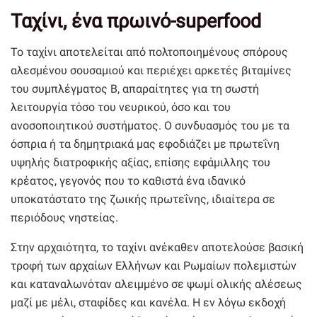
Ταχίνι, ένα πρωινό-superfood
Το ταχίνι αποτελείται από πολτοποιημένους σπόρους
αλεσμένου σουσαμιού και περιέχει αρκετές βιταμίνες
του συμπλέγματος Β, απαραίτητες για τη σωστή
λειτουργία τόσο του νευρικού, όσο και του
ανοσοποιητικού συστήματος. Ο συνδυασμός του με τα
όσπρια ή τα δημητριακά μας εφοδιάζει με πρωτεΐνη
υψηλής διατροφικής αξίας, επίσης εφάμιλλης του
κρέατος, γεγονός που το καθιστά ένα ιδανικό
υποκατάστατο της ζωικής πρωτεΐνης, ιδιαίτερα σε
περιόδους νηστείας.
Στην αρχαιότητα, το ταχίνι ανέκαθεν αποτελούσε βασική
τροφή των αρχαίων Ελλήνων και Ρωμαίων πολεμιστών
και καταναλωνόταν αλειμμένο σε ψωμί ολικής αλέσεως
μαζί με μέλι, σταφίδες και κανέλα. Η εν λόγω εκδοχή