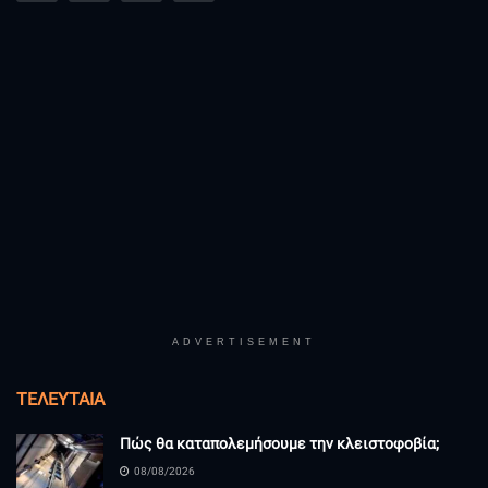
ADVERTISEMENT
ΤΕΛΕΥΤΑΊΑ
Πώς θα καταπολεμήσουμε την κλειστοφοβία;
08/08/2026