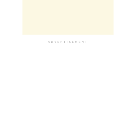
ADVERTISEMENT