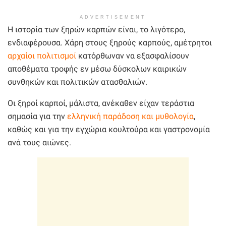
ADVERTISEMENT
Η ιστορία των ξηρών καρπών είναι, το λιγότερο,
ενδιαφέρουσα. Χάρη στους ξηρούς καρπούς, αμέτρητοι
αρχαίοι πολιτισμοί
κατόρθωναν να εξασφαλίσουν
αποθέματα τροφής εν μέσω δύσκολων καιρικών
συνθηκών και πολιτικών ατασθαλιών.
Οι ξηροί καρποί, μάλιστα, ανέκαθεν είχαν τεράστια
σημασία για την
ελληνική παράδοση και μυθολογία
,
καθώς και για την εγχώρια κουλτούρα και γαστρονομία
ανά τους αιώνες.