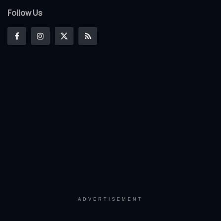
Follow Us
ADVERTISEMENT