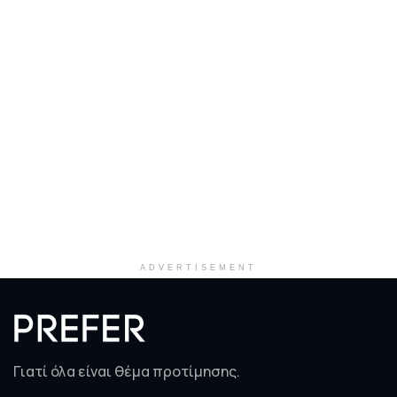
ADVERTISEMENT
Γιατί όλα είναι θέμα προτίμησης.