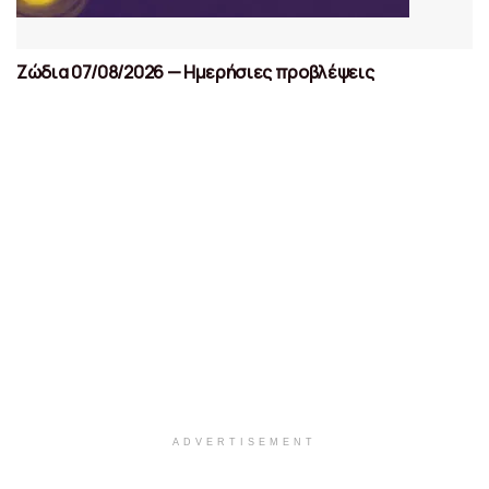
Ζώδια 07/08/2026 — Ημερήσιες προβλέψεις
ADVERTISEMENT