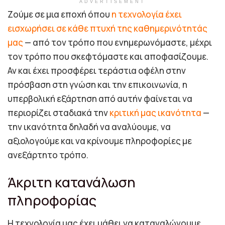
ADVERTISEMENT
Ζούμε σε μια εποχή όπου
η τεχνολογία έχει
εισχωρήσει σε κάθε πτυχή της καθημερινότητάς
μας
— από τον τρόπο που ενημερωνόμαστε, μέχρι
τον τρόπο που σκεφτόμαστε και αποφασίζουμε.
Αν και έχει προσφέρει τεράστια οφέλη στην
πρόσβαση στη γνώση και την επικοινωνία, η
υπερβολική εξάρτηση από αυτήν φαίνεται να
περιορίζει σταδιακά την
κριτική μας ικανότητα
—
την ικανότητα δηλαδή να αναλύουμε, να
αξιολογούμε και να κρίνουμε πληροφορίες με
ανεξάρτητο τρόπο.
Άκριτη κατανάλωση
πληροφορίας
Η τεχνολογία μας έχει μάθει να καταναλώνουμε