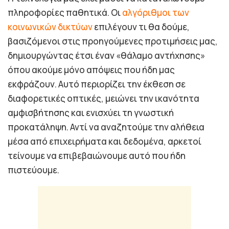
πληροφορίες παθητικά. Οι
αλγόριθμοι των
κοινωνικών δικτύων
επιλέγουν τι θα δούμε,
βασιζόμενοι στις προηγούμενες προτιμήσεις μας,
δημιουργώντας έτσι έναν «θάλαμο αντήχησης»
όπου ακούμε μόνο απόψεις που ήδη μας
εκφράζουν. Αυτό περιορίζει την έκθεση σε
διαφορετικές οπτικές, μειώνει την ικανότητα
αμφισβήτησης και ενισχύει τη γνωστική
προκατάληψη. Αντί να αναζητούμε την αλήθεια
μέσα από επιχειρήματα και δεδομένα, αρκετοί
τείνουμε να επιβεβαιώνουμε αυτό που ήδη
πιστεύουμε.