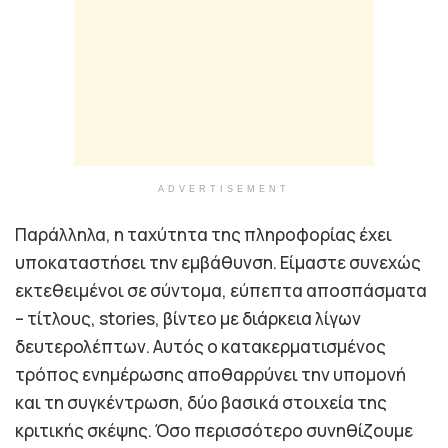
ADVERTISEMENT
Παράλληλα, η ταχύτητα της πληροφορίας έχει
υποκαταστήσει την εμβάθυνση. Είμαστε συνεχώς
εκτεθειμένοι σε σύντομα, εύπεπτα αποσπάσματα
– τίτλους, stories, βίντεο με διάρκεια λίγων
δευτερολέπτων. Αυτός ο κατακερματισμένος
τρόπος ενημέρωσης αποθαρρύνει την υπομονή
και τη συγκέντρωση, δύο βασικά στοιχεία της
κριτικής σκέψης. Όσο περισσότερο συνηθίζουμε