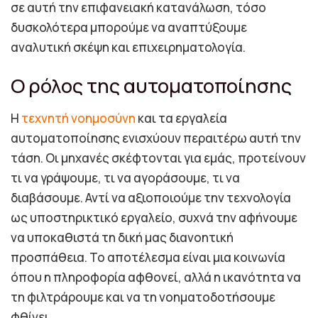
σε αυτή την επιφανειακή κατανάλωση, τόσο
δυσκολότερα μπορούμε να αναπτύξουμε
αναλυτική σκέψη και επιχειρηματολογία.
Ο ρόλος της αυτοματοποίησης
Η
τεχνητή νοημοσύνη
και τα εργαλεία
αυτοματοποίησης ενισχύουν περαιτέρω αυτή την
τάση. Οι μηχανές σκέφτονται για εμάς, προτείνουν
τι να γράψουμε, τι να αγοράσουμε, τι να
διαβάσουμε. Αντί να αξιοποιούμε την τεχνολογία
ως υποστηρικτικό εργαλείο, συχνά την αφήνουμε
να υποκαθιστά τη δική μας διανοητική
προσπάθεια. Το αποτέλεσμα είναι μια κοινωνία
όπου η πληροφορία αφθονεί, αλλά η ικανότητα να
τη φιλτράρουμε και να τη νοηματοδοτήσουμε
φθίνει.