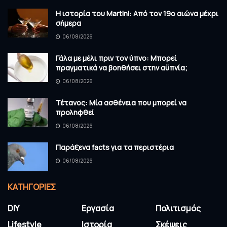
Η ιστορία του Martini: Από τον 19ο αιώνα μέχρι
σήμερα
06/08/2026
Γάλα με μέλι πριν τον ύπνο: Μπορεί
πραγματικά να βοηθήσει στην αϋπνία;
06/08/2026
Τέτανος: Μία ασθένεια που μπορεί να
προληφθεί
06/08/2026
Παράξενα facts για τα περιστέρια
06/08/2026
KΑΤΗΓΟΡΊΕΣ
DIY
Εργασία
Πολιτισμός
Lifestyle
Ιστορία
Σκέψεις