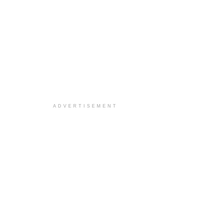
ADVERTISEMENT