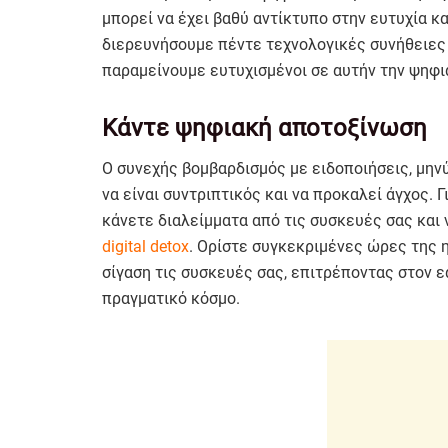
μπορεί να έχει βαθύ αντίκτυπο στην ευτυχία κα
διερευνήσουμε πέντε τεχνολογικές συνήθειες
παραμείνουμε ευτυχισμένοι σε αυτήν την ψηφι
Κάντε ψηφιακή αποτοξίνωση
Ο συνεχής βομβαρδισμός με ειδοποιήσεις, μην
να είναι συντριπτικός και να προκαλεί άγχος. Γ
κάνετε διαλείμματα από τις συσκευές σας και
digital detox
. Ορίστε συγκεκριμένες ώρες της 
σίγαση τις συσκευές σας, επιτρέποντας στον ε
πραγματικό κόσμο.