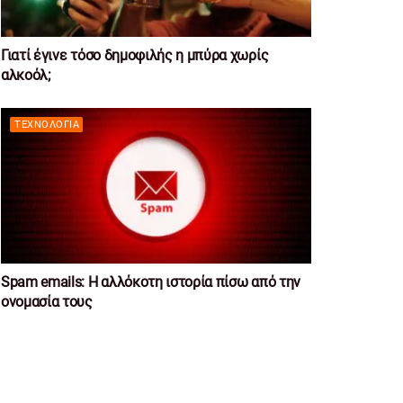
Γιατί έγινε τόσο δημοφιλής η μπύρα χωρίς
αλκοόλ;
ΤΕΧΝΟΛΟΓΊΑ
Spam emails: Η αλλόκοτη ιστορία πίσω από την
ονομασία τους