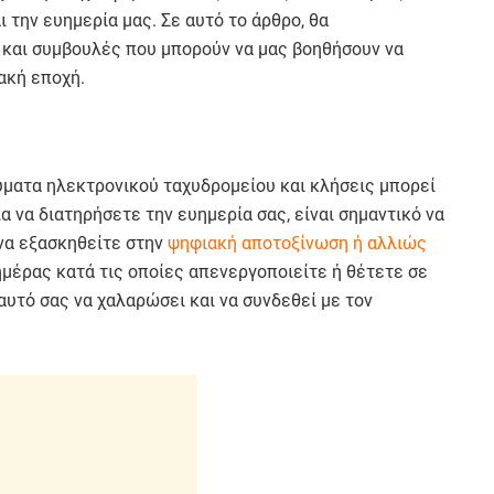
ι την ευημερία μας. Σε αυτό το άρθρο, θα
 και συμβουλές που μπορούν να μας βοηθήσουν να
ακή εποχή.
ύματα ηλεκτρονικού ταχυδρομείου και κλήσεις μπορεί
ια να διατηρήσετε την ευημερία σας, είναι σημαντικό να
 να εξασκηθείτε στην
ψηφιακή αποτοξίνωση ή αλλιώς
ημέρας κατά τις οποίες απενεργοποιείτε ή θέτετε σε
αυτό σας να χαλαρώσει και να συνδεθεί με τον