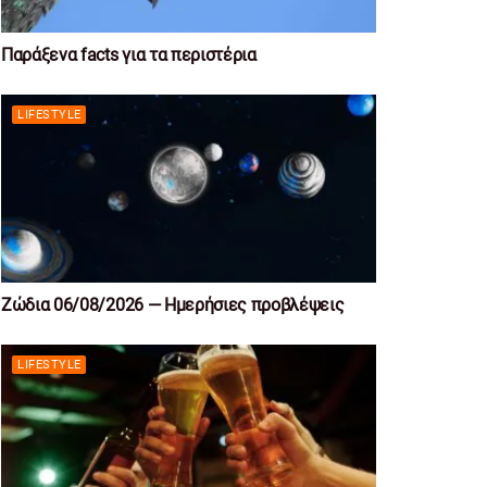
Παράξενα facts για τα περιστέρια
LIFESTYLE
Ζώδια 06/08/2026 — Ημερήσιες προβλέψεις
LIFESTYLE