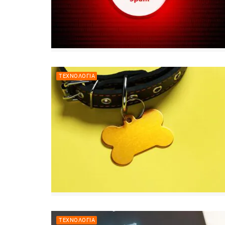
ΤΕΧΝΟΛΟΓΊΑ
ΤΕΧΝΟΛΟΓΊΑ