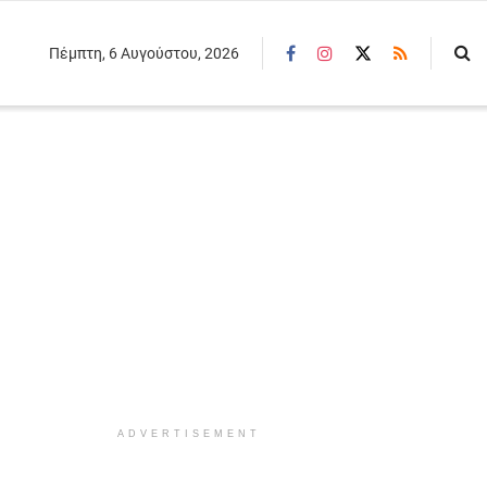
Πέμπτη, 6 Αυγούστου, 2026
ADVERTISEMENT