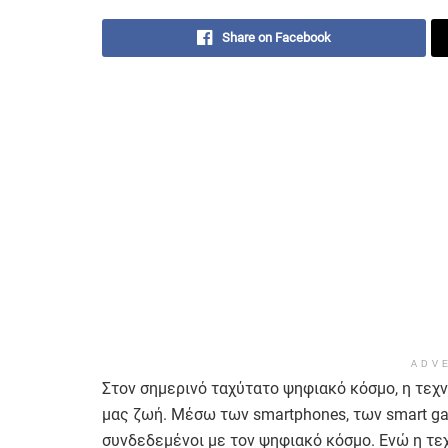
Share on Facebook
ADV
Στον σημερινό ταχύτατο ψηφιακό κόσμο, η τεχ
μας ζωή. Μέσω των smartphones, των smart gad
συνδεδεμένοι με τον ψηφιακό κόσμο. Ενώ η τεχ