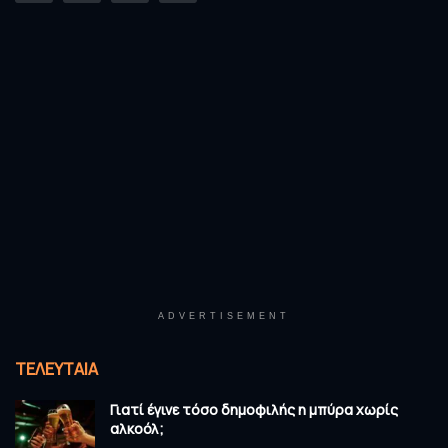
ADVERTISEMENT
ΤΕΛΕΥΤΑΊΑ
Γιατί έγινε τόσο δημοφιλής η μπύρα χωρίς
αλκοόλ;