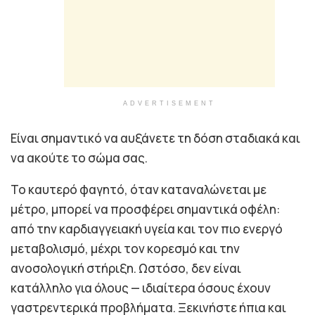
ADVERTISEMENT
Είναι σημαντικό να αυξάνετε τη δόση σταδιακά και
να ακούτε το σώμα σας.
Το καυτερό φαγητό, όταν καταναλώνεται με
μέτρο, μπορεί να προσφέρει σημαντικά οφέλη:
από την καρδιαγγειακή υγεία και τον πιο ενεργό
μεταβολισμό, μέχρι τον κορεσμό και την
ανοσολογική στήριξη. Ωστόσο, δεν είναι
κατάλληλο για όλους — ιδιαίτερα όσους έχουν
γαστρεντερικά προβλήματα. Ξεκινήστε ήπια και