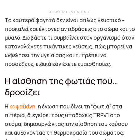
ADVERTISEMENT
Το καυτερό φαγητό δεν είναι απλώς γευστικό –
προκαλεί και έντονες αντιδράσεις στο σώμα και το
μυαλό. Διαβάστε τι συμβαίνει στον οργανισμό όταν
καταναλώνετε πικάντικες γεύσεις, πώς μπορεί να
ωφελήσει την υγεία σας και τι πρέπει να
προσέξετε, ειδικά εάν έχετε ευαισθησίες.
Η αίσθηση της φωτιάς που…
δροσίζει
Η
καψαϊκίνη
, η ένωση που δίνει τη “φωτιά” στα
πιπέρια, διεγείρει τους υποδοχείς TRPV1 στο
στόμα, δημιουργώντας την αίσθηση του καύσου
και αυξάνοντας τη θερμοκρασία του σώματος.