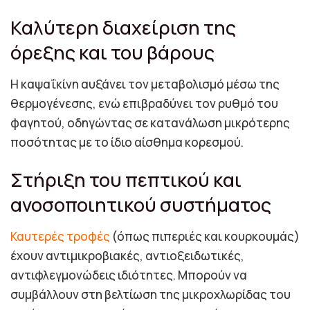
Καλύτερη διαχείριση της
όρεξης και του βάρους
Η καψαΐκίνη αυξάνει τον μεταβολισμό μέσω της
θερμογένεσης, ενώ επιβραδύνει τον ρυθμό του
φαγητού, οδηγώντας σε κατανάλωση μικρότερης
ποσότητας με το ίδιο αίσθημα κορεσμού.
Στήριξη του πεπτικού και
ανοσοποιητικού συστήματος
Καυτερές τροφές
(όπως πιπεριές και κουρκουμάς)
έχουν αντιμικροβιακές, αντιοξειδωτικές,
αντιφλεγμονώδεις ιδιότητες. Μπορούν να
συμβάλλουν στη βελτίωση της μικροχλωρίδας του