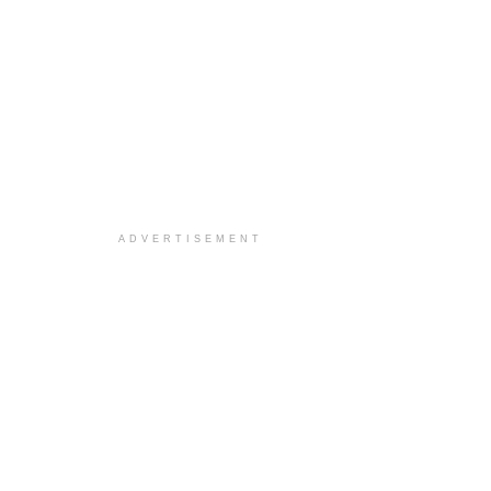
ADVERTISEMENT