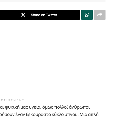
Share on Twitter
ERTISEMENT
και ψυχική μας υγεία, όμως πολλοί άνθρωποι
ρήσουν έναν ξεκούραστο κύκλο ύπνου. Μία απλή