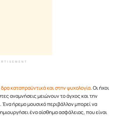
ERTISEMENT
 δρα καταπραϋντικά και στην ψυχολογία
. Οι ήχοι
στες αναμνήσεις μειώνουν το άγχος και την
. Ένα ήρεμο μουσικό περιβάλλον μπορεί να
δημιουργήσει ένα αίσθημα ασφάλειας, που είναι