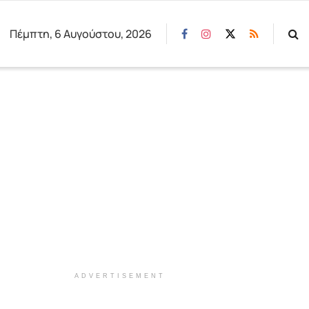
Πέμπτη, 6 Αυγούστου, 2026
ADVERTISEMENT