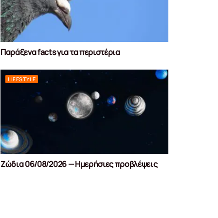
Παράξενα facts για τα περιστέρια
LIFESTYLE
Ζώδια 06/08/2026 — Ημερήσιες προβλέψεις