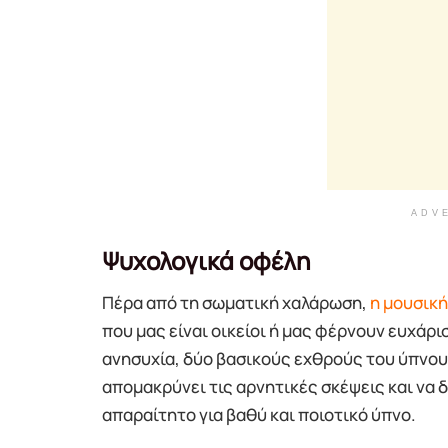
ADV
Ψυχολογικά οφέλη
Πέρα από τη σωματική χαλάρωση,
η μουσική
που μας είναι οικείοι ή μας φέρνουν ευχάρι
ανησυχία, δύο βασικούς εχθρούς του ύπνου
απομακρύνει τις αρνητικές σκέψεις και να 
απαραίτητο για βαθύ και ποιοτικό ύπνο.