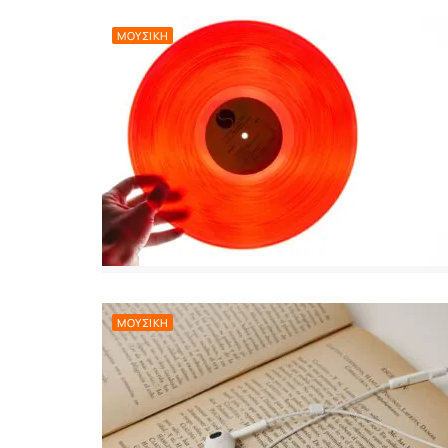
ΜΟΥΣΙΚΉ
ΜΟΥΣΙΚΉ