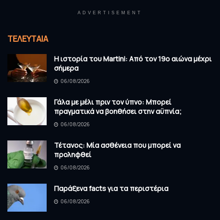
ADVERTISEMENT
ΤΕΛΕΥΤΑΊΑ
Η ιστορία του Martini: Από τον 19ο αιώνα μέχρι
σήμερα
06/08/2026
Γάλα με μέλι πριν τον ύπνο: Μπορεί
πραγματικά να βοηθήσει στην αϋπνία;
06/08/2026
Τέτανος: Μία ασθένεια που μπορεί να
προληφθεί
06/08/2026
Παράξενα facts για τα περιστέρια
06/08/2026