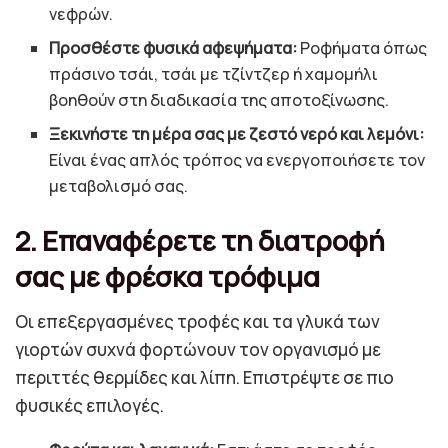
νεφρών.
Προσθέστε φυσικά αφεψήματα:
Ροφήματα όπως
πράσινο τσάι, τσάι με τζίντζερ ή χαμομήλι
βοηθούν στη διαδικασία της αποτοξίνωσης.
Ξεκινήστε τη μέρα σας με ζεστό νερό και λεμόνι:
Είναι ένας απλός τρόπος να ενεργοποιήσετε τον
μεταβολισμό σας.
2. Επαναφέρετε τη διατροφή
σας με φρέσκα τρόφιμα
Οι επεξεργασμένες τροφές και τα γλυκά των
γιορτών συχνά φορτώνουν τον οργανισμό με
περιττές θερμίδες και λίπη. Επιστρέψτε σε πιο
φυσικές επιλογές.