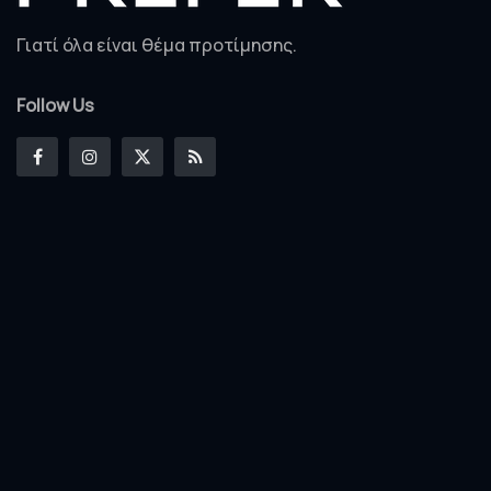
Γιατί όλα είναι θέμα προτίμησης.
Follow Us