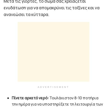
Μετά τις γιορτές, το σώμα σας χρειάζεται
ενυδάτωση για να απομακρύνει τις τοξίνες και να
ανανεώσει τα κύτταρα.
ADVERTISEMENT
Πίνετε αρκετό νερό:
Τουλάχιστον 8-10 ποτήρια
την ημέρα για να υποστηρίξετε τη λειτουργία των