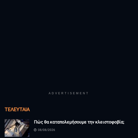
ADVERTISEMENT
ΤΕΛΕΥΤΑΊΑ
Πώς θα καταπολεμήσουμε την κλειστοφοβία;
08/08/2026