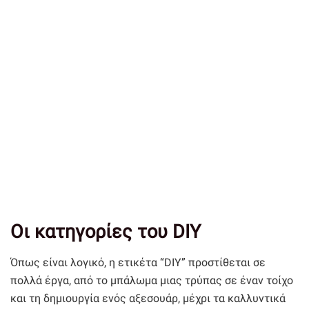
Οι κατηγορίες του DIY
Όπως είναι λογικό, η ετικέτα “DIY” προστίθεται σε
πολλά έργα, από το μπάλωμα μιας τρύπας σε έναν τοίχο
και τη δημιουργία ενός αξεσουάρ, μέχρι τα καλλυντικά