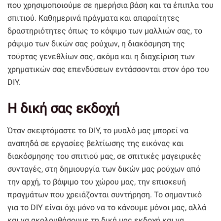
που χρησιμοποιούμε σε ημερήσια βάση και τα έπιπλα του
σπιτιού. Καθημερινά πράγματα και απαραίτητες
δραστηριότητες όπως το κόψιμο των μαλλιών σας, το
ράψιμο των δικών σας ρούχων, η διακόσμηση της
τούρτας γενεθλίων σας, ακόμα και η διαχείριση των
χρηματικών σας επενδύσεων εντάσσονται στον όρο του
DIY.
Η δική σας εκδοχή
Όταν σκεφτόμαστε το DIY, το μυαλό μας μπορεί να
αναπηδά σε εργασίες βελτίωσης της εικόνας και
διακόσμησης του σπιτιού μας, σε σπιτικές μαγειρικές
συνταγές, στη δημιουργία των δικών μας ρούχων από
την αρχή, το βάψιμο του χώρου μας, την επισκευή
πραγμάτων που χρειάζονται συντήρηση. Το σημαντικό
για το DIY είναι όχι μόνο να το κάνουμε μόνοι μας, αλλά
και να ακολουθήσουμε τη δική μας εκδοχή και να