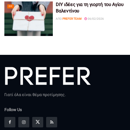
DIY ιδέες για τη γιορτή του Αγίου
DIY
Βαλεντίνου
ΑΠΌ
PREFER TEAM
06/02/2026
Γιατί όλα είναι θέμα προτίμησης.
Follow Us