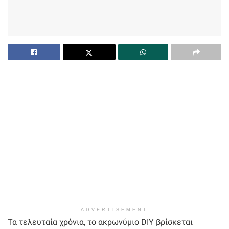
ADVERTISEMENT
Τα τελευταία χρόνια, το ακρωνύμιο DIY βρίσκεται