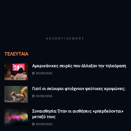
ADVERTISEMENT
ΤΕΛΕΥΤΑΊΑ
Αμερικάνικες σειρές που άλλαξαν την τηλεόραση
09/08/2026
Γιατί οι σκίουροι φτιάχνουν ψεύτικες κρυψώνες;
09/08/2026
Συναισθησία: Όταν οι αισθήσεις «μπερδεύονται»
μεταξύ τους
09/08/2026