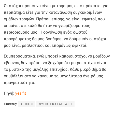
Οι στόχοι πρέπει να είναι μετρήσιμοι, είτε πρόκειται για
περπάτημα είτε για την κατανάλωση συγκεκριμένων
ομάδων τροφών. Πρέπει, επίσης, να είναι εφικτοί, που
σημαίνει ότι καλό θα ήταν να γνωρίζουμε τους
περιορισμούς μας. Η οργάνωση ενός σωστού
προγράμματος θα μας βοηθήσει να δούμε εάν οι στόχοι
μας είναι ρεαλιστικοί και επομένως εφικτοί.
Συμπερασματικά, ενώ μπορεί κάποιοι στόχοι να μοιάζουν
«βουνό», δεν πρέπει να ξεχνάμε ότι μικροί στόχοι είναι
το μυστικό της μεγάλης επιτυχίας. Κάθε μικρό βήμα θα
συμβάλλει στο να κάνουμε τα μεγαλύτερα όνειρά μας
πραγματικότητα.
Πηγή:
yes.fit
Ετικέτες:
ΣΤΟΧΟΙ
ΦΥΣΙΚΗ ΚΑΤΑΣΤΑΣΗ