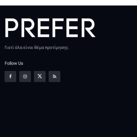
Γιατί όλα είναι θέμα προτίμησης.
Follow Us