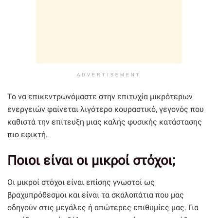
ADVERTISEMENT
Το να επικεντρωνόμαστε στην επιτυχία μικρότερων
ενεργειών φαίνεται λιγότερο κουραστικό, γεγονός που
καθιστά την επίτευξη μιας καλής φυσικής κατάστασης
πιο εφικτή.
Ποιοι είναι οι μικροί στόχοι;
Οι μικροί στόχοι είναι επίσης γνωστοί ως
βραχυπρόθεσμοι και είναι τα σκαλοπάτια που μας
οδηγούν στις μεγάλες ή απώτερες επιθυμίες μας. Για