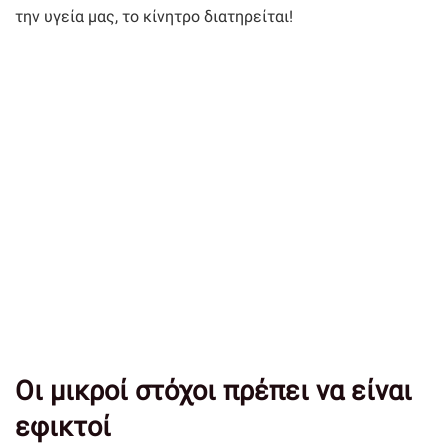
την υγεία μας, το κίνητρο διατηρείται!
Οι μικροί στόχοι πρέπει να είναι
εφικτοί