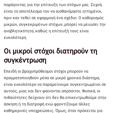
παράγοντας για την επίτευξη των στόχων μας. Συχνά,
είναι το αποτέλεσμα του να αισθανόμαστε ηττημένοι,
πριν καν τεθεί σε εφαρμογή ένα σχέδιο. Ο καθορισμός
μικρών, συγκεκριμένων στόχων, μπορεί να μειώσει την
αναβλητικότητα, καθώς η επίτευξή τους είναι
ευκολότερη.
Οι μικροί στόχοι διατηρούν τη
συγκέντρωση
Επειδή οι βραχυπρόθεσμοι στόχοι μπορούν να
πραγματοποιηθούν μέσα σε μικρό χρονικό διάστημα,
είναι ευκολότερο να παραμείνουμε συγκεντρωμένοι σε
αυτούς, μιας και δεν φαίνονται απρόσιτοι. Φυσικά, οι
πιθανότητες δείχνουν ότι δεν θα επικεντρωθούμε στην
άσκηση ή τη διατροφή ενώ φροντίζουμε άλλες
καθημερινές υποχρεώσεις. Όμως, όταν πρόκειται για