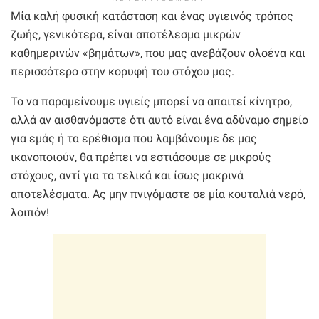
Μία καλή φυσική κατάσταση και ένας υγιεινός τρόπος
ζωής, γενικότερα, είναι αποτέλεσμα μικρών
καθημερινών «βημάτων», που μας ανεβάζουν ολοένα και
περισσότερο στην κορυφή του στόχου μας.
Το να παραμείνουμε υγιείς μπορεί να απαιτεί κίνητρο,
αλλά αν αισθανόμαστε ότι αυτό είναι ένα αδύναμο σημείο
για εμάς ή τα ερέθισμα που λαμβάνουμε δε μας
ικανοποιούν, θα πρέπει να εστιάσουμε σε μικρούς
στόχους, αντί για τα τελικά και ίσως μακρινά
αποτελέσματα. Ας μην πνιγόμαστε σε μία κουταλιά νερό,
λοιπόν!