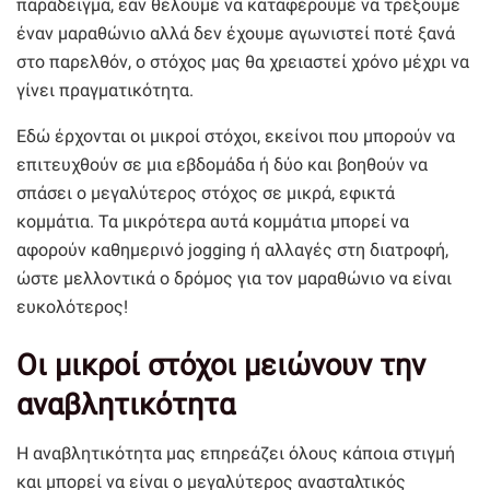
παράδειγμα, εάν θέλουμε να καταφέρουμε να τρέξουμε
έναν μαραθώνιο αλλά δεν έχουμε αγωνιστεί ποτέ ξανά
στο παρελθόν, ο στόχος μας θα χρειαστεί χρόνο μέχρι να
γίνει πραγματικότητα.
Εδώ έρχονται οι μικροί στόχοι, εκείνοι που μπορούν να
επιτευχθούν σε μια εβδομάδα ή δύο και βοηθούν να
σπάσει ο μεγαλύτερος στόχος σε μικρά, εφικτά
κομμάτια. Τα μικρότερα αυτά κομμάτια μπορεί να
αφορούν καθημερινό jogging ή αλλαγές στη διατροφή,
ώστε μελλοντικά ο δρόμος για τον μαραθώνιο να είναι
ευκολότερος!
Οι μικροί στόχοι μειώνουν την
αναβλητικότητα
Η αναβλητικότητα μας επηρεάζει όλους κάποια στιγμή
και μπορεί να είναι ο μεγαλύτερος ανασταλτικός