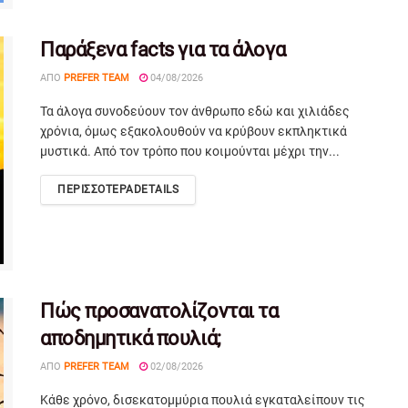
Παράξενα facts για τα άλογα
ΑΠΌ
PREFER TEAM
04/08/2026
Τα άλογα συνοδεύουν τον άνθρωπο εδώ και χιλιάδες
χρόνια, όμως εξακολουθούν να κρύβουν εκπληκτικά
μυστικά. Από τον τρόπο που κοιμούνται μέχρι την...
ΠΕΡΙΣΣΟΤΕΡΑ
DETAILS
Πώς προσανατολίζονται τα
αποδημητικά πουλιά;
ΑΠΌ
PREFER TEAM
02/08/2026
Κάθε χρόνο, δισεκατομμύρια πουλιά εγκαταλείπουν τις