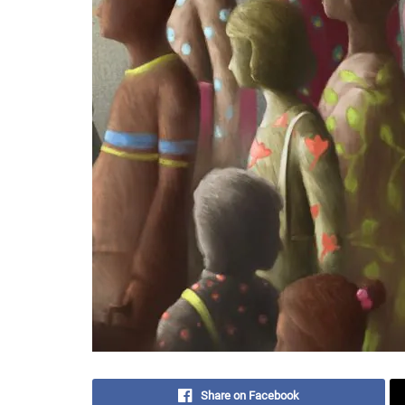
Share on Facebook