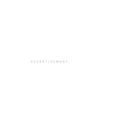
ADVERTISEMENT