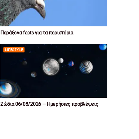
Παράξενα facts για τα περιστέρια
LIFESTYLE
Ζώδια 06/08/2026 — Ημερήσιες προβλέψεις