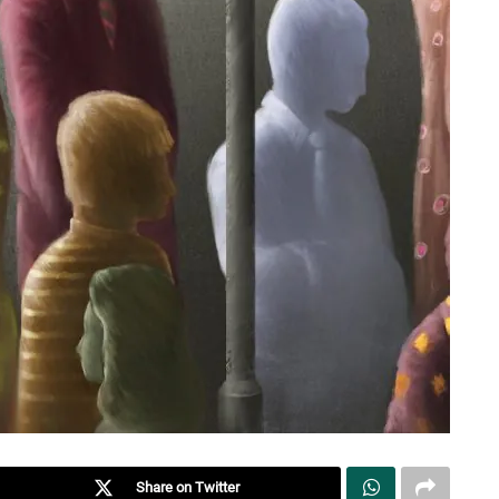
Share on Twitter