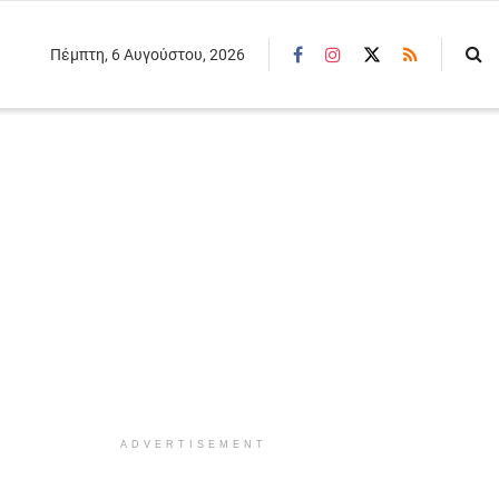
Πέμπτη, 6 Αυγούστου, 2026
ADVERTISEMENT