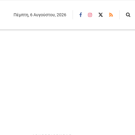
Πέμπτη, 6 Αυγούστου, 2026