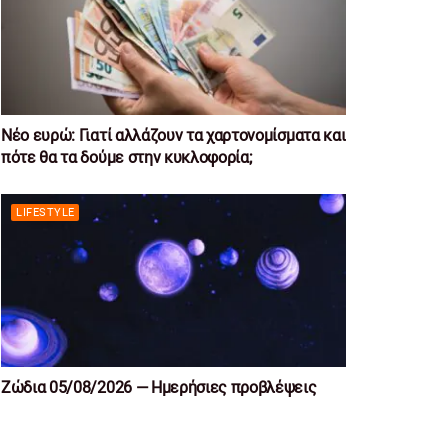
Νέο ευρώ: Γιατί αλλάζουν τα χαρτονομίσματα και
πότε θα τα δούμε στην κυκλοφορία;
LIFESTYLE
Ζώδια 05/08/2026 — Ημερήσιες προβλέψεις