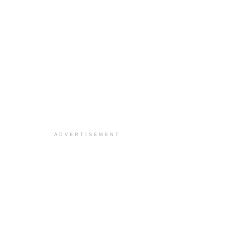
ADVERTISEMENT