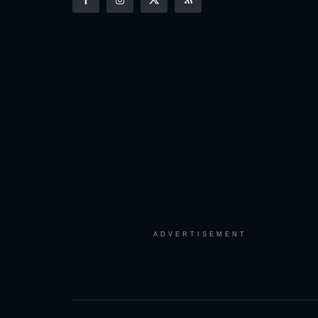
ADVERTISEMENT