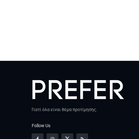
Γιατί όλα είναι θέμα προτίμησης.
Follow Us