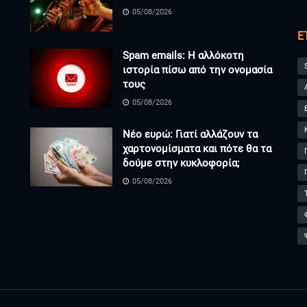
05/08/2026
Ε
Spam emails: Η αλλόκοτη
ιστορία πίσω από την ονομασία
τους
05/08/2026
Νέο ευρώ: Γιατί αλλάζουν τα
χαρτονομίσματα και πότε θα τα
δούμε στην κυκλοφορία;
05/08/2026