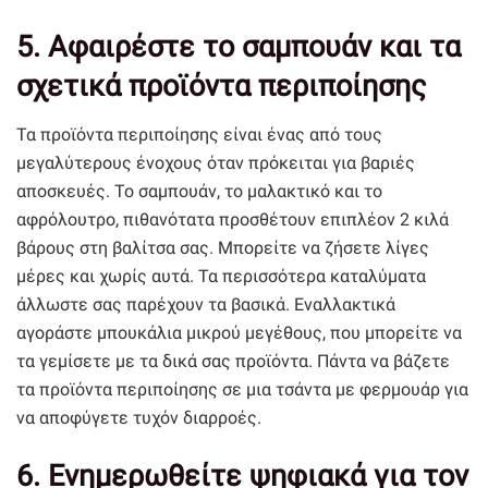
5. Αφαιρέστε το σαμπουάν και τα
σχετικά προϊόντα περιποίησης
Τα προϊόντα περιποίησης είναι ένας από τους
μεγαλύτερους ένοχους όταν πρόκειται για βαριές
αποσκευές. Το σαμπουάν, το μαλακτικό και το
αφρόλουτρο, πιθανότατα προσθέτουν επιπλέον 2 κιλά
βάρους στη βαλίτσα σας. Μπορείτε να ζήσετε λίγες
μέρες και χωρίς αυτά. Τα περισσότερα καταλύματα
άλλωστε σας παρέχουν τα βασικά. Εναλλακτικά
αγοράστε μπουκάλια μικρού μεγέθους, που μπορείτε να
τα γεμίσετε με τα δικά σας προϊόντα. Πάντα να βάζετε
τα προϊόντα περιποίησης σε μια τσάντα με φερμουάρ για
να αποφύγετε τυχόν διαρροές.
6. Ενημερωθείτε ψηφιακά για τον