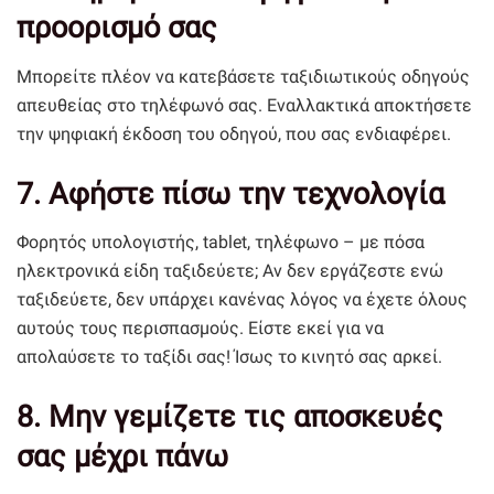
προορισμό σας
Μπορείτε πλέον να κατεβάσετε ταξιδιωτικούς οδηγούς
απευθείας στο τηλέφωνό σας. Εναλλακτικά αποκτήσετε
την ψηφιακή έκδοση του οδηγού, που σας ενδιαφέρει.
7. Αφήστε πίσω την τεχνολογία
Φορητός υπολογιστής, tablet, τηλέφωνο – με πόσα
ηλεκτρονικά είδη ταξιδεύετε; Αν δεν εργάζεστε ενώ
ταξιδεύετε, δεν υπάρχει κανένας λόγος να έχετε όλους
αυτούς τους περισπασμούς. Είστε εκεί για να
απολαύσετε το ταξίδι σας! Ίσως το κινητό σας αρκεί.
8. Μην γεμίζετε τις αποσκευές
σας μέχρι πάνω