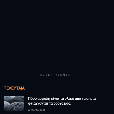
ADVERTISEMENT
ΤΕΛΕΥΤΑΊΑ
Πόσο ασφαλή είναι τα υλικά από τα οποία
φτιάχνονται τα ρούχα μας;
07/08/2026