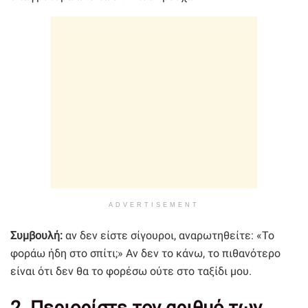
ADVERTISEMENT
Συμβουλή:
αν δεν είστε σίγουροι, αναρωτηθείτε: «Το
φοράω ήδη στο σπίτι;» Αν δεν το κάνω, το πιθανότερο
είναι ότι δεν θα το φορέσω ούτε στο ταξίδι μου.