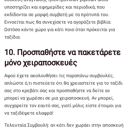
υποστηρίζει και εφημερίδες και περιοδικά, που
εκδίδονται σε μορφή συμβατή με τα πρότυπά του.
Εννοείται πως θα συνεχίσετε να αγοράζετε βιβλία.
Ωστόσο κάντε χώρο για κάτι ποιο όταν πρόκειται για
ταξίδια.
10. Προσπαθήστε να πακετάρετε
μόνο χειραποσκευές
Αφού έχετε ακολουθήσει τις παραπάνω συμβουλές,
απλώστε ό,τι πιστεύετε ότι θα χρειαστείτε για το ταξίδι
σας στο κρεβάτι σας και προσπαθήστε να δείτε αν
μπορεί να χωρέσει σε μια χειραποσκευή. Αν μπορεί,
συγχαρείτε τον εαυτό σας, γιατί μόλις είστε έτοιμοι για
να ταξιδέψετε ελαφρά!
Τελευταία Συμβουλή: αν κάτι δεν χωράει στην αποσκευή