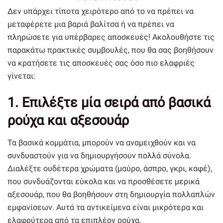
Δεν υπάρχει τίποτα χειρότερο από το να πρέπει να
μεταφέρετε μια βαριά βαλίτσα ή να πρέπει να
πληρώσετε για υπέρβαρες αποσκευές! Ακολουθήστε τις
παρακάτω πρακτικές συμβουλές, που θα σας βοηθήσουν
να κρατήσετε τις αποσκευές σας όσο πιο ελαφριές
γίνεται:
1. Επιλέξτε μία σειρά από βασικά
ρούχα και αξεσουάρ
Τα βασικά κομμάτια, μπορούν να αναμειχθούν και να
συνδυαστούν για να δημιουργήσουν πολλά σύνολα.
Διαλέξτε ουδέτερα χρώματα (μαύρο, άσπρο, γκρι, καφέ),
που συνδυάζονται εύκολα και να προσθέσετε μερικά
αξεσουάρ, που θα βοηθήσουν στη δημιουργία πολλαπλών
εμφανίσεων. Αυτά τα αντικείμενα είναι μικρότερα και
ελαφρύτερα από τα επιπλέον ρούχα.