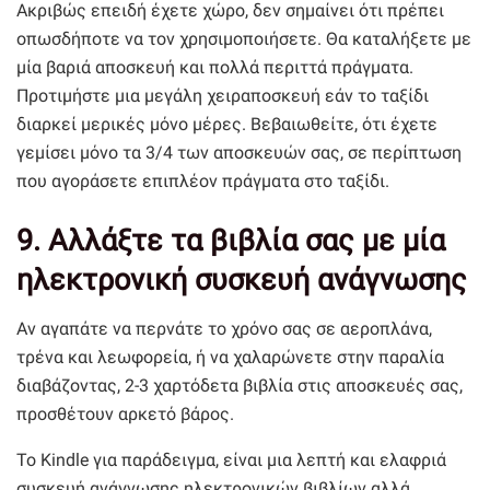
Ακριβώς επειδή έχετε χώρο, δεν σημαίνει ότι πρέπει
οπωσδήποτε να τον χρησιμοποιήσετε. Θα καταλήξετε με
μία βαριά αποσκευή και πολλά περιττά πράγματα.
Προτιμήστε μια μεγάλη χειραποσκευή εάν το ταξίδι
διαρκεί μερικές μόνο μέρες. Βεβαιωθείτε, ότι έχετε
γεμίσει μόνο τα 3/4 των αποσκευών σας, σε περίπτωση
που αγοράσετε επιπλέον πράγματα στο ταξίδι.
9. Αλλάξτε τα βιβλία σας με μία
ηλεκτρονική συσκευή ανάγνωσης
Αν αγαπάτε να περνάτε το χρόνο σας σε αεροπλάνα,
τρένα και λεωφορεία, ή να χαλαρώνετε στην παραλία
διαβάζοντας, 2-3 χαρτόδετα βιβλία στις αποσκευές σας,
προσθέτουν αρκετό βάρος.
Το Kindle για παράδειγμα, είναι μια λεπτή και ελαφριά
συσκευή ανάγνωσης ηλεκτρονικών βιβλίων αλλά