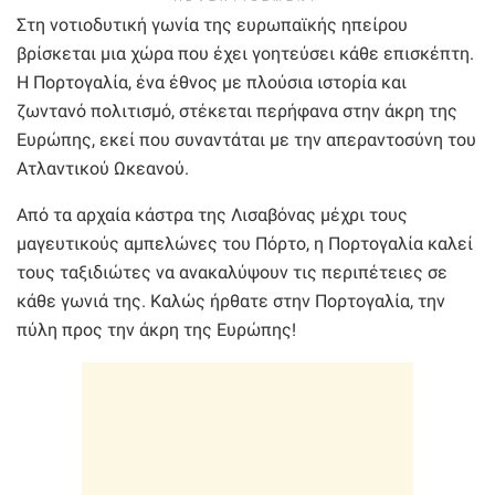
Στη νοτιοδυτική γωνία της ευρωπαϊκής ηπείρου
βρίσκεται μια χώρα που έχει γοητεύσει κάθε επισκέπτη.
Η Πορτογαλία, ένα έθνος με πλούσια ιστορία και
ζωντανό πολιτισμό, στέκεται περήφανα στην άκρη της
Ευρώπης, εκεί που συναντάται με την απεραντοσύνη του
Ατλαντικού Ωκεανού.
Από τα αρχαία κάστρα της Λισαβόνας μέχρι τους
μαγευτικούς αμπελώνες του Πόρτο, η Πορτογαλία καλεί
τους ταξιδιώτες να ανακαλύψουν τις περιπέτειες σε
κάθε γωνιά της. Καλώς ήρθατε στην Πορτογαλία, την
πύλη προς την άκρη της Ευρώπης!