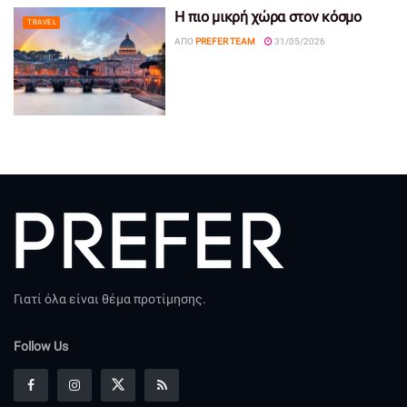
Η πιο μικρή χώρα στον κόσμο
TRAVEL
ΑΠΌ
PREFER TEAM
31/05/2026
Γιατί όλα είναι θέμα προτίμησης.
Follow Us