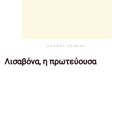
ADVERTISEMENT
Λισαβόνα, η πρωτεύουσα