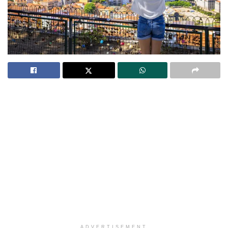
ADVERTISEMENT