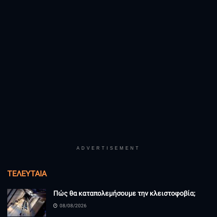
ADVERTISEMENT
ΤΕΛΕΥΤΑΊΑ
Πώς θα καταπολεμήσουμε την κλειστοφοβία;
08/08/2026