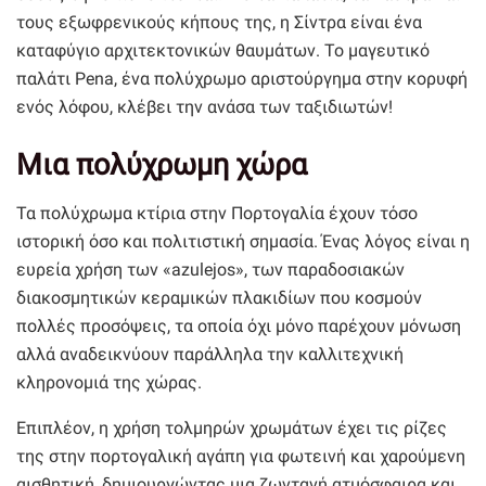
τους εξωφρενικούς κήπους της, η Σίντρα είναι ένα
καταφύγιο αρχιτεκτονικών θαυμάτων. Το μαγευτικό
παλάτι Pena, ένα πολύχρωμο αριστούργημα στην κορυφή
ενός λόφου, κλέβει την ανάσα των ταξιδιωτών!
Μια πολύχρωμη χώρα
Τα πολύχρωμα κτίρια στην Πορτογαλία έχουν τόσο
ιστορική όσο και πολιτιστική σημασία. Ένας λόγος είναι η
ευρεία χρήση των «azulejos», των παραδοσιακών
διακοσμητικών κεραμικών πλακιδίων που κοσμούν
πολλές προσόψεις, τα οποία όχι μόνο παρέχουν μόνωση
αλλά αναδεικνύουν παράλληλα την καλλιτεχνική
κληρονομιά της χώρας.
Επιπλέον, η χρήση τολμηρών χρωμάτων έχει τις ρίζες
της στην πορτογαλική αγάπη για φωτεινή και χαρούμενη
αισθητική, δημιουργώντας μια ζωντανή ατμόσφαιρα και