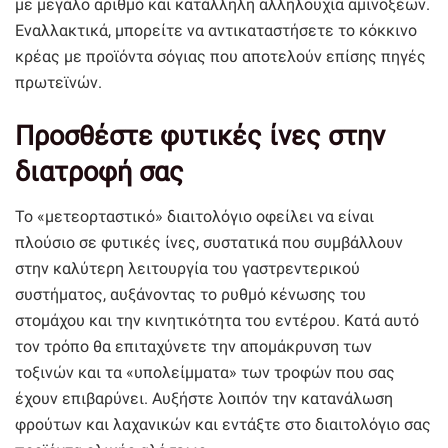
με μεγάλο αριθμό και κατάλληλη αλληλουχία αμινοξέων.
Εναλλακτικά, μπορείτε να αντικαταστήσετε το κόκκινο
κρέας με προϊόντα σόγιας που αποτελούν επίσης πηγές
πρωτεϊνών.
Προσθέστε φυτικές ίνες στην
διατροφή σας
Το «μετεορταστικό» διαιτολόγιο οφείλει να είναι
πλούσιο σε φυτικές ίνες, συστατικά που συμβάλλουν
στην καλύτερη λειτουργία του γαστρεντερικού
συστήματος, αυξάνοντας το ρυθμό κένωσης του
στομάχου και την κινητικότητα του εντέρου. Κατά αυτό
τον τρόπο θα επιταχύνετε την απομάκρυνση των
τοξινών και τα «υπολείμματα» των τροφών που σας
έχουν επιβαρύνει. Αυξήστε λοιπόν την κατανάλωση
φρούτων και λαχανικών και εντάξτε στο διαιτολόγιο σας