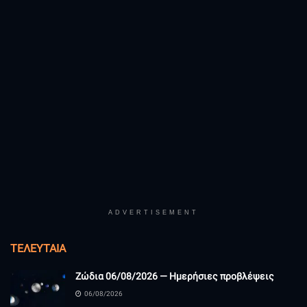
ADVERTISEMENT
ΤΕΛΕΥΤΑΊΑ
Ζώδια 06/08/2026 — Ημερήσιες προβλέψεις
06/08/2026