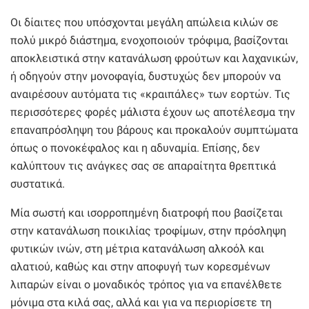
Οι δίαιτες που υπόσχονται μεγάλη απώλεια κιλών σε
πολύ μικρό διάστημα, ενοχοποιούν τρόφιμα, βασίζονται
αποκλειστικά στην κατανάλωση φρούτων και λαχανικών,
ή οδηγούν στην μονοφαγία, δυστυχώς δεν μπορούν να
αναιρέσουν αυτόματα τις «κραιπάλες» των εορτών. Τις
περισσότερες φορές μάλιστα έχουν ως αποτέλεσμα την
επαναπρόσληψη του βάρους και προκαλούν συμπτώματα
όπως ο πονοκέφαλος και η αδυναμία. Επίσης, δεν
καλύπτουν τις ανάγκες σας σε απαραίτητα θρεπτικά
συστατικά.
Μία σωστή και ισορροπημένη διατροφή που βασίζεται
στην κατανάλωση ποικιλίας τροφίμων, στην πρόσληψη
φυτικών ινών, στη μέτρια κατανάλωση αλκοόλ και
αλατιού, καθώς και στην αποφυγή των κορεσμένων
λιπαρών είναι ο μοναδικός τρόπος για να επανέλθετε
μόνιμα στα κιλά σας, αλλά και για να περιορίσετε τη