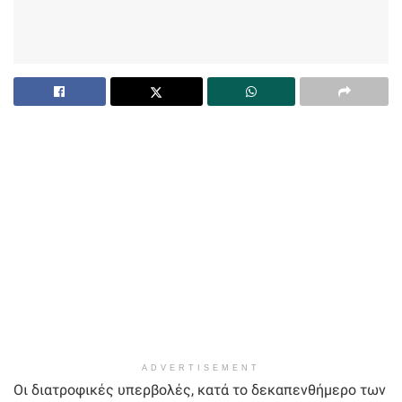
ADVERTISEMENT
Οι διατροφικές υπερβολές, κατά το δεκαπενθήμερο των