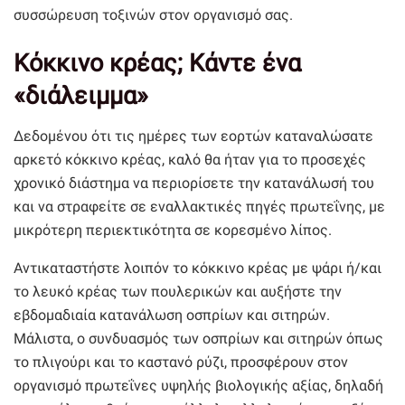
συσσώρευση τοξινών στον οργανισμό σας.
Κόκκινο κρέας; Κάντε ένα
«διάλειμμα»
Δεδομένου ότι τις ημέρες των εορτών καταναλώσατε
αρκετό κόκκινο κρέας, καλό θα ήταν για το προσεχές
χρονικό διάστημα να περιορίσετε την κατανάλωσή του
και να στραφείτε σε εναλλακτικές πηγές πρωτεΐνης, με
μικρότερη περιεκτικότητα σε κορεσμένο λίπος.
Αντικαταστήστε λοιπόν το κόκκινο κρέας με ψάρι ή/και
το λευκό κρέας των πουλερικών και αυξήστε την
εβδομαδιαία κατανάλωση οσπρίων και σιτηρών.
Μάλιστα, ο συνδυασμός των οσπρίων και σιτηρών όπως
το πλιγούρι και το καστανό ρύζι, προσφέρουν στον
οργανισμό πρωτεΐνες υψηλής βιολογικής αξίας, δηλαδή