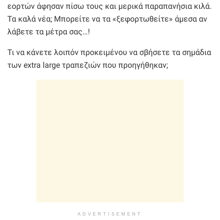
εορτών άφησαν πίσω τους και μερικά παραπανήσια κιλά.
Τα καλά νέα; Μπορείτε να τα «ξεφορτωθείτε» άμεσα αν
λάβετε τα μέτρα σας…!
Τι να κάνετε λοιπόν προκειμένου να σβήσετε τα σημάδια
των extra large τραπεζιών που προηγήθηκαν;
ADVERTISEMENT