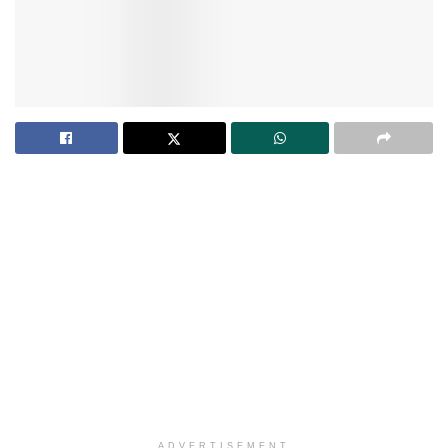
ADVERTISEMENT