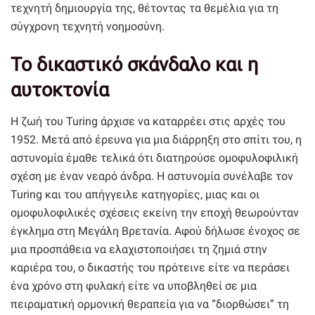
τεχνητή δημιουργία της, θέτοντας τα θεμέλια για τη
σύγχρονη τεχνητή νοημοσύνη.
Το δικαστικό σκάνδαλο και η
αυτοκτονία
Η ζωή του Turing άρχισε να καταρρέει στις αρχές του
1952. Μετά από έρευνα για μια διάρρηξη στο σπίτι του, η
αστυνομία έμαθε τελικά ότι διατηρούσε ομοφυλοφιλική
σχέση με έναν νεαρό άνδρα. Η αστυνομία συνέλαβε τον
Turing και του απήγγειλε κατηγορίες, μιας και οι
ομοφυλοφιλικές σχέσεις εκείνη την εποχή θεωρούνταν
έγκλημα στη Μεγάλη Βρετανία. Αφού δήλωσε ένοχος σε
μια προσπάθεια να ελαχιστοποιήσει τη ζημιά στην
καριέρα του, ο δικαστής του πρότεινε είτε να περάσει
ένα χρόνο στη φυλακή είτε να υποβληθεί σε μια
πειραματική ορμονική θεραπεία για να “διορθώσει” τη