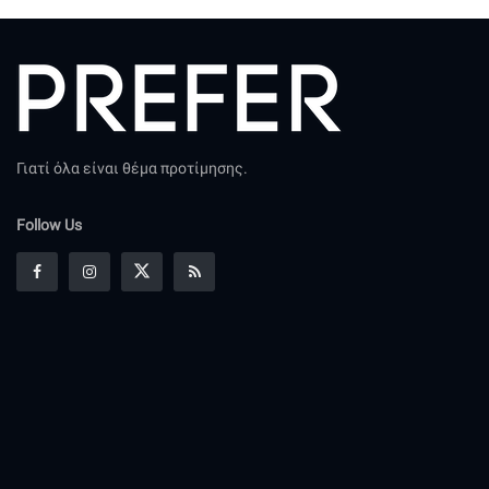
Γιατί όλα είναι θέμα προτίμησης.
Follow Us