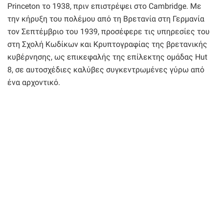
Princeton το 1938, πριν επιστρέψει στο Cambridge. Με
την κήρυξη του πολέμου από τη Βρετανία στη Γερμανία
τον Σεπτέμβριο του 1939, προσέφερε τις υπηρεσίες του
στη Σχολή Κωδίκων και Κρυπτογραφίας της βρετανικής
κυβέρνησης, ως επικεφαλής της επίλεκτης ομάδας Hut
8, σε αυτοσχέδιες καλύβες συγκεντρωμένες γύρω από
ένα αρχοντικό.