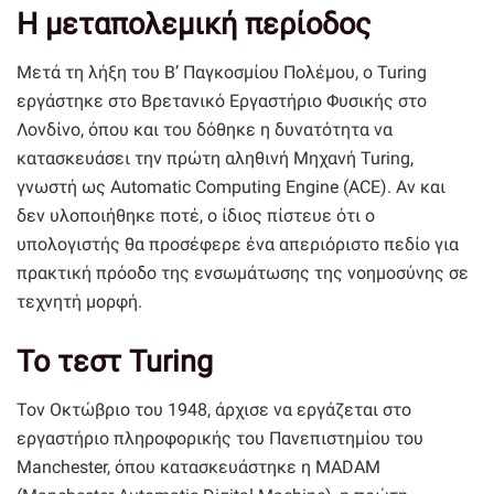
Η μεταπολεμική περίοδος
Μετά τη λήξη του Β’ Παγκοσμίου Πολέμου, ο Turing
εργάστηκε στο Βρετανικό Εργαστήριο Φυσικής στο
Λονδίνο, όπου και του δόθηκε η δυνατότητα να
κατασκευάσει την πρώτη αληθινή Μηχανή Turing,
γνωστή ως Automatic Computing Engine (ACE). Αν και
δεν υλοποιήθηκε ποτέ, ο ίδιος πίστευε ότι ο
υπολογιστής θα προσέφερε ένα απεριόριστο πεδίο για
πρακτική πρόοδο της ενσωμάτωσης της νοημοσύνης σε
τεχνητή μορφή.
Το τεστ Turing
Τον Οκτώβριο του 1948, άρχισε να εργάζεται στο
εργαστήριο πληροφορικής του Πανεπιστημίου του
Manchester, όπου κατασκευάστηκε η MADAM