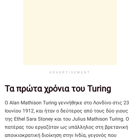
ADVERTISEMENT
Τα πρώτα χρόνια του Turing
Ο Alan Mathison Turing γεννήθηκε στο Λονδίνο στις 23
Ιουνίου 1912, και ήταν ο δεύτερος από τους δύο γιους
της Ethel Sara Stoney και του Julius Mathison Turing. Ο
πατέρας του εργαζόταν ως υπάλληλος στη βρετανική
αποικιοκρατική διοίκηση στην Ινδία, γεγονός που