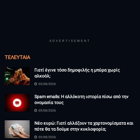
ADVERTISEMENT
ΤΕΛΕΥΤΑΊΑ
Γιατί έγινε τόσο δημοφιλής η μπύρα χωρίς
αλκοόλ;
05/08/2026
Spam emails: Η αλλόκοτη ιστορία πίσω από την
ονομασία τους
05/08/2026
Νέο ευρώ: Γιατί αλλάζουν τα χαρτονομίσματα και
πότε θα τα δούμε στην κυκλοφορία;
05/08/2026