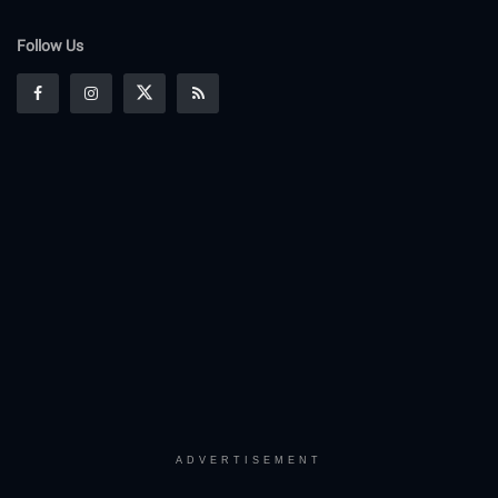
Follow Us
ADVERTISEMENT