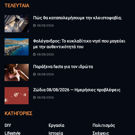
ΤΕΛΕΥΤΑΊΑ
Πώς θα καταπολεμήσουμε την κλειστοφοβία;
08/08/2026
Φολέγανδρος: Το κυκλαδίτικο νησί που μαγεύει
με την αυθεντικότητά του
08/08/2026
Παράξενα facts για τον ιδρώτα
08/08/2026
Ζώδια 08/08/2026 — Ημερήσιες προβλέψεις
08/08/2026
KΑΤΗΓΟΡΊΕΣ
DIY
Εργασία
Πολιτισμός
Lifestyle
Ιστορία
Σκέψεις