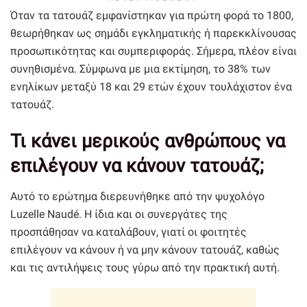
Όταν τα τατουάζ εμφανίστηκαν για πρώτη φορά το 1800,
θεωρήθηκαν ως σημάδι εγκληματικής ή παρεκκλίνουσας
προσωπικότητας και συμπεριφοράς. Σήμερα, πλέον είναι
συνηθισμένα. Σύμφωνα με μια εκτίμηση, το 38% των
ενηλίκων μεταξύ 18 και 29 ετών έχουν τουλάχιστον ένα
τατουάζ.
Τι κάνει μερικούς ανθρώπους να
επιλέγουν να κάνουν τατουάζ;
Αυτό το ερώτημα διερευνήθηκε από την ψυχολόγο
Luzelle Naudé. Η ίδια και οι συνεργάτες της
προσπάθησαν να καταλάβουν, γιατί οι φοιτητές
επιλέγουν να κάνουν ή να μην κάνουν τατουάζ, καθώς
και τις αντιλήψεις τους γύρω από την πρακτική αυτή.