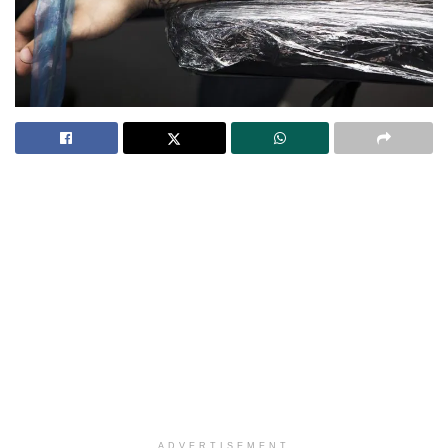
ADVERTISEMENT