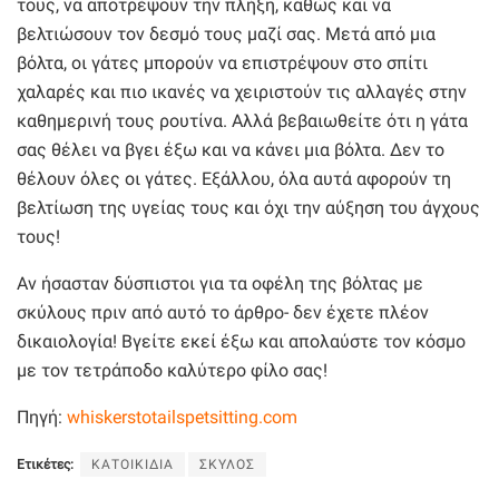
τους, να αποτρέψουν την πλήξη, καθώς και να
βελτιώσουν τον δεσμό τους μαζί σας. Μετά από μια
βόλτα, οι γάτες μπορούν να επιστρέψουν στο σπίτι
χαλαρές και πιο ικανές να χειριστούν τις αλλαγές στην
καθημερινή τους ρουτίνα. Αλλά βεβαιωθείτε ότι η γάτα
σας θέλει να βγει έξω και να κάνει μια βόλτα. Δεν το
θέλουν όλες οι γάτες. Εξάλλου, όλα αυτά αφορούν τη
βελτίωση της υγείας τους και όχι την αύξηση του άγχους
τους!
Αν ήσασταν δύσπιστοι για τα οφέλη της βόλτας με
σκύλους πριν από αυτό το άρθρο- δεν έχετε πλέον
δικαιολογία! Βγείτε εκεί έξω και απολαύστε τον κόσμο
με τον τετράποδο καλύτερο φίλο σας!
Πηγή:
whiskerstotailspetsitting.com
Ετικέτες:
ΚΑΤΟΙΚΙΔΙΑ
ΣΚΥΛΟΣ