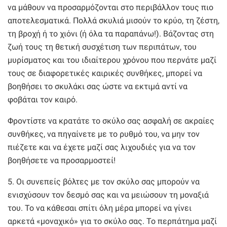
να μάθουν να προσαρμόζονται στο περιβάλλον τους πιο
αποτελεσματικά. Πολλά σκυλιά μισούν το κρύο, τη ζέστη,
τη βροχή ή το χιόνι (ή όλα τα παραπάνω!). Βάζοντας στη
ζωή τους τη θετική συσχέτιση των περιπάτων, του
μυρίσματος και του ιδιαίτερου χρόνου που περνάτε μαζί
τους σε διαφορετικές καιρικές συνθήκες, μπορεί να
βοηθήσει το σκυλάκι σας ώστε να εκτιμά αντί να
φοβάται τον καιρό.
Φροντίστε να κρατάτε το σκύλο σας ασφαλή σε ακραίες
συνθήκες, να πηγαίνετε με το ρυθμό του, να μην τον
πιέζετε και να έχετε μαζί σας λιχουδιές για να τον
βοηθήσετε να προσαρμοστεί!
5. Οι συνεπείς βόλτες με τον σκύλο σας μπορούν να
ενισχύσουν τον δεσμό σας και να μειώσουν τη μοναξιά
του. Το να κάθεσαι σπίτι όλη μέρα μπορεί να γίνει
αρκετά «μοναχικό» για το σκύλο σας. Το περπάτημα μαζί