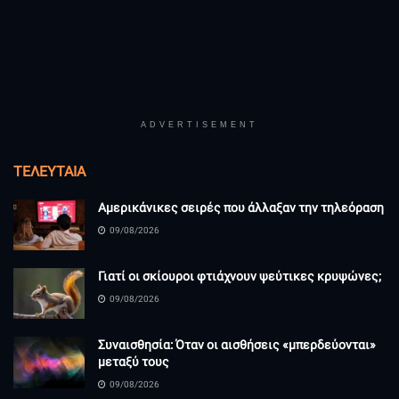
ADVERTISEMENT
ΤΕΛΕΥΤΑΊΑ
Αμερικάνικες σειρές που άλλαξαν την τηλεόραση
09/08/2026
Γιατί οι σκίουροι φτιάχνουν ψεύτικες κρυψώνες;
09/08/2026
Συναισθησία: Όταν οι αισθήσεις «μπερδεύονται»
μεταξύ τους
09/08/2026