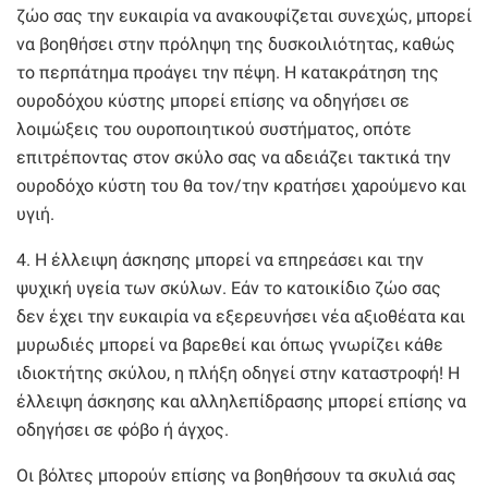
ζώο σας την ευκαιρία να ανακουφίζεται συνεχώς, μπορεί
να βοηθήσει στην πρόληψη της δυσκοιλιότητας, καθώς
το περπάτημα προάγει την πέψη. Η κατακράτηση της
ουροδόχου κύστης μπορεί επίσης να οδηγήσει σε
λοιμώξεις του ουροποιητικού συστήματος, οπότε
επιτρέποντας στον σκύλο σας να αδειάζει τακτικά την
ουροδόχο κύστη του θα τον/την κρατήσει χαρούμενο και
υγιή.
4. Η έλλειψη άσκησης μπορεί να επηρεάσει και την
ψυχική υγεία των σκύλων. Εάν το κατοικίδιο ζώο σας
δεν έχει την ευκαιρία να εξερευνήσει νέα αξιοθέατα και
μυρωδιές μπορεί να βαρεθεί και όπως γνωρίζει κάθε
ιδιοκτήτης σκύλου, η πλήξη οδηγεί στην καταστροφή! Η
έλλειψη άσκησης και αλληλεπίδρασης μπορεί επίσης να
οδηγήσει σε φόβο ή άγχος.
Οι βόλτες μπορούν επίσης να βοηθήσουν τα σκυλιά σας