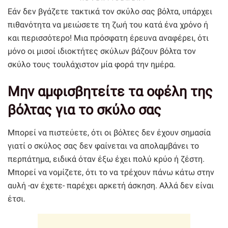
Εάν δεν βγάζετε τακτικά τον σκύλο σας βόλτα, υπάρχει
πιθανότητα να μειώσετε τη ζωή του κατά ένα χρόνο ή
και περισσότερο! Μια πρόσφατη έρευνα αναφέρει, ότι
μόνο οι μισοί ιδιοκτήτες σκύλων βάζουν βόλτα τον
σκύλο τους τουλάχιστον μία φορά την ημέρα.
Μην αμφισβητείτε τα οφέλη της
βόλτας για το σκύλο σας
Μπορεί να πιστεύετε, ότι οι βόλτες δεν έχουν σημασία
γιατί ο σκύλος σας δεν φαίνεται να απολαμβάνει το
περπάτημα, ειδικά όταν έξω έχει πολύ κρύο ή ζέστη.
Μπορεί να νομίζετε, ότι το να τρέχουν πάνω κάτω στην
αυλή -αν έχετε- παρέχει αρκετή άσκηση. Αλλά δεν είναι
έτσι.