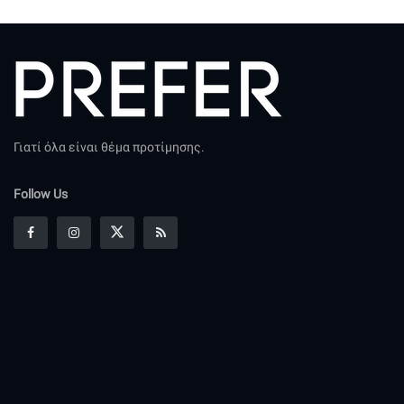
Γιατί όλα είναι θέμα προτίμησης.
Follow Us