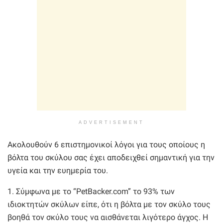
ADVERTISEMENT
Ακολουθούν 6 επιστημονικοί λόγοι για τους οποίους η
βόλτα του σκύλου σας έχει αποδειχθεί σημαντική για την
υγεία και την ευημερία του.
1. Σύμφωνα με το “PetBacker.com” το 93% των
ιδιοκτητών σκύλων είπε, ότι η βόλτα με τον σκύλο τους
βοηθά τον σκύλο τους να αισθάνεται λιγότερο άγχος. Η