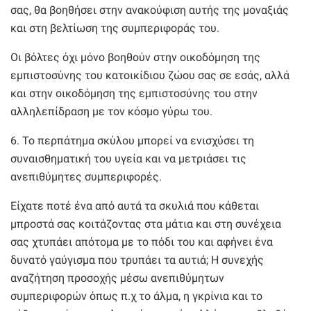
σας, θα βοηθήσει στην ανακούφιση αυτής της μοναξιάς
και στη βελτίωση της συμπεριφοράς του.
Οι βόλτες όχι μόνο βοηθούν στην οικοδόμηση της
εμπιστοσύνης του κατοικίδιου ζώου σας σε εσάς, αλλά
και στην οικοδόμηση της εμπιστοσύνης του στην
αλληλεπίδραση με τον κόσμο γύρω του.
6. Το περπάτημα σκύλου μπορεί να ενισχύσει τη
συναισθηματική του υγεία και να μετριάσει τις
ανεπιθύμητες συμπεριφορές.
Είχατε ποτέ ένα από αυτά τα σκυλιά που κάθεται
μπροστά σας κοιτάζοντας στα μάτια και στη συνέχεια
σας χτυπάει απότομα με το πόδι του και αφήνει ένα
δυνατό γαύγισμα που τρυπάει τα αυτιά; Η συνεχής
αναζήτηση προσοχής μέσω ανεπιθύμητων
συμπεριφορών όπως π.χ το άλμα, η γκρίνια και το