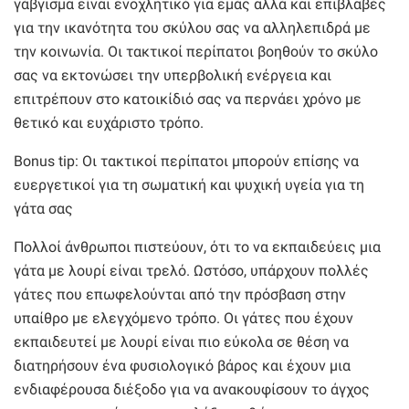
γάβγισμα είναι ενοχλητικό για εμάς αλλά και επιβλαβές
για την ικανότητα του σκύλου σας να αλληλεπιδρά με
την κοινωνία. Οι τακτικοί περίπατοι βοηθούν το σκύλο
σας να εκτονώσει την υπερβολική ενέργεια και
επιτρέπουν στο κατοικίδιό σας να περνάει χρόνο με
θετικό και ευχάριστο τρόπο.
Bonus tip: Οι τακτικοί περίπατοι μπορούν επίσης να
ευεργετικοί για τη σωματική και ψυχική υγεία για τη
γάτα σας
Πολλοί άνθρωποι πιστεύουν, ότι το να εκπαιδεύεις μια
γάτα με λουρί είναι τρελό. Ωστόσο, υπάρχουν πολλές
γάτες που επωφελούνται από την πρόσβαση στην
υπαίθρο με ελεγχόμενο τρόπο. Οι γάτες που έχουν
εκπαιδευτεί με λουρί είναι πιο εύκολα σε θέση να
διατηρήσουν ένα φυσιολογικό βάρος και έχουν μια
ενδιαφέρουσα διέξοδο για να ανακουφίσουν το άγχος