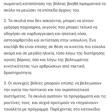
σωματική καταπόνηση της βόλτας βοηθά πραγματικά το
σκύλο να μειώσει τα επίπεδα άγχους του.
2. Τα σκυλιά που δεν ασκούνται, μπορεί να γίνουν
γρήγορα παχύσαρκα, γεγονός που μπορεί τελικά να
οδηγήσει σε καρδιαγγειακή και ηπατική νόσο,
οστεοαρθρίτιδα και αντίσταση στην ινσουλίνη. Ένα
κουτάβι θα είναι επίσης σε θέση να κινείται πιο εύκολα
ακόμα και σε μεγάλη ηλικία, τόσο λόγω της διατήρησης
υγιούς βάρους, όσο και λόγω της βελτιωμένης
κινητικότητας των αρθρώσεων από τακτική
δραστηριότητα.
3. Οι συνεχείς βόλτες μπορούν επίσης να βελτιώσουν
την υγεία του πεπτικού και του ουροποιητικού
συστήματος. Τα σκυλιά αγαπούν τα προγράμματα και τις
ρουτίνες τους. και συχνά προτιμούν να «πηγαίνουν»
τουαλέτα με πρόγραμμα. Παρέχοντας στο κατοικίδιο