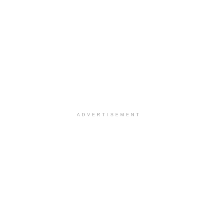
ADVERTISEMENT