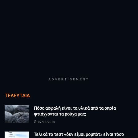
ADVERTISEMENT
ΤΕΛΕΥΤΑΊΑ
Πόσο ασφαλή είναι τα υλικά από τα οποία
φτιάχνονται τα ρούχα μας;
07/08/2026
Τελικά το τεστ «δεν είμαι ρομπότ» είναι τόσο