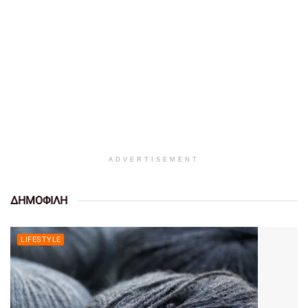
ADVERTISEMENT
ΔΗΜΟΦΙΛΗ
LIFESTYLE