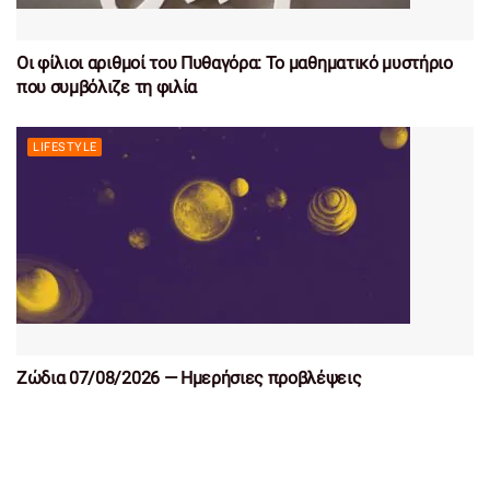
Οι φίλιοι αριθμοί του Πυθαγόρα: Το μαθηματικό μυστήριο
που συμβόλιζε τη φιλία
LIFESTYLE
Ζώδια 07/08/2026 — Ημερήσιες προβλέψεις