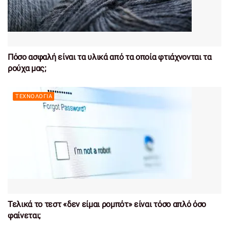
Πόσο ασφαλή είναι τα υλικά από τα οποία φτιάχνονται τα
ρούχα μας;
ΤΕΧΝΟΛΟΓΊΑ
Τελικά το τεστ «δεν είμαι ρομπότ» είναι τόσο απλό όσο
φαίνεται;