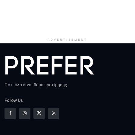
ADVERTISEMENT
Γιατί όλα είναι θέμα προτίμησης.
Follow Us