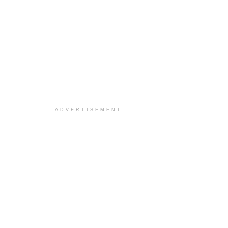
ADVERTISEMENT