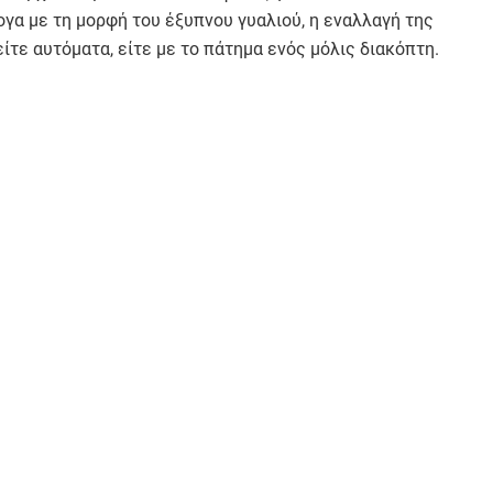
ογα με τη μορφή του έξυπνου γυαλιού, η εναλλαγή της
ίτε αυτόματα, είτε με το πάτημα ενός μόλις διακόπτη.