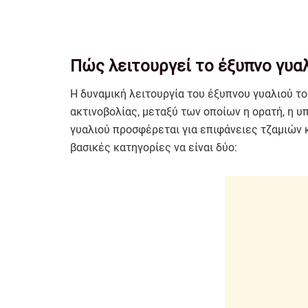
Πώς λειτουργεί το έξυπνο γυα
Η δυναμική λειτουργία του έξυπνου γυαλιού τ
ακτινοβολίας, μεταξύ των οποίων η ορατή, η υ
γυαλιού προσφέρεται για επιφάνειες τζαμιών κ
βασικές κατηγορίες να είναι δύο: