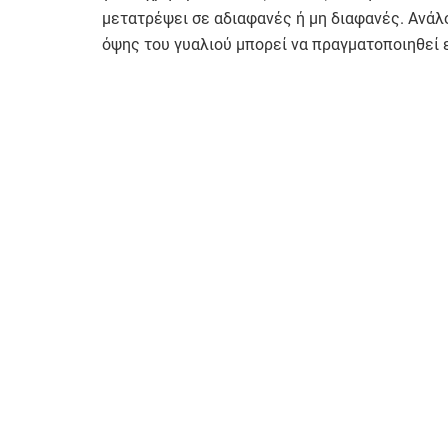
μετατρέψει σε αδιαφανές ή μη διαφανές. Ανάλ
όψης του γυαλιού μπορεί να πραγματοποιηθεί ε