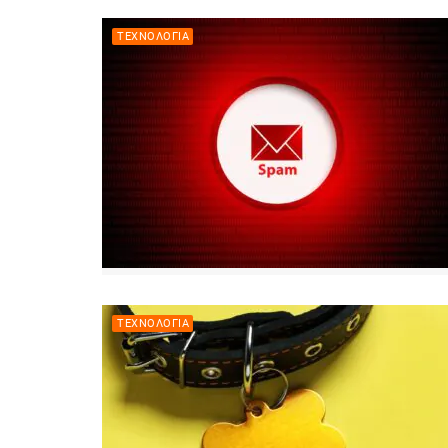
ΤΕΧΝΟΛΟΓΊΑ
ΤΕΧΝΟΛΟΓΊΑ