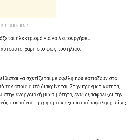
ERTISEMENT
ιάζεται ηλεκτρισμό για να λειτουργήσει.
 αυτόματα, χάρη στο φως του ήλιου.
είθισται να σχετίζεται με οφέλη που εστιάζουν στο
πό την οποία αυτό διακρίνεται. Στην πραγματικότητα,
ι στην ενεργειακή βιωσιμότητα, ενώ εξασφαλίζει την
νός που κάνει τη χρήση του εξαιρετικά ωφέλιμη, ιδίως