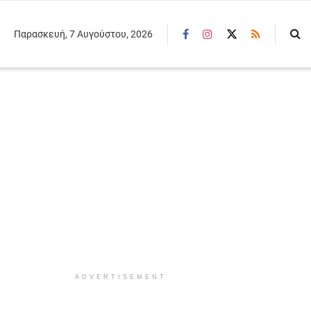
Παρασκευή, 7 Αυγούστου, 2026
ADVERTISEMENT