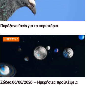
Παράξενα facts για τα περιστέρια
LIFESTYLE
Ζώδια 06/08/2026 — Ημερήσιες προβλέψεις