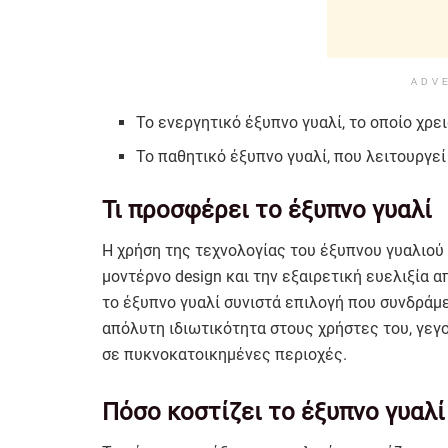
ADV
Το ενεργητικό έξυπνο γυαλί, το οποίο χρε
Το παθητικό έξυπνο γυαλί, που λειτουργεί
Τι προσφέρει το έξυπνο γυαλί
Η χρήση της τεχνολογίας του έξυπνου γυαλιού 
μοντέρνο design και την εξαιρετική ευελιξία α
το έξυπνο γυαλί συνιστά επιλογή που συνδράμε
απόλυτη ιδιωτικότητα στους χρήστες του, γεγο
σε πυκνοκατοικημένες περιοχές.
Πόσο κοστίζει το έξυπνο γυαλί