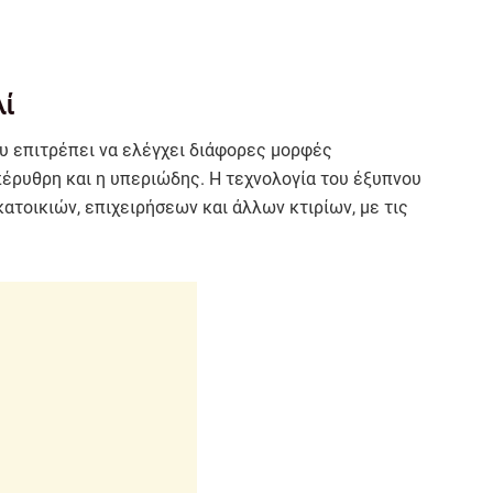
λί
ου επιτρέπει να ελέγχει διάφορες μορφές
πέρυθρη και η υπεριώδης. Η τεχνολογία του έξυπνου
ατοικιών, επιχειρήσεων και άλλων κτιρίων, με τις