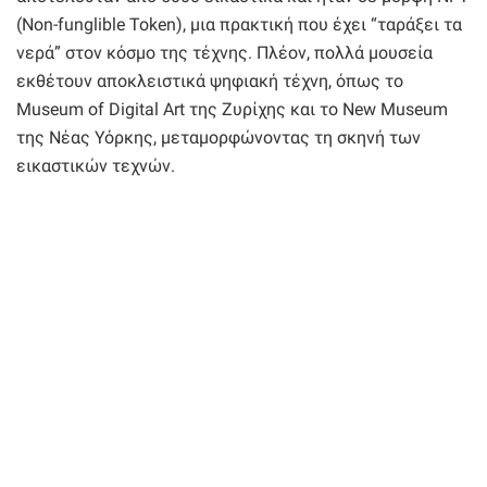
(Νon-funglible Token), μια πρακτική που έχει “ταράξει τα
νερά” στον κόσμο της τέχνης. Πλέον, πολλά μουσεία
εκθέτουν αποκλειστικά ψηφιακή τέχνη, όπως το
Museum of Digital Art της Ζυρίχης και το New Museum
της Νέας Υόρκης, μεταμορφώνοντας τη σκηνή των
εικαστικών τεχνών.