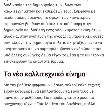
διαδικασίες της δημιουργίας των ίδιων των
καλλιτεχνημάτων και εκθεμάτων τους. Σύμφωνα με
ακαδημαϊκές έρευνες, τα οφέλη των καινοτόμων
εφαρμογών βοηθούν από πολιτιστική άποψη στην
δημιουργία και διάθεση ενός νέου κύματος εκθεμάτων,
αλλά και στην ανάπτυξη της αγοράς. Οι πρακτικές αυτές
συντελούν στην δημιουργία πολιτιστικής αξίας με το να
κινητοποιούν και να συμπεριλαμβάνουν ανθρώπους που
υπό άλλες συνθήκες δε θα είχαν τα μέσα ή το κίνητρο να
επισκεφθούν το εκάστοτε ίδρυμα.
Το νέο καλλιτεχνικό κίνημα
Με την βοήθεια ψηφιακών μέσων, πολλοί καλλιτέχνες
έχουν καταφέρει να εμπλουτίσουν τα έργα τους με
καινοτόμες μεθόδους. Για παράδειγμα, στο μουσείο
σύγχρονης τέχνης Tate Modern του Λονδίνου, πολλά