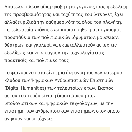
Αποτελεί πλέον αδιαμφισβήτητο γεγονός, πως η εξέλιξη
της προσβασιμότητας και ταχύτητας του ίντερνετ, έχει
αλλάξει ριζικά την καθημερινότητα όλου του πλανήτη.
Τα τελευταία χρόνια, έχει παρατηρηθεί μια παγκόσμια
προσπάθεια των πολιτισμικών ιδρυμάτων, μουσείων,
θέατρων, και γκαλερί, να εκμεταλλευτούν αυτές τις
εξελίξεις και να εισάγουν την τεχνολογία στις
πρακτικές και πολιτικές τους.
Το φαινόμενο αυτό είναι μια έκφανση του γενικότερου
κλάδου των Ψηφιακών Ανθρωπιστικών Επιστημών
(Digital Humanities) των τελευταίων ετών. Σκοπός
αυτού του τομέα είναι η διασταύρωση των
υπολογιστικών και ψηφιακών τεχνολογιών, με την
επιστήμη των ανθρωπιστικών επιστημών, στον οποίο
ανήκουν και οι τέχνες.