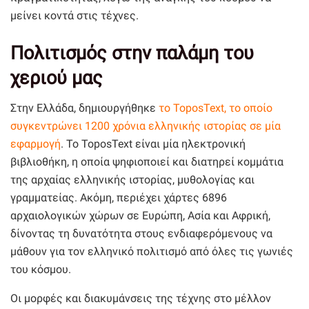
μείνει κοντά στις τέχνες.
Πολιτισμός στην παλάμη του
χεριού μας
Στην Ελλάδα, δημιουργήθηκε
το ToposText, το οποίο
συγκεντρώνει 1200 χρόνια ελληνικής ιστορίας σε μία
εφαρμογή
. Το ToposText είναι μία ηλεκτρονική
βιβλιοθήκη, η οποία ψηφιοποιεί και διατηρεί κομμάτια
της αρχαίας ελληνικής ιστορίας, μυθολογίας και
γραμματείας. Ακόμη, περιέχει χάρτες 6896
αρχαιολογικών χώρων σε Ευρώπη, Ασία και Αφρική,
δίνοντας τη δυνατότητα στους ενδιαφερόμενους να
μάθουν για τον ελληνικό πολιτισμό από όλες τις γωνιές
του κόσμου.
Οι μορφές και διακυμάνσεις της τέχνης στο μέλλον