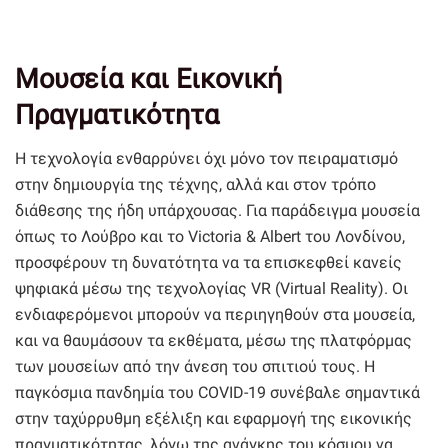
Μουσεία και Εικονική
Πραγματικότητα
Η τεχνολογία ενθαρρύνει όχι μόνο τον πειραματισμό
στην δημιουργία της τέχνης, αλλά και στον τρόπο
διάθεσης της ήδη υπάρχουσας. Για παράδειγμα μουσεία
όπως το Λούβρο και το Victoria & Albert του Λονδίνου,
προσφέρουν τη δυνατότητα να τα επισκεφθεί κανείς
ψηφιακά μέσω της τεχνολογίας VR (Virtual Reality). Οι
ενδιαφερόμενοι μπορούν να περιηγηθούν στα μουσεία,
και να θαυμάσουν τα εκθέματα, μέσω της πλατφόρμας
των μουσείων από την άνεση του σπιτιού τους. Η
παγκόσμια πανδημία του COVID-19 συνέβαλε σημαντικά
στην ταχύρρυθμη εξέλιξη και εφαρμογή της εικονικής
πραγματικότητας, λόγω της ανάγκης του κόσμου να