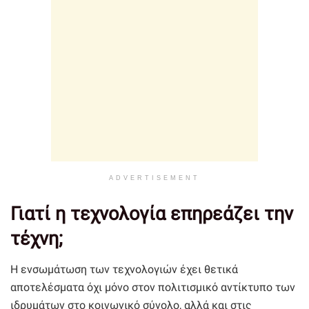
ADVERTISEMENT
Γιατί η τεχνολογία επηρεάζει την
τέχνη;
Η ενσωμάτωση των τεχνολογιών έχει θετικά
αποτελέσματα όχι μόνο στον πολιτισμικό αντίκτυπο των
ιδρυμάτων στο κοινωνικό σύνολο, αλλά και στις