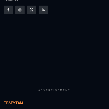
ADVERTISEMENT
ΤΕΛΕΥΤΑΊΑ