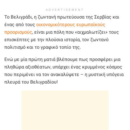
ADVERTISEMENT
Το Βελιγράδι, η ζωντανή πρωτεύουσα της Σερβίας και
ένας από τους
οικονομικότερους ευρωπαϊκούς
προορισμούς
, είναι μια πόλη που «αιχμαλωτίζει» τους
επισκέπτες με την πλούσια ιστορία, τον ζωντανό
πολιτισμό και το γραφικό τοπίο της.
Ενώ με μία πρώτη ματιά βλέπουμε πως προσφέρει μια
πληθώρα αξιοθέατων, υπάρχει ένας κρυμμένος κόσμος
που περιμένει να τον ανακαλύψετε – η μυστική υπόγεια
πλευρά του Βελιγραδίου!