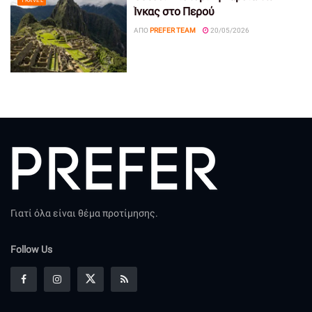
TRAVEL
Ίνκας στο Περού
ΑΠΌ
PREFER TEAM
20/05/2026
Γιατί όλα είναι θέμα προτίμησης.
Follow Us