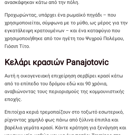
ανασκάφηκαν κάτω από την πόλη.
Προχωρώντας, υπάρχει ένα ρωμαϊκό πηγάδι – που
χρησιμοποιείται, σύμφωνα με το μύθο, ως μέρος για την
εγκατάλειψη κρατουμένων – και ένα καταφύγιο που
χρησιμοποιήθηκε από τον ηγέτη του Ψυχρού Πολέμου,
Γιόσιπ Τίτο.
Κελάρι κρασιών Panajotovic
Αυτή η οικογενειακή επιχείρηση σερβίρει κρασί κάτω
από το επίπεδο του δρόμου εδώ και 90 χρόνια,
αναβιώνοντας τους περιορισμούς της κομμουνιστικής
εποχής.
Επιτοίχια κεριά τρεμοπαίζουν στο τοξωτό εσωτερικό,
ρίχνοντας χαμηλό φως πάνω από ξύλινα έπιπλα και
βαρέλια γεμάτα κρασί. Κάντε κράτηση για ξενάγηση και