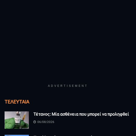
ADVERTISEMENT
ΤΕΛΕΥΤΑΊΑ
Τέτανος: Μία ασθένεια που μπορεί να προληφθεί
06/08/2026