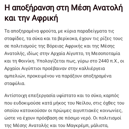
Η αποξήρανση στη Μέση Ανατολή
και την Αφρική
Τα αποξηραμένα φρούτα, με κύρια παραδείγματα τις
σταφίδες, τα σύκα και τα βερίκοκα, έχουν τις ρίζες τους
σε πολιτισμούς της Βόρειας Αφρικής και της Μέσης
Ανατολής, ιδίως στην Αρχαία Αίγυπτο, τη Μεσοποταμία
και τη Φοινίκη. Υπολογίζεται πως, γύρω στο 2440 π.Χ., οι
Αρχαίοι Αιγύπτιοι προέβαιναν στην καλλιέργεια
αμπελιών, προκειμένου να παράξουν αποξηραμένα
σταφύλια.
Αντίστοιχη επεξεργασία υφίστατο και το σύκο, καρπός
που ευδοκιμούσε κατά μήκος του Νείλου, στις όχθες του
οποίου κατοικούσαν οι πρώιμες αιγυπτιακές κοινωνίες,
ώστε να έχουν πρόσβαση σε πόσιμο νερό. Οι πολιτισμοί
της Μέσης Ανατολής και του Μαγκρέμπ, μάλιστα,