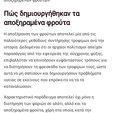
αποξηραμένων φρούτων!
Πώς δημιουργήθηκαν τα
αποξηραμένα φρούτα
Η αποξήρανση των φρούτων αποτελεί μία από τις
παλαιότερες μεθόδους συντήρησης τροφίμων ανά την
ιστορία. Δεδομένου ότι οι αρχαίοι πολιτισμοί απείχαν
παρασάγγας από την εφεύρεση της σύγχρονης ψύξης,
επιβαλλόταν να επινοήσουν ευφάνταστους τρόπους για
να διατηρήσουν τη φρεσκάδα των τροφίμων τους, ώστε
αυτά να μη σαπίσουν και δημιουργήσουν προβλήματα
υγείας σε εκείνους που επρόκειτο να τα τα
καταναλώσουν.
Χαρακτηριστικό παράδειγμα αποτελεί όχι μόνο η
διατήρηση των ψαριών σε αλάτι, αλλά και τα
αποξηραμένα φρούτα, χάρη στα οποία, κατά την