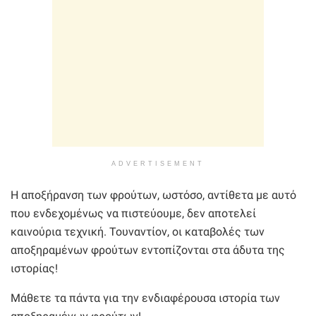
ADVERTISEMENT
Η αποξήρανση των φρούτων, ωστόσο, αντίθετα με αυτό
που ενδεχομένως να πιστεύουμε, δεν αποτελεί
καινούρια τεχνική. Τουναντίον, οι καταβολές των
αποξηραμένων φρούτων εντοπίζονται στα άδυτα της
ιστορίας!
Μάθετε τα πάντα για την ενδιαφέρουσα ιστορία των