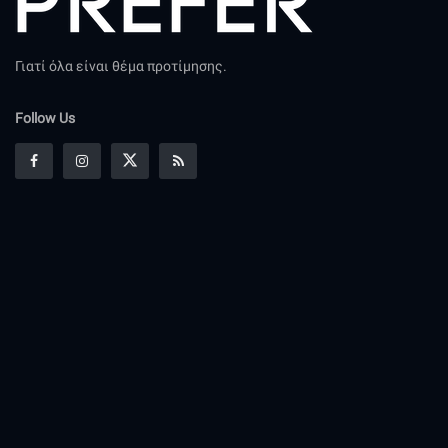
Γιατί όλα είναι θέμα προτίμησης.
Follow Us