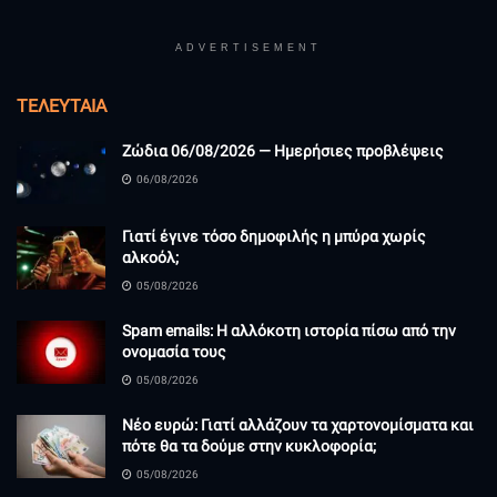
ADVERTISEMENT
ΤΕΛΕΥΤΑΊΑ
Ζώδια 06/08/2026 — Ημερήσιες προβλέψεις
06/08/2026
Γιατί έγινε τόσο δημοφιλής η μπύρα χωρίς
αλκοόλ;
05/08/2026
Spam emails: Η αλλόκοτη ιστορία πίσω από την
ονομασία τους
05/08/2026
Νέο ευρώ: Γιατί αλλάζουν τα χαρτονομίσματα και
πότε θα τα δούμε στην κυκλοφορία;
05/08/2026