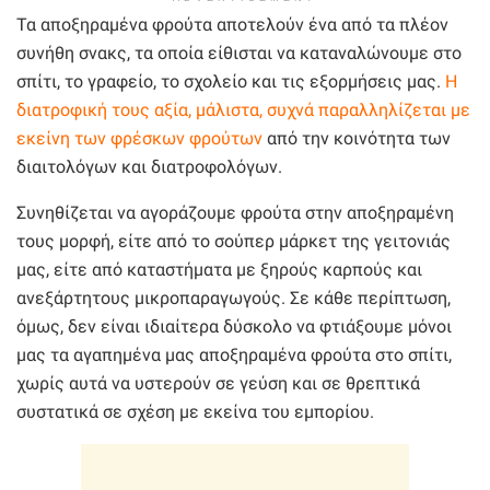
Τα αποξηραμένα φρούτα αποτελούν ένα από τα πλέον
συνήθη σνακς, τα οποία είθισται να καταναλώνουμε στο
σπίτι, το γραφείο, το σχολείο και τις εξορμήσεις μας.
Η
διατροφική τους αξία, μάλιστα, συχνά παραλληλίζεται με
εκείνη των φρέσκων φρούτων
από την κοινότητα των
διαιτολόγων και διατροφολόγων.
Συνηθίζεται να αγοράζουμε φρούτα στην αποξηραμένη
τους μορφή, είτε από το σούπερ μάρκετ της γειτονιάς
μας, είτε από καταστήματα με ξηρούς καρπούς και
ανεξάρτητους μικροπαραγωγούς. Σε κάθε περίπτωση,
όμως, δεν είναι ιδιαίτερα δύσκολο να φτιάξουμε μόνοι
μας τα αγαπημένα μας αποξηραμένα φρούτα στο σπίτι,
χωρίς αυτά να υστερούν σε γεύση και σε θρεπτικά
συστατικά σε σχέση με εκείνα του εμπορίου.