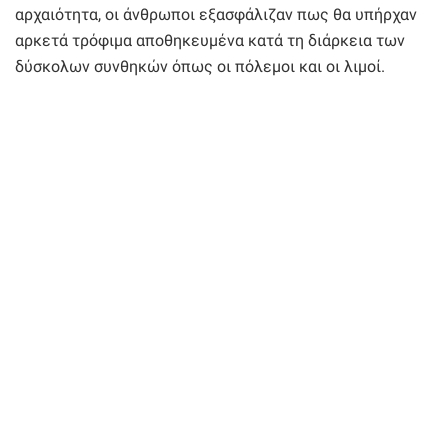
αρχαιότητα, οι άνθρωποι εξασφάλιζαν πως θα υπήρχαν
αρκετά τρόφιμα αποθηκευμένα κατά τη διάρκεια των
δύσκολων συνθηκών όπως οι πόλεμοι και οι λιμοί.