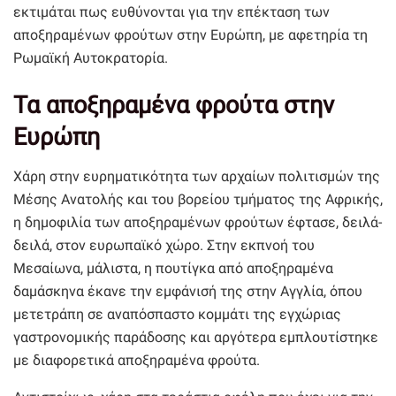
εκτιμάται πως ευθύνονται για την επέκταση των
αποξηραμένων φρούτων στην Ευρώπη, με αφετηρία τη
Ρωμαϊκή Αυτοκρατορία.
Τα αποξηραμένα φρούτα στην
Ευρώπη
Χάρη στην ευρηματικότητα των αρχαίων πολιτισμών της
Μέσης Ανατολής και του βορείου τμήματος της Αφρικής,
η δημοφιλία των αποξηραμένων φρούτων έφτασε, δειλά-
δειλά, στον ευρωπαϊκό χώρο. Στην εκπνοή του
Μεσαίωνα, μάλιστα, η πουτίγκα από αποξηραμένα
δαμάσκηνα έκανε την εμφάνισή της στην Αγγλία, όπου
μετετράπη σε αναπόσπαστο κομμάτι της εγχώριας
γαστρονομικής παράδοσης και αργότερα εμπλουτίστηκε
με διαφορετικά αποξηραμένα φρούτα.