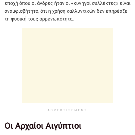
εποχή όπου οι άνδρες ήταν οι «κυνηγοί συλλέκτες» είναι
αναμφισβήτητο, ότι η χρήση καλλυντικών δεν επηρέαζε
τη φυσική τους αρρενωπότητα.
ADVERTISEMENT
Οι Αρχαίοι Αιγύπτιοι