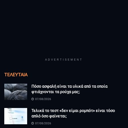
ADVERTISEMENT
ΤΕΛΕΥΤΑΊΑ
Πόσο ασφαλή είναι τα υλικά από τα οποία
φτιάχνονται τα ρούχα μας;
07/08/2026
Τελικά το τεστ «δεν είμαι ρομπότ» είναι τόσο
απλό όσο φαίνεται;
07/08/2026