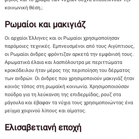
κοινωνική θέση.;
Ρωμαίοι και μακιγιάζ
Οι αρχαίοι Έλληνες και οι Ρωμαίοι χρησιμοποίησαν
παρόμοιες τεχνικές. Εμπνευσμένοι από τους Αιγύπτιους,
οι Ρωμαίοι άνδρες φρόντιζαν αρκετά την εμφάνισή τους.
Αρωματικά έλαια και λασπόλουτρα με περιττώματα
κροκόδειλου ήταν μέρος της περιποίηση του δέρματος
των ανδρών. Οι άνδρες που χρησιμοποιούν μακιγιάζ ήταν
κοινός τόπος στη ρωμαϊκή κοινωνία. Χρησιμοποιούσαν
πούδρα για τη λεύκανση της επιδερμίδας, ρουζ στα
μάγουλα και έβαφαν τα νύχια τους χρησιμοποιώντας ένα
μείγμα χοιρινού λίπους και αίματος.
Ελισαβετιανή εποχή