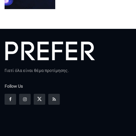
Γιατί όλα είναι θέμα προτίμησης.
Follow Us