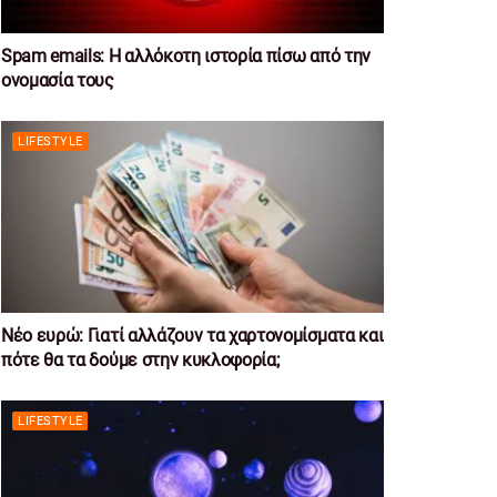
Spam emails: Η αλλόκοτη ιστορία πίσω από την
ονομασία τους
LIFESTYLE
Νέο ευρώ: Γιατί αλλάζουν τα χαρτονομίσματα και
πότε θα τα δούμε στην κυκλοφορία;
LIFESTYLE