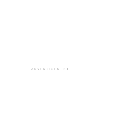
ADVERTISEMENT