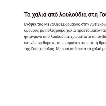
Τα χαλιά από λουλούδια στη Γ
Ενόψει της Μεγάλης Εβδομάδας στην Αντίγκουα
δρόμους με πολύχρωμα χαλιά προετοιμάζοντας 
φτιαγμένα από λουλούδια, χρωματιστά πριονίδι
σκηνές με θέματα, που κυμαίνονται από τη θρη
της Γουατεμάλας. Μερικά από αυτά τα χαλιά μπ