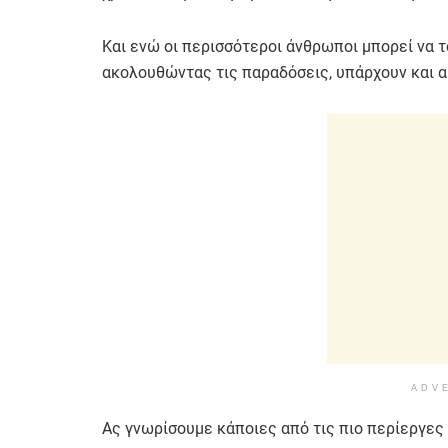
Και ενώ οι περισσότεροι άνθρωποι μπορεί να 
ακολουθώντας τις παραδόσεις, υπάρχουν και αυ
ADV
Ας γνωρίσουμε κάποιες από τις πιο περίεργες