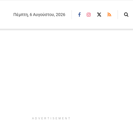
Πέμπτη, 6 Αυγούστου, 2026
ADVERTISEMENT