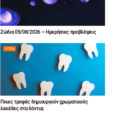
Ζώδια 05/08/2026 — Ημερήσιες προβλέψεις
ΥΓΕΊΑ
Ποιες τροφές δημιουργούν χρωματικούς
λεκέδες στα δόντια;