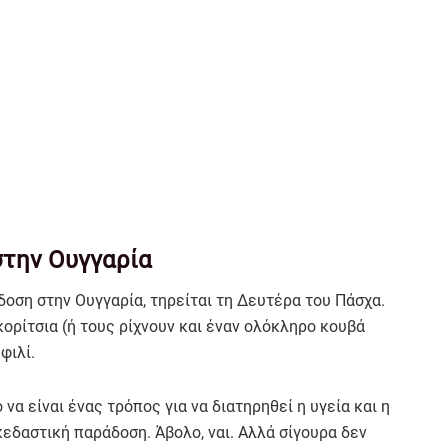
στην Ουγγαρία
άδοση στην Ουγγαρία, τηρείται τη Δευτέρα του Πάσχα.
ορίτσια (ή τους ρίχνουν και έναν ολόκληρο κουβά
φιλί.
να είναι ένας τρόπος για να διατηρηθεί η υγεία και η
κεδαστική παράδοση. Άβολο, ναι. Αλλά σίγουρα δεν