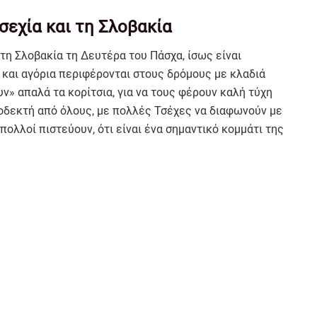
σεχία και τη Σλοβακία
 τη Σλοβακία τη Δευτέρα του Πάσχα, ίσως είναι
ς και αγόρια περιφέρονται στους δρόμους με κλαδιά
υν» απαλά τα κορίτσια, για να τους φέρουν καλή τύχη
αποδεκτή από όλους, με πολλές Τσέχες να διαφωνούν με
πολλοί πιστεύουν, ότι είναι ένα σημαντικό κομμάτι της