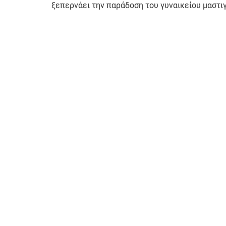
ξεπερνάει την παράδοση του γυναικείου μαστ