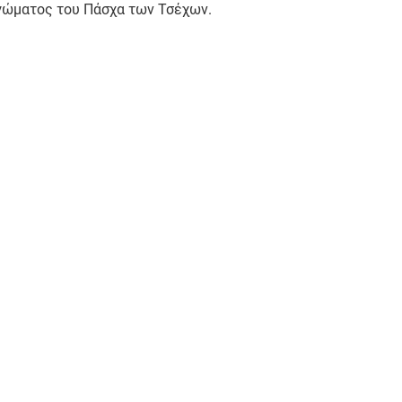
ιγώματος του Πάσχα των Τσέχων.