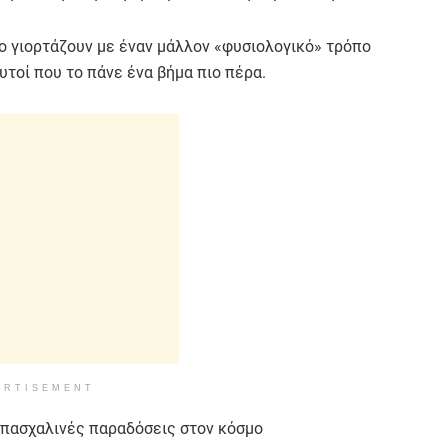
το γιορτάζουν με έναν μάλλον «φυσιολογικό» τρόπο
τοί που το πάνε ένα βήμα πιο πέρα.
ERTISEMENT
 πασχαλινές παραδόσεις στον κόσμο