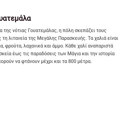
ουατεμάλα
 της νότιας Γουατεμάλας, η πόλη σκεπάζει τους
τη λιτανεία της Μεγάλης Παρασκευής. Τα χαλιά είναι
α, φρούτα, λαχανικά και άμμο. Κάθε χαλί αναπαριστά
σκεία έως τις παραδόσεις των Μάγια και την ιστορία
ορούν να φτάνουν μέχρι και τα 800 μέτρα.