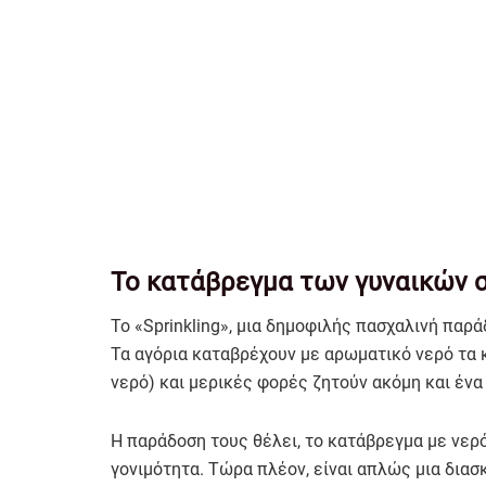
Το κατάβρεγμα των γυναικών 
Το «Sprinkling», μια δημοφιλής πασχαλινή παρ
Τα αγόρια καταβρέχουν με αρωματικό νερό τα κ
νερό) και μερικές φορές ζητούν ακόμη και ένα 
Η παράδοση τους θέλει, το κατάβρεγμα με νερό 
γονιμότητα. Τώρα πλέον, είναι απλώς μια διασ