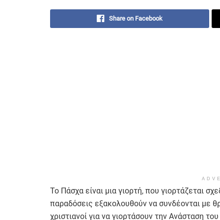
Share on Facebook
ADV
Το Πάσχα είναι μια γιορτή, που γιορτάζεται σχ
παραδόσεις εξακολουθούν να συνδέονται με θρ
χριστιανοί για να γιορτάσουν την Ανάσταση το