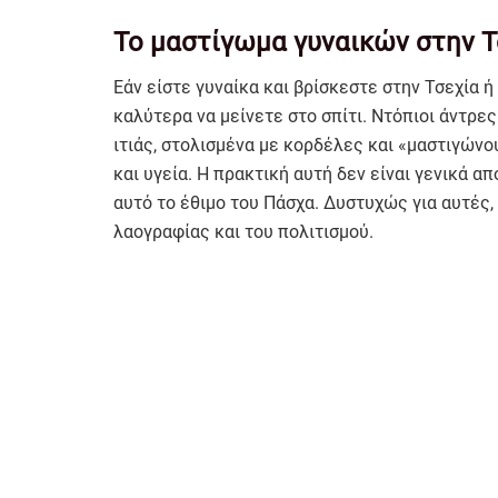
Το μαστίγωμα γυναικών στην Τ
Εάν είστε γυναίκα και βρίσκεστε στην Τσεχία ή
καλύτερα να μείνετε στο σπίτι. Ντόπιοι άντρε
ιτιάς, στολισμένα με κορδέλες και «μαστιγώνο
και υγεία. Η πρακτική αυτή δεν είναι γενικά 
αυτό το έθιμο του Πάσχα. Δυστυχώς για αυτές, 
λαογραφίας και του πολιτισμού.