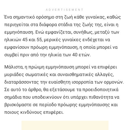
ADVERTISEMENT
Ένα σημαντικό ορόσημο στη ζωή κάθε γυναίκας, καθώς
περιηγείται στα διάφορα στάδια της ζωής της, είναι η
εμμηνόπαυση. Ενώ εμφανίζεται, συνήθως, μεταξύ των
ηλικιών 45 και 55, μερικές γυναίκες ενδέχεται να
εμφανίσουν πρόωρη εμμηνόπαυση, η οποία μπορεί να
συμβεί πριν από την ηλικία των 40 ετών.
Μάλιστα, η πρώιμη εμμηνόπαυση μπορεί να επιφέρει
μυριάδες σωματικές και συναισθηματικές αλλαγές,
διαταράσσοντας την ευαίσθητη ισορροπία των ορμονών.
Σε αυτό το άρθρο, θα εξετάσουμε τα προειδοποιητικά
σημάδια που υποδεικνύουν ότι υπάρχει πιθανότητα να
βρισκόμαστε σε περίοδο πρόωρης εμμηνόπαυσης και
ποιους κινδύνους επιφέρει.