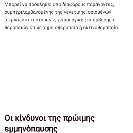
Μπορεί να προκληθεί από διάφορους παράγοντες,
συμπεριλαμβανομένης της γενετικής, ορισμένων
ιατρικών καταστάσεων, χειρουργικής επέμβασης ή
θεραπειών όπως χημειοθεραπεία ή ακτινοθεραπεία.
Οι κίνδυνοι της πρώιμης
εμμηνόπαυσης