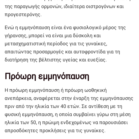
της παραγωγής ορμονών, ιδιαίτερα οιστρογόνων και
προγεστερόνης.
Ενώ η εμμηνόπαυση είναι ένα φυσιολογικό μέρος της
γήρανσης, μπορεί να είναι μια δύσκολη και
μετασχηματιστική περίοδος για τις γυναίκες,
απαιτώντας προσαρμογές και αυτοφροντίδα για τη
διατήρηση της βέλτιστης υγείας και ευεξίας.
Πρόωρη εμμηνόπαυση
Η πρόωρη εμμηνόπαυση ή πρόωρη ωοθηκική
ανεπάρκεια, αναφέρεται στην έναρξη της εμμηνόπαυσης
πριν από την ηλικία των 40 ετών. Σε αντίθεση με τη
φυσική εμμηνόπαυση, η οποία συμβαίνει γύρω στη μέση
ηλικία των 50, η πρώιμη ενδεχομένως να παρουσιάσει
απροσδόκητες προκλήσεις για τις γυναίκες.