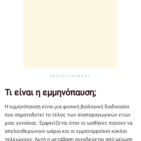
ADVERTISEMENT
Τι είναι η εμμηνόπαυση;
Η εμμηνόπαυση είναι μια φυσική βιολογική διαδικασία
που σηματοδοτεί το τέλος των αναπαραγωγικών ετών
μιας γυναίκας. Εμφανίζεται όταν οι ωοθήκες παύουν να
απελευθερώνουν ωάρια και οι εμμηνορροϊκοί κύκλοι
τελειώνουν. Αυτή η μετάβαση συνοδεύεται από μείωση