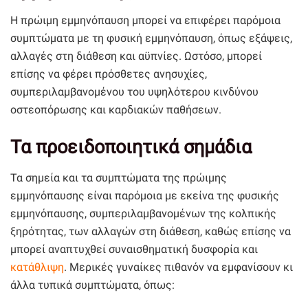
Η πρώιμη εμμηνόπαυση μπορεί να επιφέρει παρόμοια
συμπτώματα με τη φυσική εμμηνόπαυση, όπως εξάψεις,
αλλαγές στη διάθεση και αϋπνίες. Ωστόσο, μπορεί
επίσης να φέρει πρόσθετες ανησυχίες,
συμπεριλαμβανομένου του υψηλότερου κινδύνου
οστεοπόρωσης και καρδιακών παθήσεων.
Τα προειδοποιητικά σημάδια
Τα σημεία και τα συμπτώματα της πρώιμης
εμμηνόπαυσης είναι παρόμοια με εκείνα της φυσικής
εμμηνόπαυσης, συμπεριλαμβανομένων της κολπικής
ξηρότητας, των αλλαγών στη διάθεση, καθώς επίσης να
μπορεί αναπτυχθεί συναισθηματική δυσφορία και
κατάθλιψη
. Μερικές γυναίκες πιθανόν να εμφανίσουν κι
άλλα τυπικά συμπτώματα, όπως: