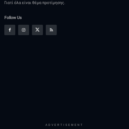
Γιατί όλα είναι θέμα προτίμησης.
Follow Us
ADVERTISEMENT