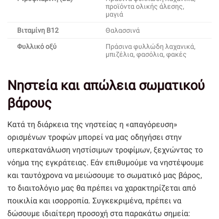
προϊόντα ολικής άλεσης,
μαγιά
Βιταμίνη Β12
Θαλασσινά
Φυλλικό οξύ
Πράσινα φυλλώδη λαχανικά,
μπιζέλια, φασόλια, φακές
Νηστεία και απώλεια σωματικού
βάρους
Κατά τη διάρκεια της νηστείας η «απαγόρευση»
ορισμένων τροφών μπορεί να μας οδηγήσει στην
υπερκατανάλωση νηστίσιμων τροφίμων, ξεχνώντας το
νόημα της εγκράτειας. Εάν επιθυμούμε να νηστέψουμε
και ταυτόχρονα να μειώσουμε το σωματικό μας βάρος,
το διαιτολόγιο μας θα πρέπει να χαρακτηρίζεται από
ποικιλία και ισορροπία. Συγκεκριμένα, πρέπει να
δώσουμε ιδιαίτερη προσοχή στα παρακάτω σημεία: