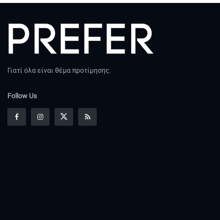
Γιατί όλα είναι θέμα προτίμησης.
Follow Us