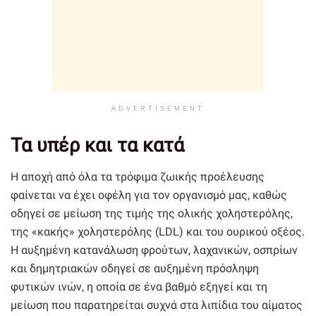
ADVERTISEMENT
Τα υπέρ και τα κατά
Η αποχή από όλα τα τρόφιμα ζωικής προέλευσης
φαίνεται να έχει οφέλη για τον οργανισμό μας, καθώς
οδηγεί σε μείωση της τιμής της ολικής χοληστερόλης,
της «κακής» χοληστερόλης (LDL) και του ουρικού οξέος.
Η αυξημένη κατανάλωση φρούτων, λαχανικών, οσπρίων
και δημητριακών οδηγεί σε αυξημένη πρόσληψη
φυτικών ινών, η οποία σε ένα βαθμό εξηγεί και τη
μείωση που παρατηρείται συχνά στα λιπίδια του αίματος