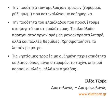
Την ποσότητα των αμυλούχων τροφών (ζυμαρικά,
ρύζι, ψωμί) που καταναλώνουμε καθημερινά.
Την ποσότητα του ελαιόλαδου που προσθέτουμε
στο φαγητό και στη σαλάτα μας. Το ελαιόλαδο
παρέχει στον οργανισμό μας μονοακόρεστα λιπαρά,
αλλά και πολλές θερμίδες. Χρησιμοποιήστε το
λοιπόν με μέτρο.
Τις νηστίσιμες τροφές με αυξημένη περιεκτικότητα
σε λίπος, όπως είναι ο ταραμάς, το ταχίνι, οι ξηροί
καρποί, οι ελιές , αλλά και ο χαλβάς.
Ελίζα Τζόβα
Διαιτολόγος – Διατροφολόγος
www.dietcare.gr