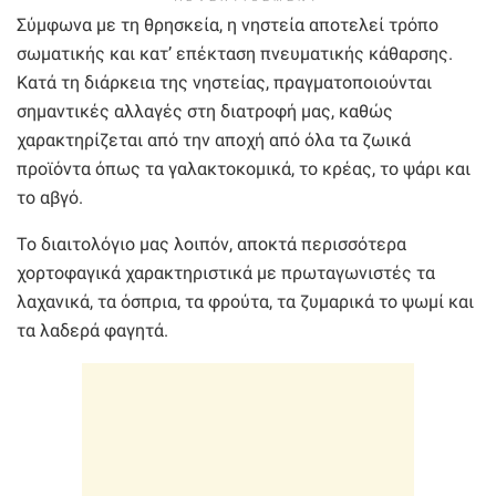
Σύμφωνα με τη θρησκεία, η νηστεία αποτελεί τρόπο
σωματικής και κατ’ επέκταση πνευματικής κάθαρσης.
Κατά τη διάρκεια της νηστείας, πραγματοποιούνται
σημαντικές αλλαγές στη διατροφή μας, καθώς
χαρακτηρίζεται από την αποχή από όλα τα ζωικά
προϊόντα όπως τα γαλακτοκομικά, το κρέας, το ψάρι και
το αβγό.
Το διαιτολόγιο μας λοιπόν, αποκτά περισσότερα
χορτοφαγικά χαρακτηριστικά με πρωταγωνιστές τα
λαχανικά, τα όσπρια, τα φρούτα, τα ζυμαρικά το ψωμί και
τα λαδερά φαγητά.