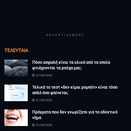
ADVERTISEMENT
ΤΕΛΕΥΤΑΊΑ
Πόσο ασφαλή είναι τα υλικά από τα οποία
φτιάχνονται τα ρούχα μας;
07/08/2026
Τελικά το τεστ «δεν είμαι ρομπότ» είναι τόσο
απλό όσο φαίνεται;
07/08/2026
Πράγματα που δεν γνωρίζατε για το οδοντικό
νήμα
07/08/2026