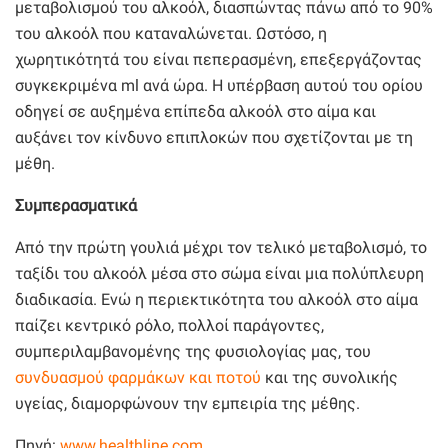
μεταβολισμού του αλκοόλ, διασπώντας πάνω από το 90%
του αλκοόλ που καταναλώνεται. Ωστόσο, η
χωρητικότητά του είναι πεπερασμένη, επεξεργάζοντας
συγκεκριμένα ml ανά ώρα. Η υπέρβαση αυτού του ορίου
οδηγεί σε αυξημένα επίπεδα αλκοόλ στο αίμα και
αυξάνει τον κίνδυνο επιπλοκών που σχετίζονται με τη
μέθη.
Συμπερασματικά
Από την πρώτη γουλιά μέχρι τον τελικό μεταβολισμό, το
ταξίδι του αλκοόλ μέσα στο σώμα είναι μια πολύπλευρη
διαδικασία. Ενώ η περιεκτικότητα του αλκοόλ στο αίμα
παίζει κεντρικό ρόλο, πολλοί παράγοντες,
συμπεριλαμβανομένης της φυσιολογίας μας, του
συνδυασμού φαρμάκων και ποτού
και της συνολικής
υγείας, διαμορφώνουν την εμπειρία της μέθης.
Πηγή:
www.healthline.com