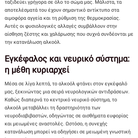
ταξιδεύει γρήγορα σε όλο το σώμα μας. Μάλιστα, τα
αποτελέσματά του έχουν σημαντικό αντίκτυπο στα
αιμοφόρα αγγεία και τη ρύθμιση της θερμοκρασίας.
Αυτές οι φυσιολογικές αλλαγές συμβάλλουν στην
αίσθηση ζέστης και χαλάρωσης που συχνά συνδέονται με
την κατανάλωση αλκοόλ.
Εγκέφαλος και νευρικό σύστημα:
η μέθη κυριαρχεί
Μέσα σε λίγα λεπτά, το αλκοόλ φτάνει στον εγκέφαλό
μας, ξεκινώντας μια σειρά νευρολογικών αντιδράσεων.
Καθώς διαπερνά το κεντρικό νευρικό σύστημα, το
αλκοόλ μεταβάλλει τη δραστηριότητα των
νευροδιαβιβαστών, οδηγώντας σε αισθήματα ευφορίας
και μειωμένες αναστολές. Ωστόσο, η συνεχής
κατανάλωση μπορεί να οδηγήσει σε μειωμένη γνωστική