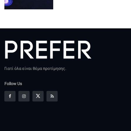
Γιατί όλα είναι θέμα προτίμησης.
Follow Us