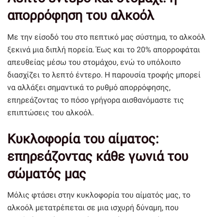
απορρόφηση του αλκοόλ
Με την είσοδό του στο πεπτικό μας σύστημα, το αλκοόλ
ξεκινά μια διπλή πορεία. Έως και το 20% απορροφάται
απευθείας μέσω του στομάχου, ενώ το υπόλοιπο
διασχίζει το λεπτό έντερο. Η παρουσία τροφής μπορεί
να αλλάξει σημαντικά το ρυθμό απορρόφησης,
επηρεάζοντας το πόσο γρήγορα αισθανόμαστε τις
επιπτώσεις του αλκοόλ.
Κυκλοφορία του αίματος:
επηρεάζοντας κάθε γωνιά του
σώματός μας
Μόλις φτάσει στην κυκλοφορία του αίματός μας, το
αλκοόλ μετατρέπεται σε μια ισχυρή δύναμη, που